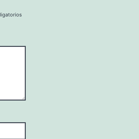
igatorios