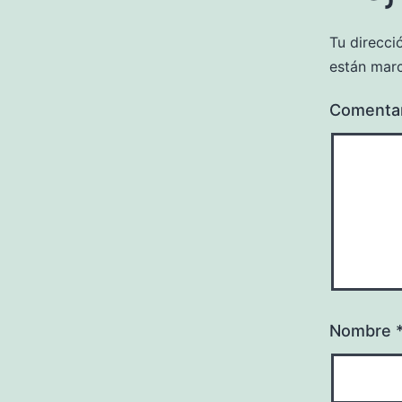
Tu direcci
están mar
Comenta
Nombre