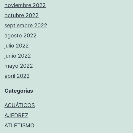
noviembre 2022
octubre 2022
septiembre 2022
agosto 2022
julio 2022
junio 2022
mayo 2022
abril 2022
Categorías
ACUÁTICOS
AJEDREZ
ATLETISMO