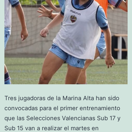
Tres jugadoras de la Marina Alta han sido
convocadas para el primer entrenamiento
que las Selecciones Valencianas Sub 17 y
Sub 15 van a realizar el martes en