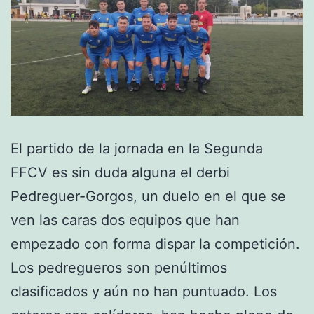
El partido de la jornada en la Segunda
FFCV es sin duda alguna el derbi
Pedreguer-Gorgos, un duelo en el que se
ven las caras dos equipos que han
empezado con forma dispar la competición.
Los pedregueros son penúltimos
clasificados y aún no han puntuado. Los