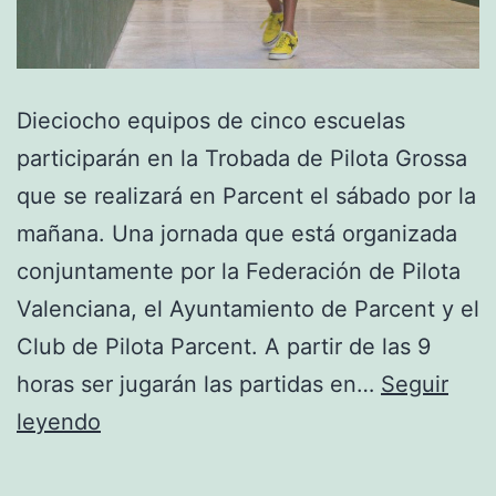
Dieciocho equipos de cinco escuelas
participarán en la Trobada de Pilota Grossa
que se realizará en Parcent el sábado por la
mañana. Una jornada que está organizada
conjuntamente por la Federación de Pilota
Valenciana, el Ayuntamiento de Parcent y el
Club de Pilota Parcent. A partir de las 9
horas ser jugarán las partidas en…
Seguir
Dieciocho
leyendo
equipos