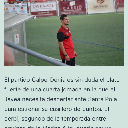
El partido Calpe-Dénia es sin duda el plato
fuerte de una cuarta jornada en la que el
Jávea necesita despertar ante Santa Pola
para estrenar su casillero de puntos. El
derbi, segundo de la temporada entre