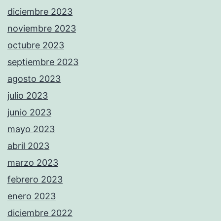
diciembre 2023
noviembre 2023
octubre 2023
septiembre 2023
agosto 2023
julio 2023
junio 2023
mayo 2023
abril 2023
marzo 2023
febrero 2023
enero 2023
diciembre 2022