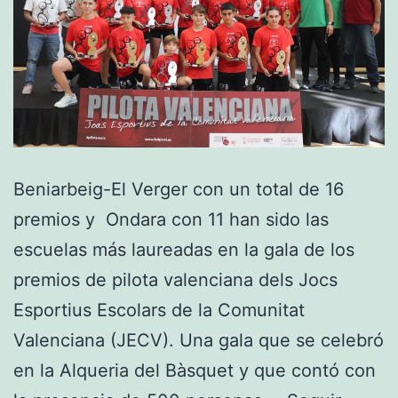
Beniarbeig-El Verger con un total de 16
premios y Ondara con 11 han sido las
escuelas más laureadas en la gala de los
premios de pilota valenciana dels Jocs
Esportius Escolars de la Comunitat
Valenciana (JECV). Una gala que se celebró
en la Alqueria del Bàsquet y que contó con