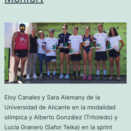
Eloy Canales y Sara Alemany de la
Universidad de Alicante en la modalidad
olímpica y Alberto González (Tritoledo) y
Lucía Granero (Safor Teika) en la sprint