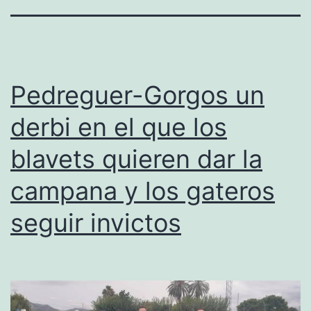
Pedreguer-Gorgos un
derbi en el que los
blavets quieren dar la
campana y los gateros
seguir invictos