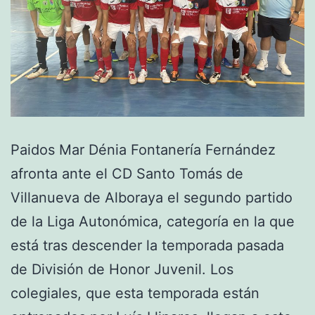
Paidos Mar Dénia Fontanería Fernández
afronta ante el CD Santo Tomás de
Villanueva de Alboraya el segundo partido
de la Liga Autonómica, categoría en la que
está tras descender la temporada pasada
de División de Honor Juvenil. Los
colegiales, que esta temporada están