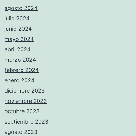
agosto 2024
julio 2024
junio 2024
mayo 2024
abril 2024
marzo 2024
febrero 2024
enero 2024
diciembre 2023
noviembre 2023
octubre 2023
septiembre 2023
agosto 2023