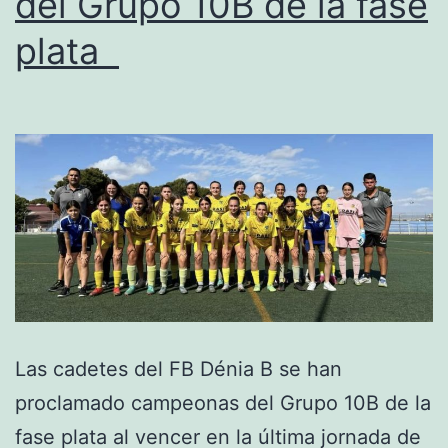
del Grupo 10B de la fase
plata
Las cadetes del FB Dénia B se han
proclamado campeonas del Grupo 10B de la
fase plata al vencer en la última jornada de