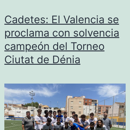
Cadetes: El Valencia se
proclama con solvencia
campeón del Torneo
Ciutat de Dénia