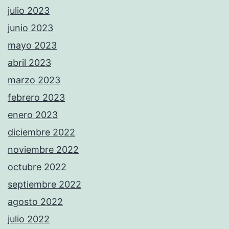
julio 2023
junio 2023
mayo 2023
abril 2023
marzo 2023
febrero 2023
enero 2023
diciembre 2022
noviembre 2022
octubre 2022
septiembre 2022
agosto 2022
julio 2022