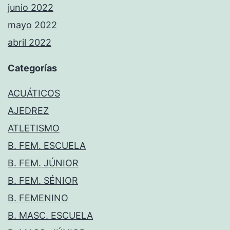
junio 2022
mayo 2022
abril 2022
Categorías
ACUÁTICOS
AJEDREZ
ATLETISMO
B. FEM. ESCUELA
B. FEM. JÚNIOR
B. FEM. SÉNIOR
B. FEMENINO
B. MASC. ESCUELA