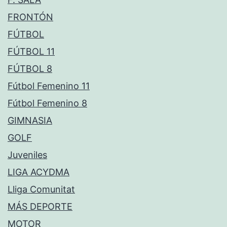
FRONTÓN
FÚTBOL
FÚTBOL 11
FÚTBOL 8
Fútbol Femenino 11
Fútbol Femenino 8
GIMNASIA
GOLF
Juveniles
LIGA ACYDMA
Lliga Comunitat
MÁS DEPORTE
MOTOR