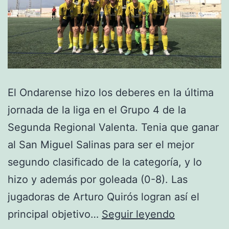
El Ondarense hizo los deberes en la última
jornada de la liga en el Grupo 4 de la
Segunda Regional Valenta. Tenia que ganar
al San Miguel Salinas para ser el mejor
segundo clasificado de la categoría, y lo
hizo y además por goleada (0-8). Las
jugadoras de Arturo Quirós logran así el
Segunda
principal objetivo…
Seguir leyendo