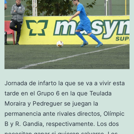
Jornada de infarto la que se va a vivir esta
tarde en el Grupo 6 en la que Teulada
Moraira y Pedreguer se juegan la
permanencia ante rivales directos, Olímpic
B y R. Gandia, respectivamente. Los dos