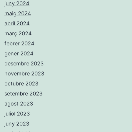
juny 2024
maig 2024
abril 2024
març 2024
febrer 2024
gener 2024
desembre 2023
novembre 2023
octubre 2023
setembre 2023
agost 2023
juliol 2023
juny 2023