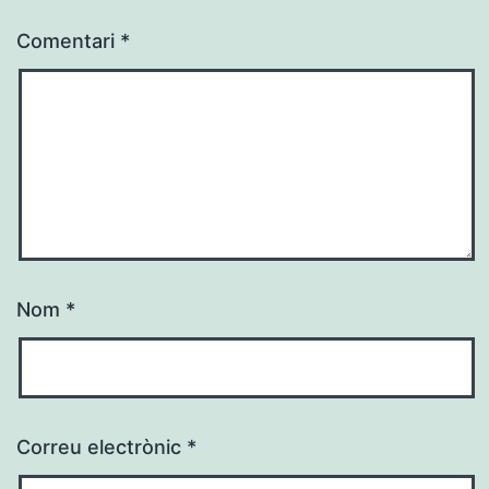
Comentari
*
Nom
*
Correu electrònic
*