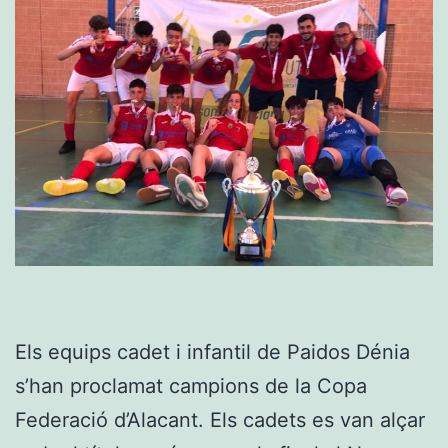
Els equips cadet i infantil de Paidos Dénia
s’han proclamat campions de la Copa
Federació d’Alacant. Els cadets es van alçar