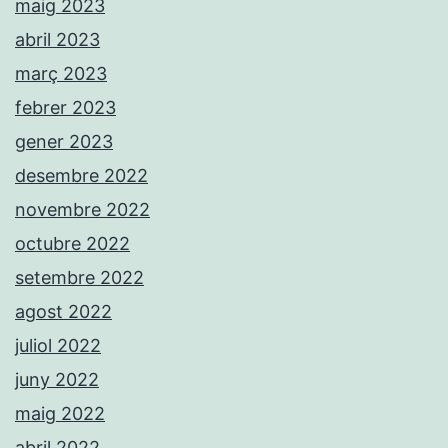
maig 2023
abril 2023
març 2023
febrer 2023
gener 2023
desembre 2022
novembre 2022
octubre 2022
setembre 2022
agost 2022
juliol 2022
juny 2022
maig 2022
abril 2022