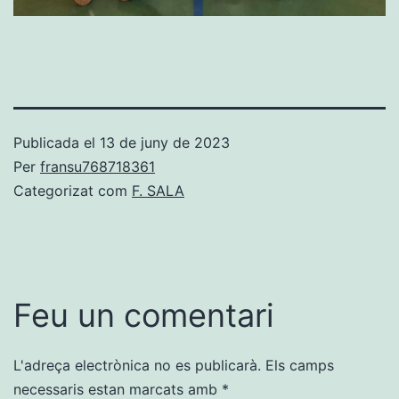
Publicada el
13 de juny de 2023
Per
fransu768718361
Categorizat com
F. SALA
Feu un comentari
L'adreça electrònica no es publicarà.
Els camps
necessaris estan marcats amb
*