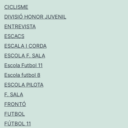
CICLISME
DIVISIÓ HONOR JUVENIL
ENTREVISTA
ESCACS
ESCALA I CORDA
ESCOLA F. SALA
Escola Futbol 11
Escola futbol 8
ESCOLA PILOTA
F. SALA
FRONTÓ
FUTBOL
FÚTBOL 11