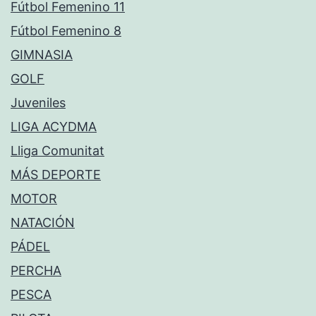
Fútbol Femenino 11
Fútbol Femenino 8
GIMNASIA
GOLF
Juveniles
LIGA ACYDMA
Lliga Comunitat
MÁS DEPORTE
MOTOR
NATACIÓN
PÁDEL
PERCHA
PESCA