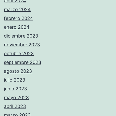
abril 2024
marzo 2024
febrero 2024
enero 2024
diciembre 2023
noviembre 2023
octubre 2023
septiembre 2023
agosto 2023
julio 2023
junio 2023
mayo 2023
abril 2023
marzo 2023