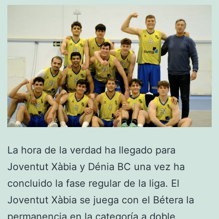
La hora de la verdad ha llegado para
Joventut Xàbia y Dénia BC una vez ha
concluido la fase regular de la liga. El
Joventut Xàbia se juega con el Bétera la
permanencia en la categoría a doble