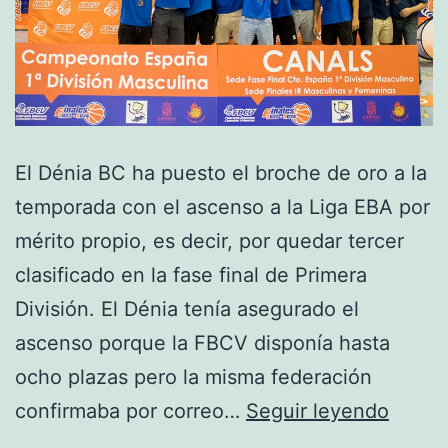
El Dénia BC ha puesto el broche de oro a la
temporada con el ascenso a la Liga EBA por
mérito propio, es decir, por quedar tercer
clasificado en la fase final de Primera
División. El Dénia tenía asegurado el
ascenso porque la FBCV disponía hasta
ocho plazas pero la misma federación
El
confirmaba por correo…
Seguir leyendo
Dénia