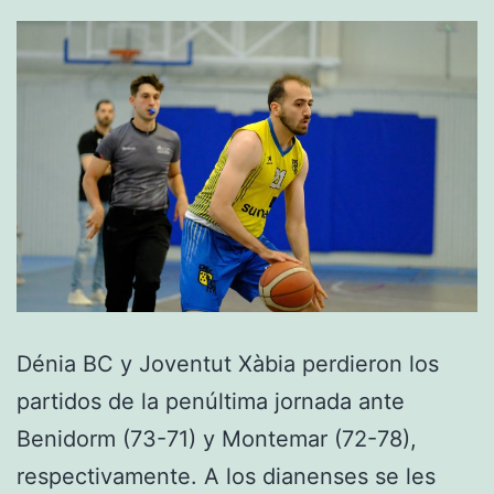
Dénia BC y Joventut Xàbia perdieron los
partidos de la penúltima jornada ante
Benidorm (73-71) y Montemar (72-78),
respectivamente. A los dianenses se les