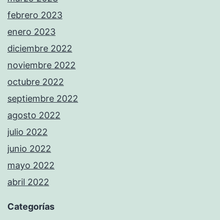
febrero 2023
enero 2023
diciembre 2022
noviembre 2022
octubre 2022
septiembre 2022
agosto 2022
julio 2022
junio 2022
mayo 2022
abril 2022
Categorías