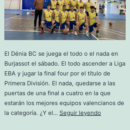
El Dénia BC se juega el todo o el nada en
Burjassot el sábado. El todo ascender a Liga
EBA y jugar la final four por el título de
Primera División. El nada, quedarse a las
puertas de una final a cuatro en la que
estarán los mejores equipos valencianos de
Primera
la categoría. ¿Y el…
Seguir leyendo
División: