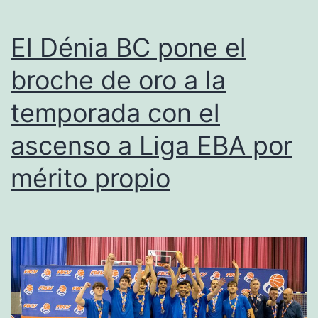
El Dénia BC pone el
broche de oro a la
temporada con el
ascenso a Liga EBA por
mérito propio