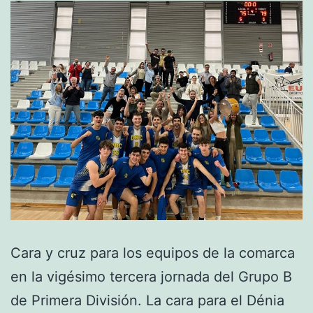
Cara y cruz para los equipos de la comarca
en la vigésimo tercera jornada del Grupo B
de Primera División. La cara para el Dénia