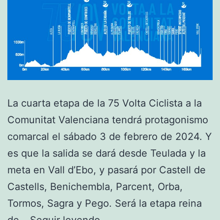
La cuarta etapa de la 75 Volta Ciclista a la
Comunitat Valenciana tendrá protagonismo
comarcal el sábado 3 de febrero de 2024. Y
es que la salida se dará desde Teulada y la
meta en Vall d’Ebo, y pasará por Castell de
Castells, Benichembla, Parcent, Orba,
Tormos, Sagra y Pego. Será la etapa reina
La