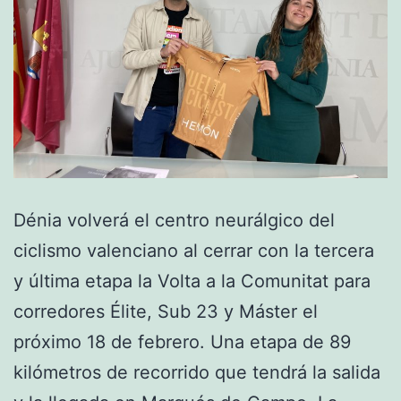
Dénia volverá el centro neurálgico del
ciclismo valenciano al cerrar con la tercera
y última etapa la Volta a la Comunitat para
corredores Élite, Sub 23 y Máster el
próximo 18 de febrero. Una etapa de 89
kilómetros de recorrido que tendrá la salida