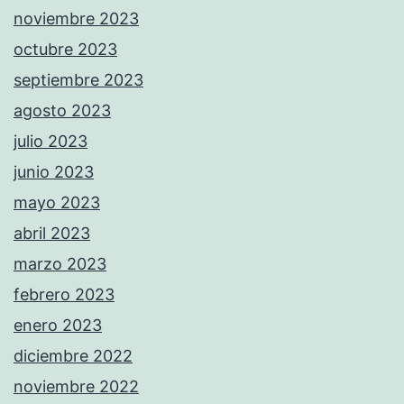
noviembre 2023
octubre 2023
septiembre 2023
agosto 2023
julio 2023
junio 2023
mayo 2023
abril 2023
marzo 2023
febrero 2023
enero 2023
diciembre 2022
noviembre 2022