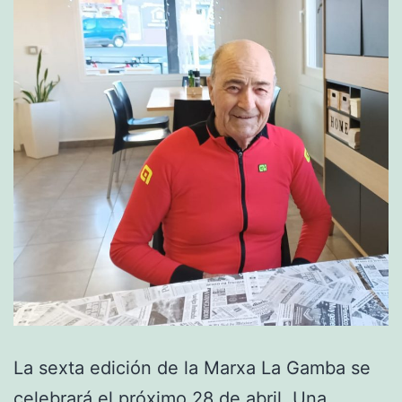
La sexta edición de la Marxa La Gamba se
celebrará el próximo 28 de abril. Una