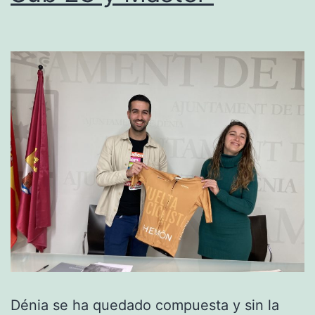
Dénia se ha quedado compuesta y sin la