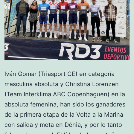
Iván Gomar (Triasport CE) en categoría
masculina absoluta y Christina Lorenzen
(Team Interklima ABC Copenhaguen) en la
absoluta femenina, han sido los ganadores
de la primera etapa de la Volta a la Marina
con salida y meta en Dénia, y por lo tanto