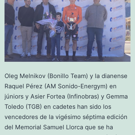
Oleg Melnikov (Bonillo Team) y la dianense
Raquel Pérez (AM Sonido-Energym) en
júniors y Asier Fortea (Infinobras) y Gemma
Toledo (TGB) en cadetes han sido los
vencedores de la vigésimo séptima edición
del Memorial Samuel Llorca que se ha