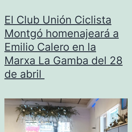
El Club Unión Ciclista
Montgó homenajeará a
Emilio Calero en la
Marxa La Gamba del 28
de abril