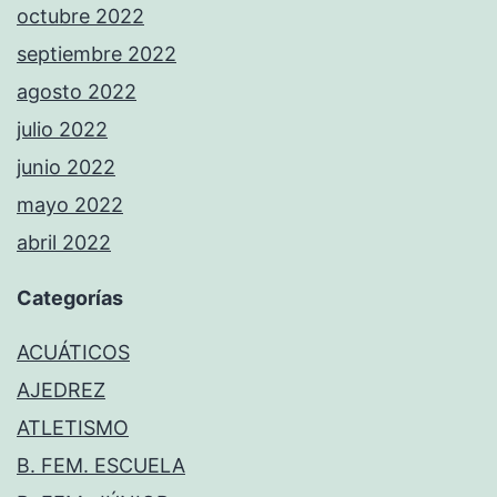
octubre 2022
septiembre 2022
agosto 2022
julio 2022
junio 2022
mayo 2022
abril 2022
Categorías
ACUÁTICOS
AJEDREZ
ATLETISMO
B. FEM. ESCUELA