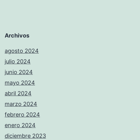
entradas
d’Ebo
Archivos
agosto 2024
julio 2024
junio 2024
mayo 2024
abril 2024
marzo 2024
febrero 2024
enero 2024
diciembre 2023