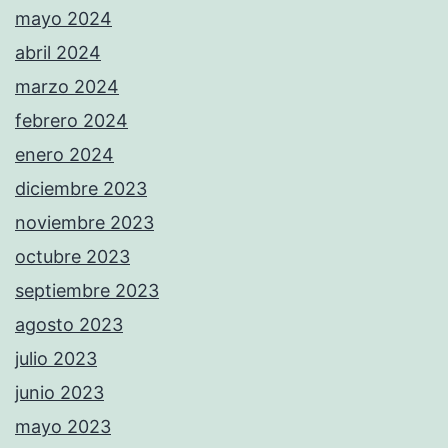
mayo 2024
abril 2024
marzo 2024
febrero 2024
enero 2024
diciembre 2023
noviembre 2023
octubre 2023
septiembre 2023
agosto 2023
julio 2023
junio 2023
mayo 2023