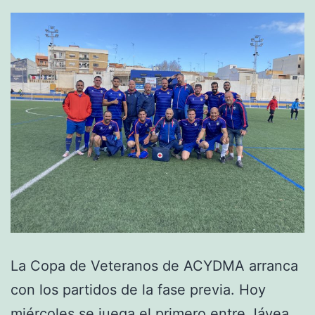
La Copa de Veteranos de ACYDMA arranca
con los partidos de la fase previa. Hoy
miércoles se juega el primero entre Jávea