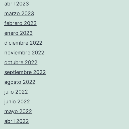
abril 2023
marzo 2023
febrero 2023
enero 2023
diciembre 2022
noviembre 2022
octubre 2022
septiembre 2022
agosto 2022
julio 2022
junio 2022
mayo 2022
abril 2022