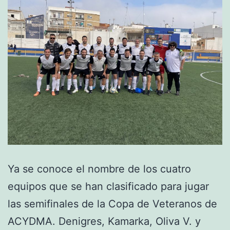
Ya se conoce el nombre de los cuatro
equipos que se han clasificado para jugar
las semifinales de la Copa de Veteranos de
ACYDMA. Denigres, Kamarka, Oliva V. y