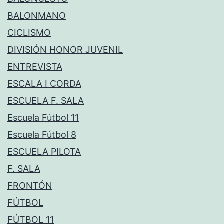
BALONMANO
CICLISMO
DIVISIÓN HONOR JUVENIL
ENTREVISTA
ESCALA I CORDA
ESCUELA F. SALA
Escuela Fútbol 11
Escuela Fútbol 8
ESCUELA PILOTA
F. SALA
FRONTÓN
FÚTBOL
FÚTBOL 11