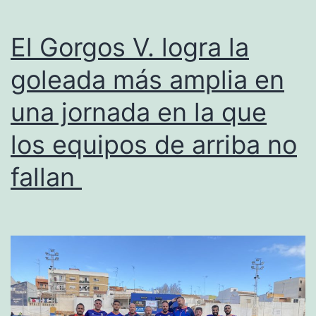
El Gorgos V. logra la
goleada más amplia en
una jornada en la que
los equipos de arriba no
fallan