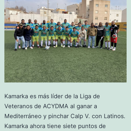
Kamarka es más líder de la Liga de
Veteranos de ACYDMA al ganar a
Mediterráneo y pinchar Calp V. con Latinos.
Kamarka ahora tiene siete puntos de