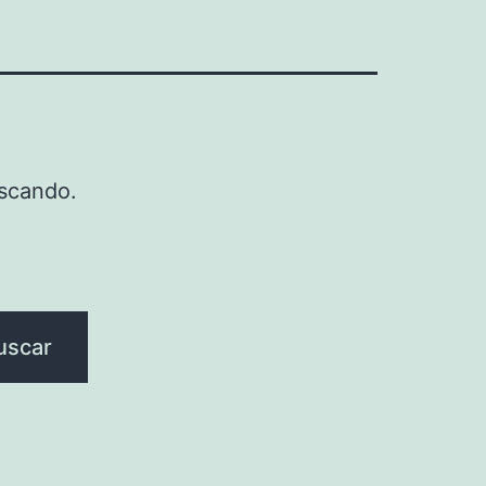
scando.