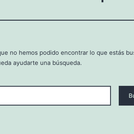
que no hemos podido encontrar lo que estás bu
ueda ayudarte una búsqueda.