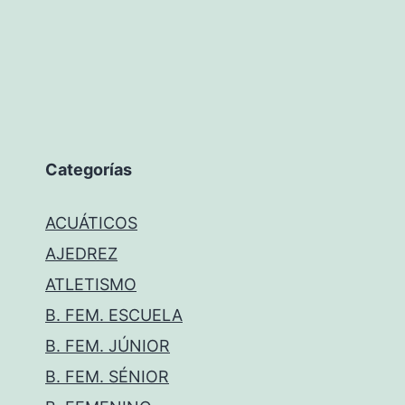
Categorías
ACUÁTICOS
AJEDREZ
ATLETISMO
B. FEM. ESCUELA
B. FEM. JÚNIOR
B. FEM. SÉNIOR