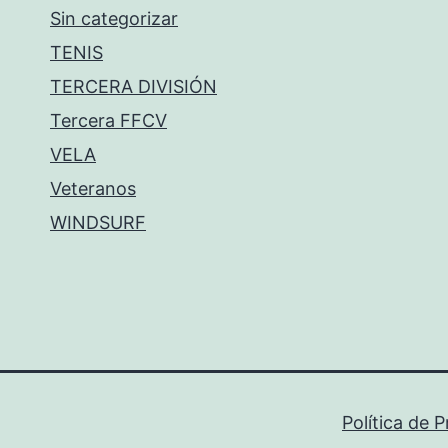
Sin categorizar
TENIS
TERCERA DIVISIÓN
Tercera FFCV
VELA
Veteranos
WINDSURF
Política de 