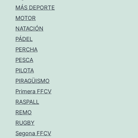
MÁS DEPORTE
MOTOR
NATACIÓN
PÁDEL
PERCHA
PESCA
PILOTA
PIRAGÜISMO
Primera FFCV
RASPALL
REMO
RUGBY
Segona FFCV