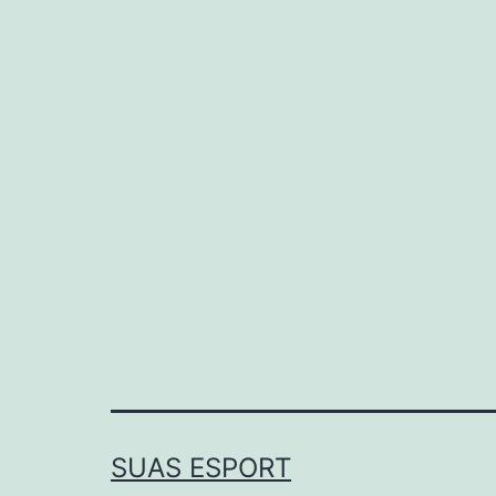
SUAS ESPORT