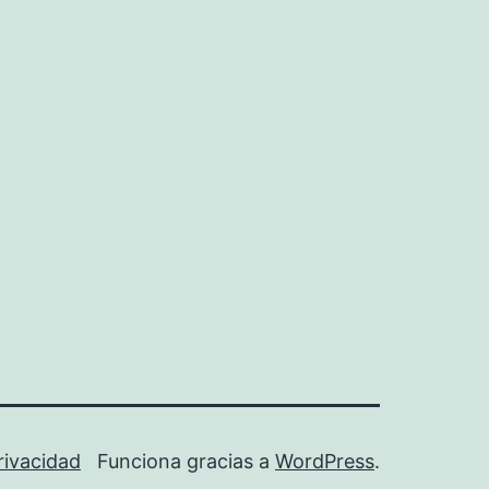
Privacidad
Funciona gracias a
WordPress
.