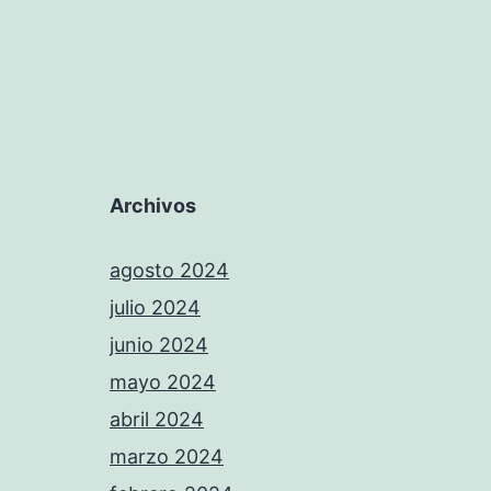
Archivos
agosto 2024
julio 2024
junio 2024
mayo 2024
abril 2024
marzo 2024