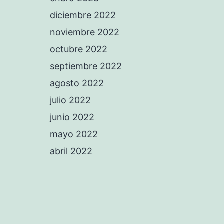
diciembre 2022
noviembre 2022
octubre 2022
septiembre 2022
agosto 2022
julio 2022
junio 2022
mayo 2022
abril 2022