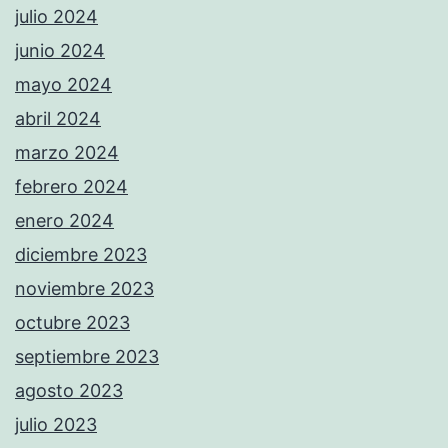
julio 2024
junio 2024
mayo 2024
abril 2024
marzo 2024
febrero 2024
enero 2024
diciembre 2023
noviembre 2023
octubre 2023
septiembre 2023
agosto 2023
julio 2023