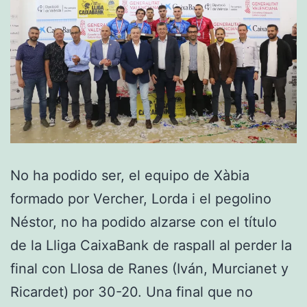
No ha podido ser, el equipo de Xàbia
formado por Vercher, Lorda i el pegolino
Néstor, no ha podido alzarse con el título
de la Lliga CaixaBank de raspall al perder la
final con Llosa de Ranes (Iván, Murcianet y
Ricardet) por 30-20. Una final que no