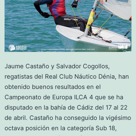
Jaume Castaño y Salvador Cogollos,
regatistas del Real Club Náutico Dénia, han
obtenido buenos resultados en el
Campeonato de Europa ILCA 4 que se ha
disputado en la bahía de Cádiz del 17 al 22
de abril. Castaño ha conseguido la vigésimo
octava posición en la categoría Sub 18,