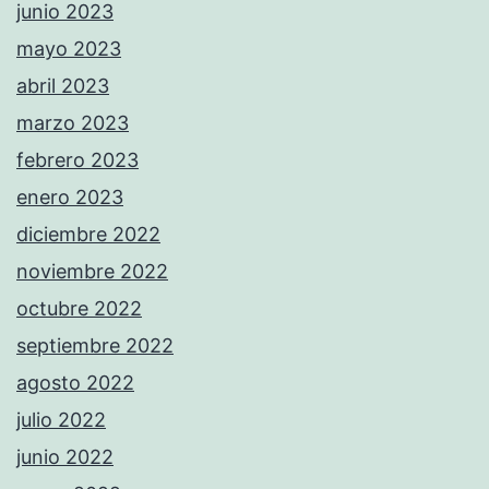
junio 2023
mayo 2023
abril 2023
marzo 2023
febrero 2023
enero 2023
diciembre 2022
noviembre 2022
octubre 2022
septiembre 2022
agosto 2022
julio 2022
junio 2022