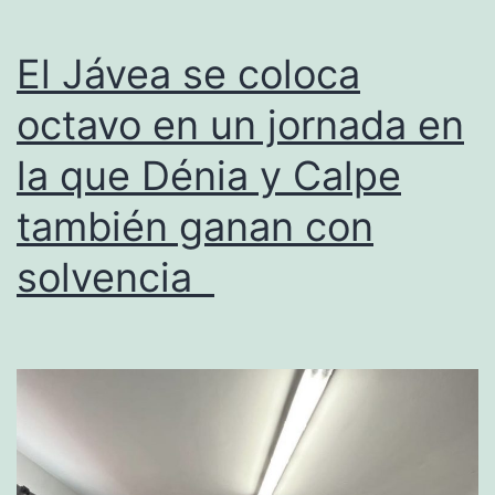
El Jávea se coloca
octavo en un jornada en
la que Dénia y Calpe
también ganan con
solvencia