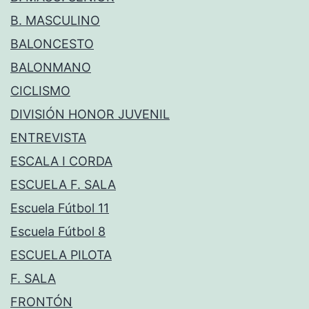
B. MASCULINO
BALONCESTO
BALONMANO
CICLISMO
DIVISIÓN HONOR JUVENIL
ENTREVISTA
ESCALA I CORDA
ESCUELA F. SALA
Escuela Fútbol 11
Escuela Fútbol 8
ESCUELA PILOTA
F. SALA
FRONTÓN