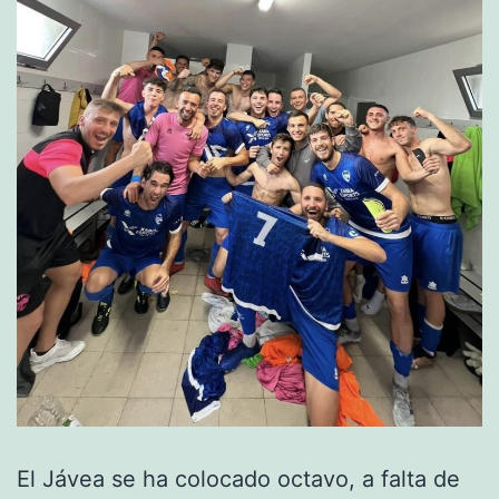
El Jávea se ha colocado octavo, a falta de