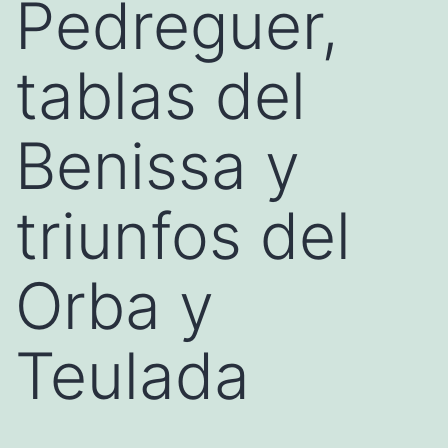
Pedreguer,
tablas del
Benissa y
triunfos del
Orba y
Teulada