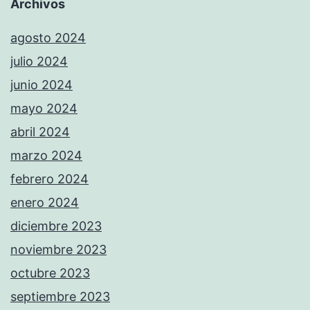
Archivos
agosto 2024
julio 2024
junio 2024
mayo 2024
abril 2024
marzo 2024
febrero 2024
enero 2024
diciembre 2023
noviembre 2023
octubre 2023
septiembre 2023