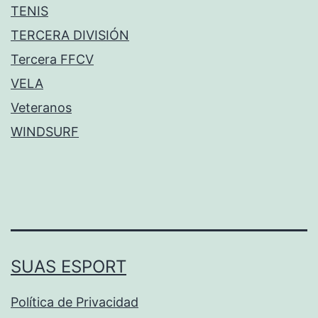
TENIS
TERCERA DIVISIÓN
Tercera FFCV
VELA
Veteranos
WINDSURF
SUAS ESPORT
Política de Privacidad