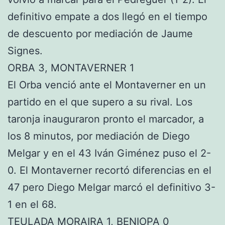
definitivo empate a dos llegó en el tiempo
de descuento por mediación de Jaume
Signes.
ORBA 3, MONTAVERNER 1
El Orba venció ante el Montaverner en un
partido en el que supero a su rival. Los
taronja inauguraron pronto el marcador, a
los 8 minutos, por mediación de Diego
Melgar y en el 43 Iván Giménez puso el 2-
0. El Montaverner recortó diferencias en el
47 pero Diego Melgar marcó el definitivo 3-
1 en el 68.
TEULADA MORAIRA 1, BENIOPA 0