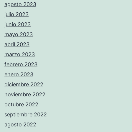
agosto 2023
julio 2023
junio 2023
mayo 2023
abril 2023
marzo 2023
febrero 2023
enero 2023
diciembre 2022
noviembre 2022
octubre 2022
septiembre 2022
agosto 2022