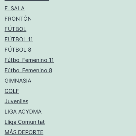
F. SALA
FRONTÓN
FÚTBOL
FÚTBOL 11
FÚTBOL 8
Fútbol Femenino 11
Fútbol Femenino 8
GIMNASIA
GOLF
Juveniles
LIGA ACYDMA
Lliga Comunitat
MÁS DEPORTE