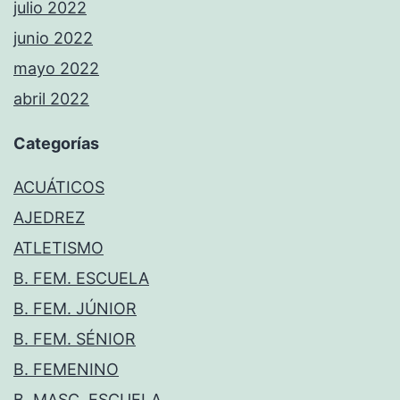
julio 2022
junio 2022
mayo 2022
abril 2022
Categorías
ACUÁTICOS
AJEDREZ
ATLETISMO
B. FEM. ESCUELA
B. FEM. JÚNIOR
B. FEM. SÉNIOR
B. FEMENINO
B. MASC. ESCUELA