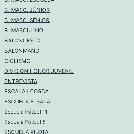
B. MASC. JÚNIOR
B. MASC. SÉNIOR
B. MASCULINO
BALONCESTO
BALONMANO
CICLISMO
DIVISIÓN HONOR JUVENIL
ENTREVISTA
ESCALA I CORDA
ESCUELA F. SALA
Escuela Fútbol 11
Escuela Fútbol 8
ESCUELA PILOTA