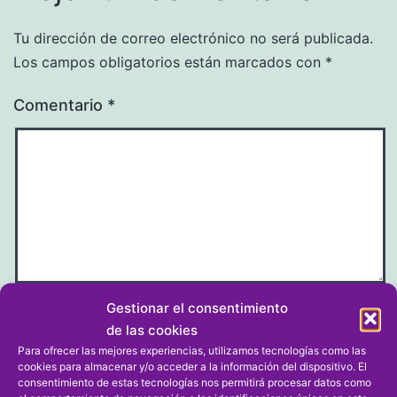
Tu dirección de correo electrónico no será publicada.
Los campos obligatorios están marcados con
*
Comentario
*
Gestionar el consentimiento
Nombre
*
de las cookies
Para ofrecer las mejores experiencias, utilizamos tecnologías como las
cookies para almacenar y/o acceder a la información del dispositivo. El
consentimiento de estas tecnologías nos permitirá procesar datos como