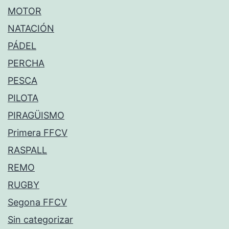
MOTOR
NATACIÓN
PÁDEL
PERCHA
PESCA
PILOTA
PIRAGÜISMO
Primera FFCV
RASPALL
REMO
RUGBY
Segona FFCV
Sin categorizar