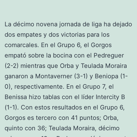
La décimo novena jornada de liga ha dejado
dos empates y dos victorias para los
comarcales. En el Grupo 6, el Gorgos
empató sobre la bocina con el Pedreguer
(2-2) mientras que Orba y Teulada Moraira
ganaron a Montaverner (3-1) y Beniopa (1-
0), respectivamente. En el Grupo 7, el
Benissa hizo tablas con el líder Intercity B
(1-1). Con estos resultados en el Grupo 6,
Gorgos es tercero con 41 puntos; Orba,
quinto con 36; Teulada Moraira, décimo