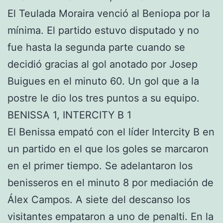
El Teulada Moraira venció al Beniopa por la
mínima. El partido estuvo disputado y no
fue hasta la segunda parte cuando se
decidió gracias al gol anotado por Josep
Buigues en el minuto 60. Un gol que a la
postre le dio los tres puntos a su equipo.
BENISSA 1, INTERCITY B 1
El Benissa empató con el líder Intercity B en
un partido en el que los goles se marcaron
en el primer tiempo. Se adelantaron los
benisseros en el minuto 8 por mediación de
Álex Campos. A siete del descanso los
visitantes empataron a uno de penalti. En la