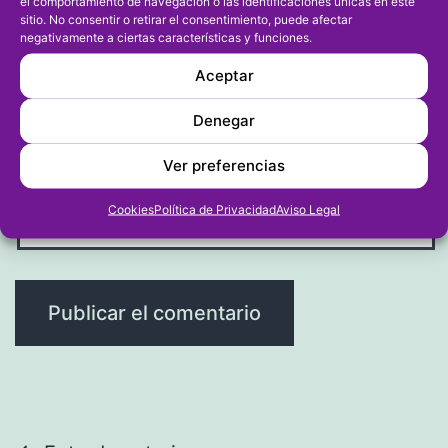
el comportamiento de navegación o las identificaciones únicas en este
sitio. No consentir o retirar el consentimiento, puede afectar
negativamente a ciertas características y funciones.
Correo electrónico
*
Aceptar
Denegar
Ver preferencias
Web
Cookies
Política de Privacidad
Aviso Legal