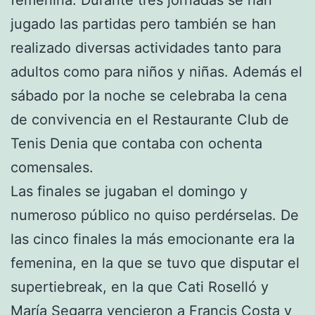
femenina. Durante tres jornadas se han
jugado las partidas pero también se han
realizado diversas actividades tanto para
adultos como para niños y niñas. Además el
sábado por la noche se celebraba la cena
de convivencia en el Restaurante Club de
Tenis Denia que contaba con ochenta
comensales.
Las finales se jugaban el domingo y
numeroso público no quiso perdérselas. De
las cinco finales la más emocionante era la
femenina, en la que se tuvo que disputar el
supertiebreak, en la que Cati Roselló y
María Segarra vencieron a Francis Costa y