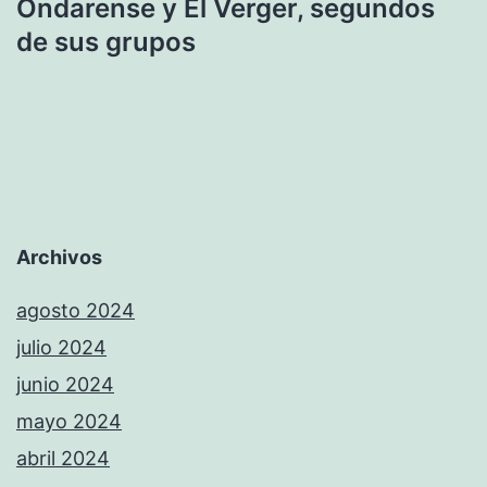
Ondarense y El Verger, segundos
de sus grupos
Archivos
agosto 2024
julio 2024
junio 2024
mayo 2024
abril 2024