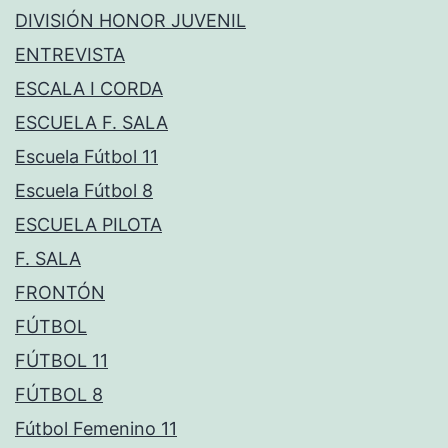
DIVISIÓN HONOR JUVENIL
ENTREVISTA
ESCALA I CORDA
ESCUELA F. SALA
Escuela Fútbol 11
Escuela Fútbol 8
ESCUELA PILOTA
F. SALA
FRONTÓN
FÚTBOL
FÚTBOL 11
FÚTBOL 8
Fútbol Femenino 11