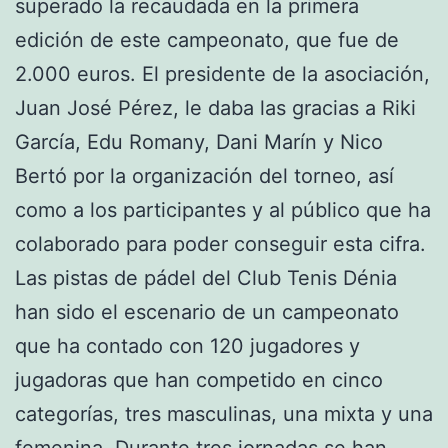
superado la recaudada en la primera
edición de este campeonato, que fue de
2.000 euros. El presidente de la asociación,
Juan José Pérez, le daba las gracias a Riki
García, Edu Romany, Dani Marín y Nico
Bertó por la organización del torneo, así
como a los participantes y al público que ha
colaborado para poder conseguir esta cifra.
Las pistas de pádel del Club Tenis Dénia
han sido el escenario de un campeonato
que ha contado con 120 jugadores y
jugadoras que han competido en cinco
categorías, tres masculinas, una mixta y una