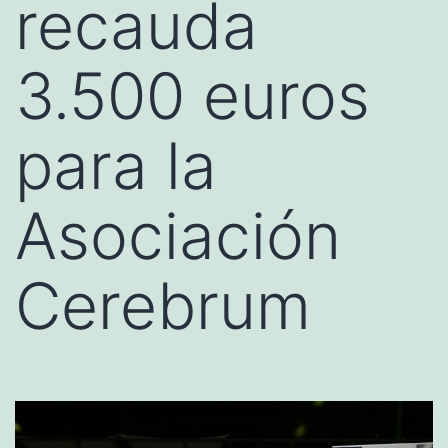
recauda
3.500 euros
para la
Asociación
Cerebrum