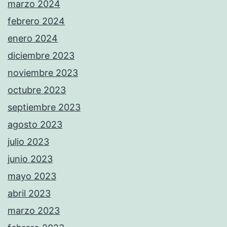
marzo 2024
febrero 2024
enero 2024
diciembre 2023
noviembre 2023
octubre 2023
septiembre 2023
agosto 2023
julio 2023
junio 2023
mayo 2023
abril 2023
marzo 2023