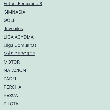
Fútbol Femenino 8
GIMNASIA
GOLF
Juveniles
LIGA ACYDMA
Lliga Comunitat
MÁS DEPORTE
MOTOR
NATACIÓN
PÁDEL
PERCHA
PESCA
PILOTA