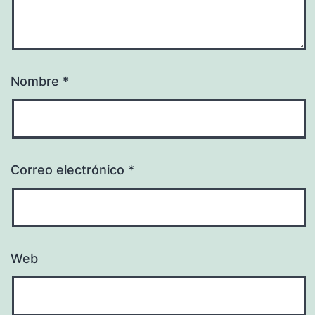
Nombre
*
Correo electrónico
*
Web