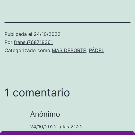
Publicada el
24/10/2022
Por
fransu768718361
Categorizado como
MÁS DEPORTE
,
PÁDEL
1 comentario
Anónimo
24/10/2022 a las 21:22