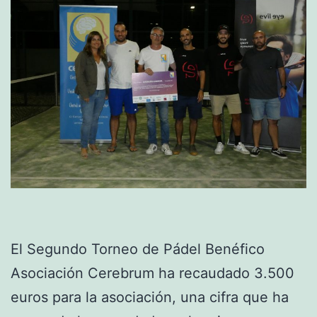
El Segundo Torneo de Pádel Benéfico
Asociación Cerebrum ha recaudado 3.500
euros para la asociación, una cifra que ha