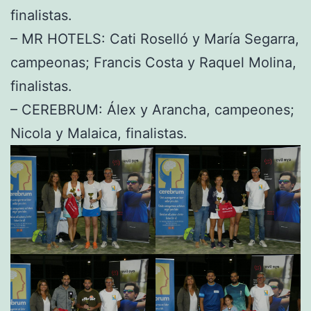
finalistas.
– MR HOTELS: Cati Roselló y María Segarra,
campeonas; Francis Costa y Raquel Molina,
finalistas.
– CEREBRUM: Álex y Arancha, campeones;
Nicola y Malaica, finalistas.