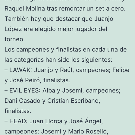
Raquel Molina tras remontar un set a cero.
También hay que destacar que Juanjo
López era elegido mejor jugador del
torneo.
Los campeones y finalistas en cada una de
las categorías han sido los siguientes:
– LAWAK: Juanjo y Raúl, campeones; Felipe
y José Peiró, finalistas.
– EVIL EYES: Alba y Josemi, campeones;
Dani Casado y Cristian Escribano,
finalistas.
– HEAD: Juan Llorca y José Ángel,
campeones; Josemi y Mario Roselló,