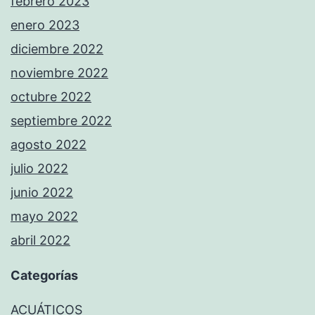
febrero 2023
enero 2023
diciembre 2022
noviembre 2022
octubre 2022
septiembre 2022
agosto 2022
julio 2022
junio 2022
mayo 2022
abril 2022
Categorías
ACUÁTICOS