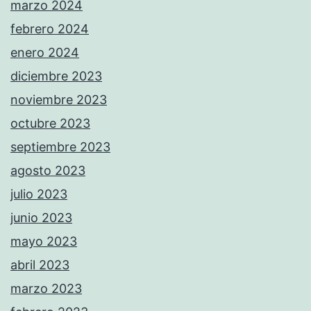
marzo 2024
febrero 2024
enero 2024
diciembre 2023
noviembre 2023
octubre 2023
septiembre 2023
agosto 2023
julio 2023
junio 2023
mayo 2023
abril 2023
marzo 2023