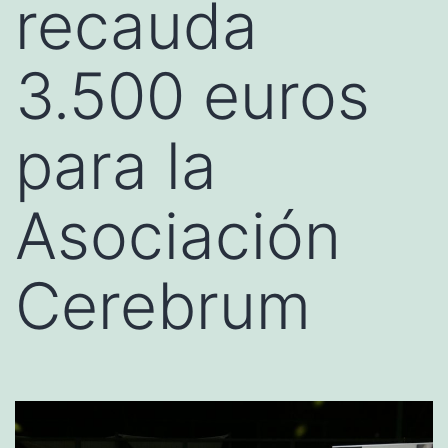
recauda
3.500 euros
para la
Asociación
Cerebrum