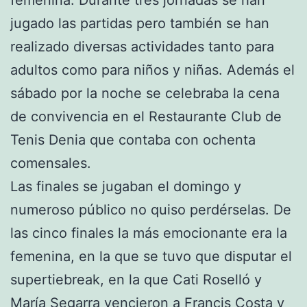
femenina. Durante tres jornadas se han
jugado las partidas pero también se han
realizado diversas actividades tanto para
adultos como para niños y niñas. Además el
sábado por la noche se celebraba la cena
de convivencia en el Restaurante Club de
Tenis Denia que contaba con ochenta
comensales.
Las finales se jugaban el domingo y
numeroso público no quiso perdérselas. De
las cinco finales la más emocionante era la
femenina, en la que se tuvo que disputar el
supertiebreak, en la que Cati Roselló y
María Segarra vencieron a Francis Costa y