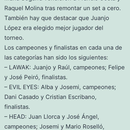
Raquel Molina tras remontar un set a cero.
También hay que destacar que Juanjo
López era elegido mejor jugador del
torneo.
Los campeones y finalistas en cada una de
las categorías han sido los siguientes:
– LAWAK: Juanjo y Raúl, campeones; Felipe
y José Peiró, finalistas.
– EVIL EYES: Alba y Josemi, campeones;
Dani Casado y Cristian Escribano,
finalistas.
– HEAD: Juan Llorca y José Ángel,
campeones; Josemi y Mario Roselló,