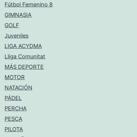
Fútbol Femenino 8
GIMNASIA
GOLF
Juveniles
LIGA ACYDMA
Lliga Comunitat
MÁS DEPORTE
MOTOR
NATACIÓN
PÁDEL
PERCHA
PESCA
PILOTA