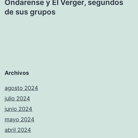
Ondarense y El Verger, segundos
de sus grupos
Archivos
agosto 2024
julio 2024
junio 2024
mayo 2024
abril 2024