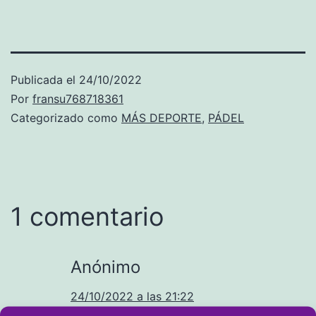
Publicada el
24/10/2022
Por
fransu768718361
Categorizado como
MÁS DEPORTE
,
PÁDEL
1 comentario
Anónimo
24/10/2022 a las 21:22