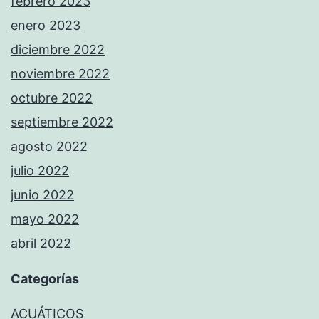
febrero 2023
enero 2023
diciembre 2022
noviembre 2022
octubre 2022
septiembre 2022
agosto 2022
julio 2022
junio 2022
mayo 2022
abril 2022
Categorías
ACUÁTICOS