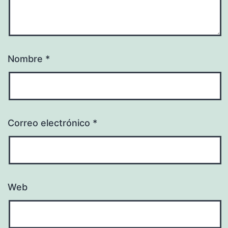
Nombre
*
Correo electrónico
*
Web