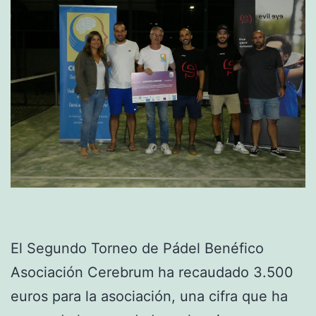
El Segundo Torneo de Pádel Benéfico
Asociación Cerebrum ha recaudado 3.500
euros para la asociación, una cifra que ha