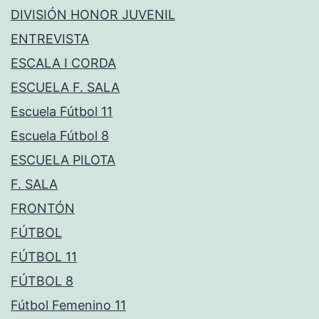
DIVISIÓN HONOR JUVENIL
ENTREVISTA
ESCALA I CORDA
ESCUELA F. SALA
Escuela Fútbol 11
Escuela Fútbol 8
ESCUELA PILOTA
F. SALA
FRONTÓN
FÚTBOL
FÚTBOL 11
FÚTBOL 8
Fútbol Femenino 11