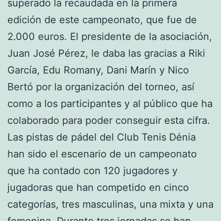
superado la recaudada en la primera
edición de este campeonato, que fue de
2.000 euros. El presidente de la asociación,
Juan José Pérez, le daba las gracias a Riki
García, Edu Romany, Dani Marín y Nico
Bertó por la organización del torneo, así
como a los participantes y al público que ha
colaborado para poder conseguir esta cifra.
Las pistas de pádel del Club Tenis Dénia
han sido el escenario de un campeonato
que ha contado con 120 jugadores y
jugadoras que han competido en cinco
categorías, tres masculinas, una mixta y una