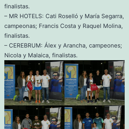
finalistas.
– MR HOTELS: Cati Roselló y María Segarra,
campeonas; Francis Costa y Raquel Molina,
finalistas.
– CEREBRUM: Álex y Arancha, campeones;
Nicola y Malaica, finalistas.