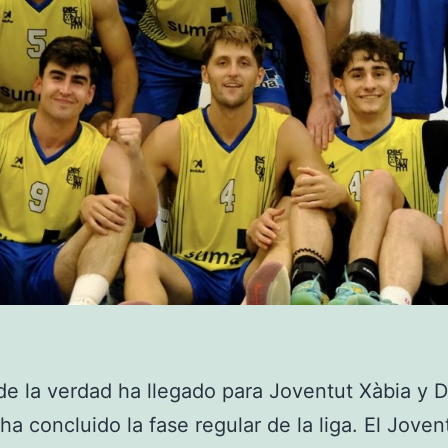
de la verdad ha llegado para Joventut Xàbia y 
ha concluido la fase regular de la liga. El Joven