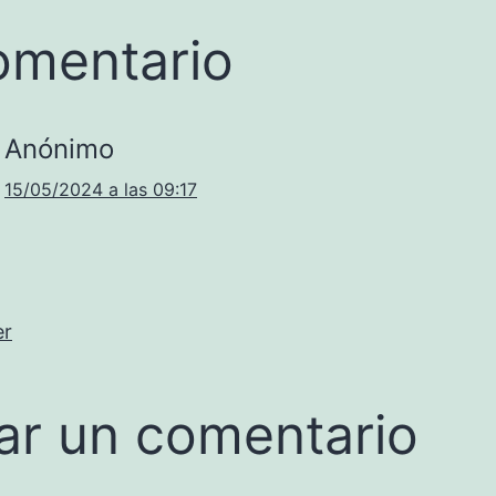
omentario
Anónimo
15/05/2024 a las 09:17
er
ar un comentario