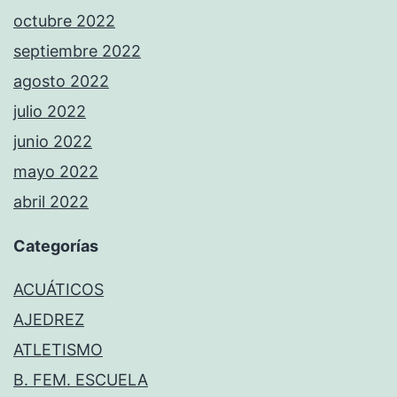
octubre 2022
septiembre 2022
agosto 2022
julio 2022
junio 2022
mayo 2022
abril 2022
Categorías
ACUÁTICOS
AJEDREZ
ATLETISMO
B. FEM. ESCUELA