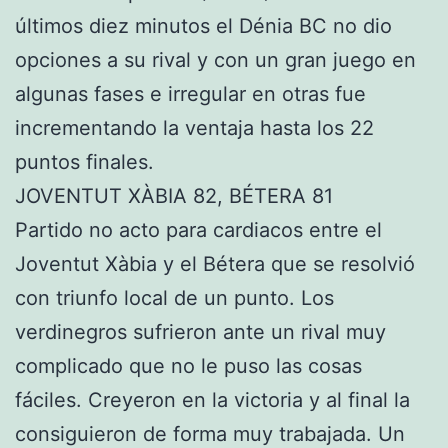
últimos diez minutos el Dénia BC no dio
opciones a su rival y con un gran juego en
algunas fases e irregular en otras fue
incrementando la ventaja hasta los 22
puntos finales.
JOVENTUT XÀBIA 82, BÉTERA 81
Partido no acto para cardiacos entre el
Joventut Xàbia y el Bétera que se resolvió
con triunfo local de un punto. Los
verdinegros sufrieron ante un rival muy
complicado que no le puso las cosas
fáciles. Creyeron en la victoria y al final la
consiguieron de forma muy trabajada. Un