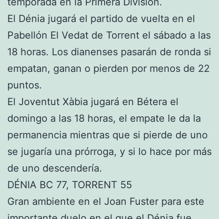
temporada en la Primera División.
El Dénia jugará el partido de vuelta en el
Pabellón El Vedat de Torrent el sábado a las
18 horas. Los dianenses pasarán de ronda si
empatan, ganan o pierden por menos de 22
puntos.
El Joventut Xàbia jugará en Bétera el
domingo a las 18 horas, el empate le da la
permanencia mientras que si pierde de uno
se jugaría una prórroga, y si lo hace por más
de uno descendería.
DÉNIA BC 77, TORRENT 55
Gran ambiente en el Joan Fuster para este
importante duelo en el que el Dénia fue