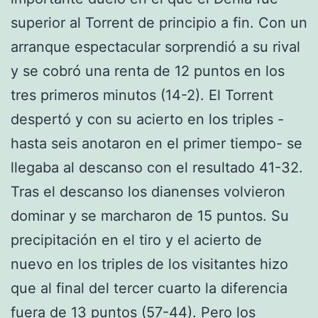
superior al Torrent de principio a fin. Con un
arranque espectacular sorprendió a su rival
y se cobró una renta de 12 puntos en los
tres primeros minutos (14-2). El Torrent
despertó y con su acierto en los triples -
hasta seis anotaron en el primer tiempo- se
llegaba al descanso con el resultado 41-32.
Tras el descanso los dianenses volvieron
dominar y se marcharon de 15 puntos. Su
precipitación en el tiro y el acierto de
nuevo en los triples de los visitantes hizo
que al final del tercer cuarto la diferencia
fuera de 13 puntos (57-44). Pero los