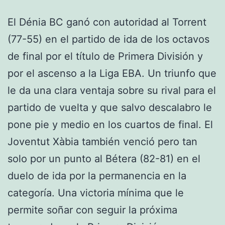
El Dénia BC ganó con autoridad al Torrent
(77-55) en el partido de ida de los octavos
de final por el título de Primera División y
por el ascenso a la Liga EBA. Un triunfo que
le da una clara ventaja sobre su rival para el
partido de vuelta y que salvo descalabro le
pone pie y medio en los cuartos de final. El
Joventut Xàbia también venció pero tan
solo por un punto al Bétera (82-81) en el
duelo de ida por la permanencia en la
categoría. Una victoria mínima que le
permite soñar con seguir la próxima