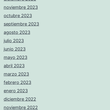
noviembre 2023
octubre 2023
septiembre 2023
agosto 2023
julio 2023
junio 2023
mayo 2023
abril 2023
marzo 2023
febrero 2023
enero 2023
diciembre 2022
noviembre 2022