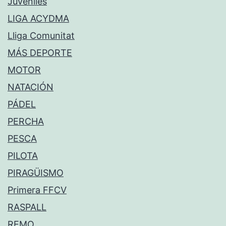
Juveniles
LIGA ACYDMA
Lliga Comunitat
MÁS DEPORTE
MOTOR
NATACIÓN
PÁDEL
PERCHA
PESCA
PILOTA
PIRAGÜISMO
Primera FFCV
RASPALL
REMO