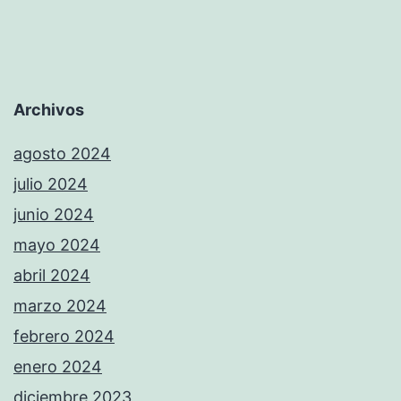
Archivos
agosto 2024
julio 2024
junio 2024
mayo 2024
abril 2024
marzo 2024
febrero 2024
enero 2024
diciembre 2023