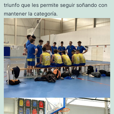
triunfo que les permite seguir soñando con
mantener la categoría.