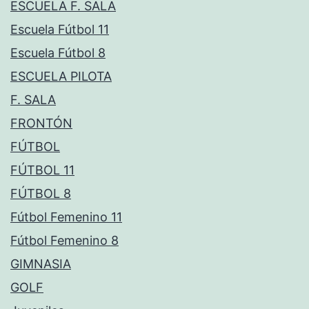
ESCUELA F. SALA
Escuela Fútbol 11
Escuela Fútbol 8
ESCUELA PILOTA
F. SALA
FRONTÓN
FÚTBOL
FÚTBOL 11
FÚTBOL 8
Fútbol Femenino 11
Fútbol Femenino 8
GIMNASIA
GOLF