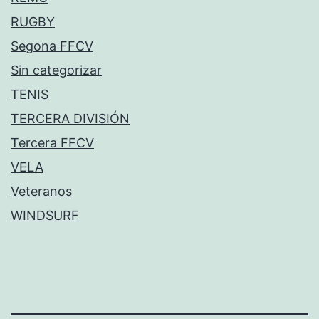
RUGBY
Segona FFCV
Sin categorizar
TENIS
TERCERA DIVISIÓN
Tercera FFCV
VELA
Veteranos
WINDSURF