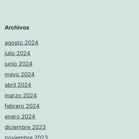
Archivos
agosto 2024
julio 2024
junio 2024
mayo 2024
abril 2024
marzo 2024
febrero 2024
enero 2024
diciembre 2023
noviembre 2023