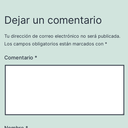
Dejar un comentario
Tu dirección de correo electrónico no será publicada.
Los campos obligatorios están marcados con
*
Comentario
*
Nombre
*