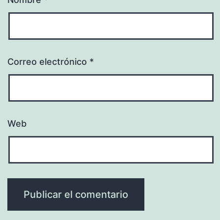
Correo electrónico
*
Web