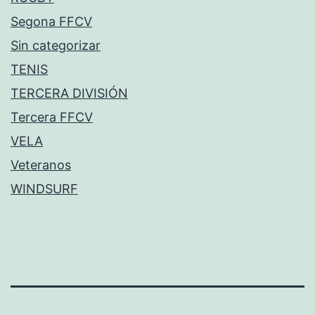
Segona FFCV
Sin categorizar
TENIS
TERCERA DIVISIÓN
Tercera FFCV
VELA
Veteranos
WINDSURF