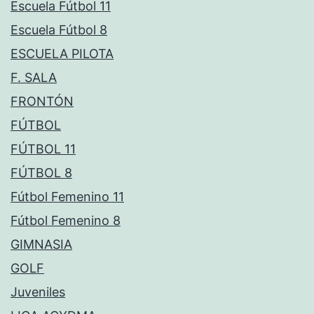
Escuela Fútbol 11
Escuela Fútbol 8
ESCUELA PILOTA
F. SALA
FRONTÓN
FÚTBOL
FÚTBOL 11
FÚTBOL 8
Fútbol Femenino 11
Fútbol Femenino 8
GIMNASIA
GOLF
Juveniles