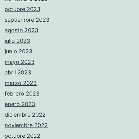
octubre 2023
septiembre 2023
agosto 2023
julio 2023
junio 2023
mayo 2023
abril 2023
marzo 2023
febrero 2023
enero 2023
diciembre 2022
noviembre 2022
octubre 2022