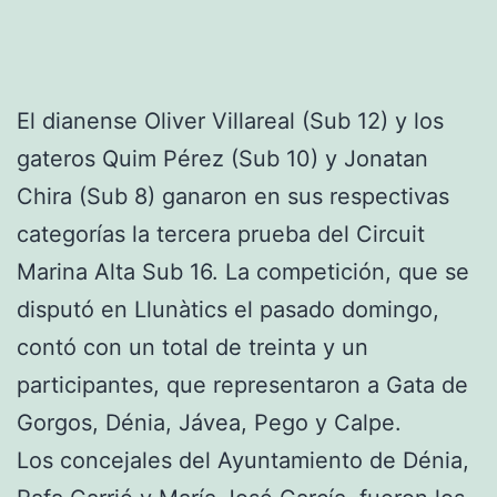
El dianense Oliver Villareal (Sub 12) y los
gateros Quim Pérez (Sub 10) y Jonatan
Chira (Sub 8) ganaron en sus respectivas
categorías la tercera prueba del Circuit
Marina Alta Sub 16. La competición, que se
disputó en Llunàtics el pasado domingo,
contó con un total de treinta y un
participantes, que representaron a Gata de
Gorgos, Dénia, Jávea, Pego y Calpe.
Los concejales del Ayuntamiento de Dénia,