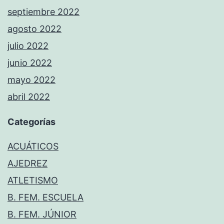
septiembre 2022
agosto 2022
julio 2022
junio 2022
mayo 2022
abril 2022
Categorías
ACUÁTICOS
AJEDREZ
ATLETISMO
B. FEM. ESCUELA
B. FEM. JÚNIOR