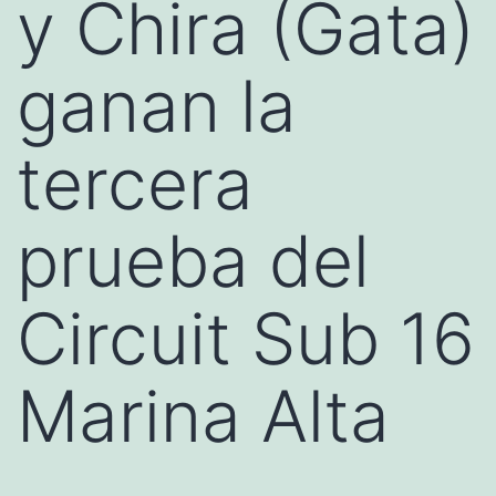
y Chira (Gata)
ganan la
tercera
prueba del
Circuit Sub 16
Marina Alta