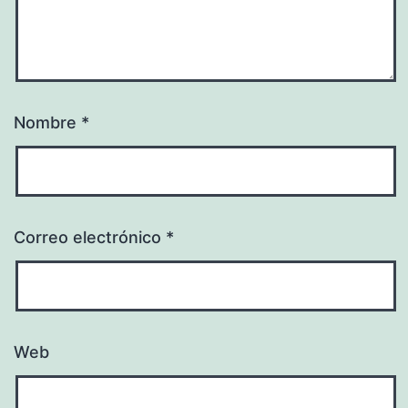
Nombre
*
Correo electrónico
*
Web