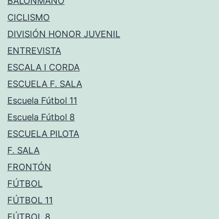
BALONMANO
CICLISMO
DIVISIÓN HONOR JUVENIL
ENTREVISTA
ESCALA I CORDA
ESCUELA F. SALA
Escuela Fútbol 11
Escuela Fútbol 8
ESCUELA PILOTA
F. SALA
FRONTÓN
FÚTBOL
FÚTBOL 11
FÚTBOL 8