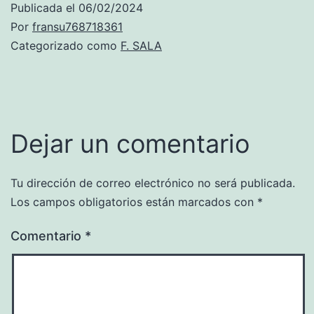
Publicada el
06/02/2024
Por
fransu768718361
Categorizado como
F. SALA
Dejar un comentario
Tu dirección de correo electrónico no será publicada.
Los campos obligatorios están marcados con
*
Comentario
*