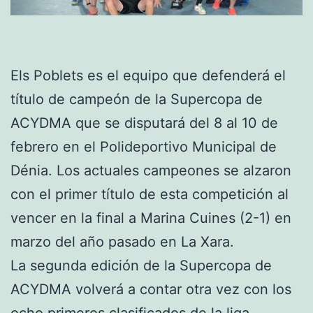
Els Poblets es el equipo que defenderá el
título de campeón de la Supercopa de
ACYDMA que se disputará del 8 al 10 de
febrero en el Polideportivo Municipal de
Dénia. Los actuales campeones se alzaron
con el primer título de esta competición al
vencer en la final a Marina Cuines (2-1) en
marzo del año pasado en La Xara.
La segunda edición de la Supercopa de
ACYDMA volverá a contar otra vez con los
ocho primeros clasificados de la liga