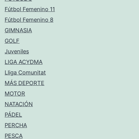
Fútbol Femenino 11
Fútbol Femenino 8
GIMNASIA
GOLF
Juveniles
LIGA ACYDMA
Lliga Comunitat
MÁS DEPORTE
MOTOR
NATACIÓN
PÁDEL
PERCHA
PESCA