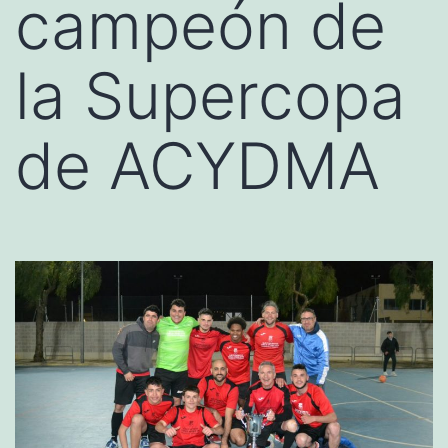
campeón de
la Supercopa
de ACYDMA