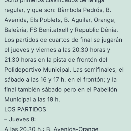
regular, y que son: Bàmbola Pedrós, B.
Avenida, Els Poblets, B. Aguilar, Orange,
Baleària, FS Benitatxell y Republic Dénia.
Los partidos de cuartos de final se jugarán
el jueves y viernes a las 20.30 horas y
21.30 horas en la pista de frontón del
Polideportivo Municipal. Las semifinales, el
sábado a las 16 y 17 h. en el frontón; y la
final también sábado pero en el Pabellón
Municipal a las 19 h.
LOS PARTIDOS
– Jueves 8:
A las 20.30 h.: B. Avenida-Orange