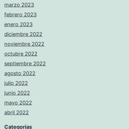
marzo 2023
febrero 2023
enero 2023
diciembre 2022
noviembre 2022
octubre 2022
septiembre 2022
agosto 2022
julio 2022
junio 2022
mayo 2022
abril 2022
Categorías