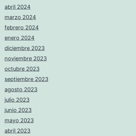
abril 2024
marzo 2024
febrero 2024
enero 2024
diciembre 2023
noviembre 2023
octubre 2023
septiembre 2023
agosto 2023
julio 2023
junio 2023
mayo 2023
abril 2023