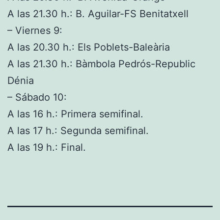
A las 21.30 h.: B. Aguilar-FS Benitatxell
– Viernes 9:
A las 20.30 h.: Els Poblets-Baleària
A las 21.30 h.: Bàmbola Pedrós-Republic
Dénia
– Sábado 10:
A las 16 h.: Primera semifinal.
A las 17 h.: Segunda semifinal.
A las 19 h.: Final.