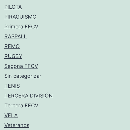
PILOTA
PIRAGÜISMO
Primera FFCV
RASPALL
REMO
RUGBY
Segona FFCV
Sin categorizar
TENIS
TERCERA DIVISIÓN
Tercera FFCV
VELA
Veteranos