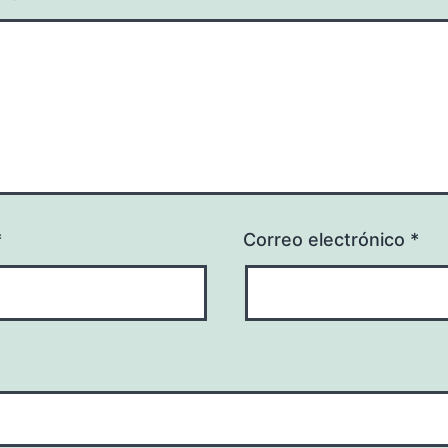
*
Correo electrónico
*