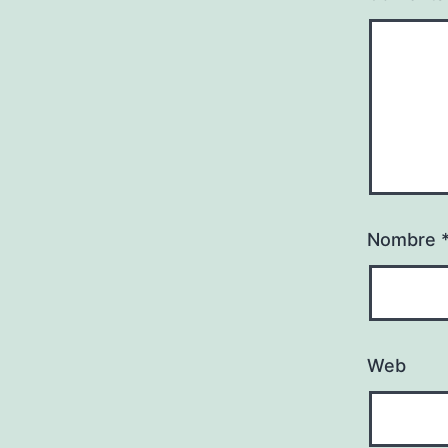
Nombre
Web