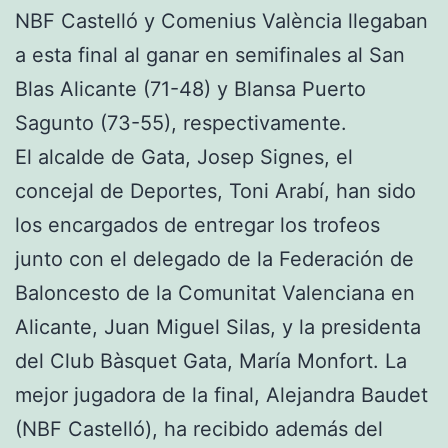
NBF Castelló y Comenius València llegaban
a esta final al ganar en semifinales al San
Blas Alicante (71-48) y Blansa Puerto
Sagunto (73-55), respectivamente.
El alcalde de Gata, Josep Signes, el
concejal de Deportes, Toni Arabí, han sido
los encargados de entregar los trofeos
junto con el delegado de la Federación de
Baloncesto de la Comunitat Valenciana en
Alicante, Juan Miguel Silas, y la presidenta
del Club Bàsquet Gata, María Monfort. La
mejor jugadora de la final, Alejandra Baudet
(NBF Castelló), ha recibido además del