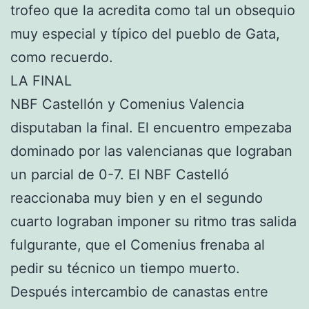
trofeo que la acredita como tal un obsequio
muy especial y típico del pueblo de Gata,
como recuerdo.
LA FINAL
NBF Castellón y Comenius Valencia
disputaban la final. El encuentro empezaba
dominado por las valencianas que lograban
un parcial de 0-7. El NBF Castelló
reaccionaba muy bien y en el segundo
cuarto lograban imponer su ritmo tras salida
fulgurante, que el Comenius frenaba al
pedir su técnico un tiempo muerto.
Después intercambio de canastas entre