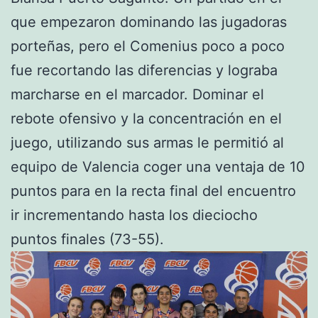
que empezaron dominando las jugadoras
porteñas, pero el Comenius poco a poco
fue recortando las diferencias y lograba
marcharse en el marcador. Dominar el
rebote ofensivo y la concentración en el
juego, utilizando sus armas le permitió al
equipo de Valencia coger una ventaja de 10
puntos para en la recta final del encuentro
ir incrementando hasta los dieciocho
puntos finales (73-55).