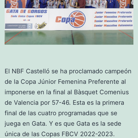
El NBF Castelló se ha proclamado campeón
de la Copa Júnior Femenina Preferente al
imponerse en la final al Bàsquet Comenius
de Valencia por 57-46. Esta es la primera
final de las cuatro programadas que se
juega en Gata. Y es que Gata es la sede
única de las Copas FBCV 2022-2023.