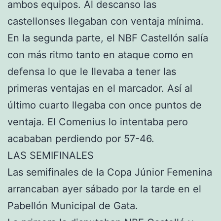
ambos equipos. Al descanso las
castellonses llegaban con ventaja mínima.
En la segunda parte, el NBF Castellón salía
con más ritmo tanto en ataque como en
defensa lo que le llevaba a tener las
primeras ventajas en el marcador. Así al
último cuarto llegaba con once puntos de
ventaja. El Comenius lo intentaba pero
acababan perdiendo por 57-46.
LAS SEMIFINALES
Las semifinales de la Copa Júnior Femenina
arrancaban ayer sábado por la tarde en el
Pabellón Municipal de Gata.