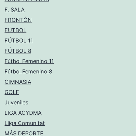
F. SALA
FRONTÓN
FÚTBOL
FÚTBOL 11
FÚTBOL 8
Fútbol Femenino 11
Fútbol Femenino 8
GIMNASIA
GOLF
Juveniles
LIGA ACYDMA
Lliga Comunitat
MÁS DEPORTE