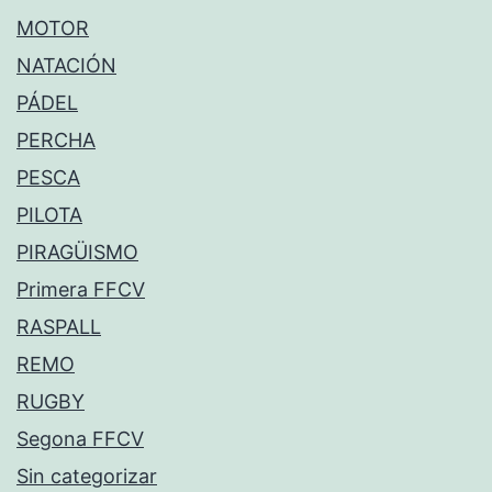
MOTOR
NATACIÓN
PÁDEL
PERCHA
PESCA
PILOTA
PIRAGÜISMO
Primera FFCV
RASPALL
REMO
RUGBY
Segona FFCV
Sin categorizar