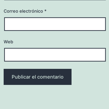
Correo electrónico
*
Web