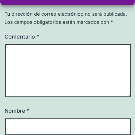
Tu dirección de correo electrónico no será publicada.
Los campos obligatorios están marcados con
*
Comentario
*
Nombre
*