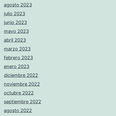
agosto 2023
julio 2023
junio 2023
mayo 2023
abril 2023
marzo 2023
febrero 2023
enero 2023
diciembre 2022
noviembre 2022
octubre 2022
septiembre 2022
agosto 2022