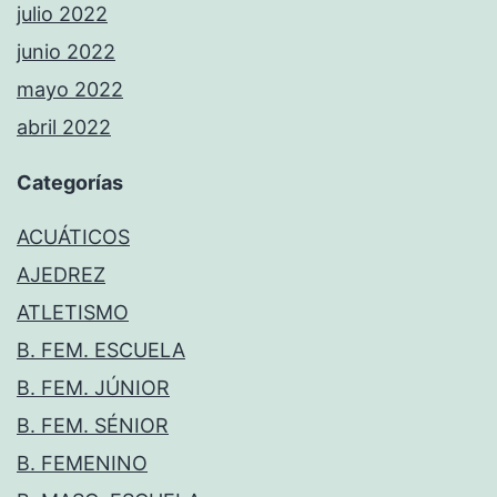
julio 2022
junio 2022
mayo 2022
abril 2022
Categorías
ACUÁTICOS
AJEDREZ
ATLETISMO
B. FEM. ESCUELA
B. FEM. JÚNIOR
B. FEM. SÉNIOR
B. FEMENINO