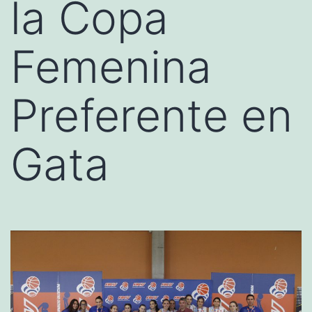
la Copa
Femenina
Preferente en
Gata