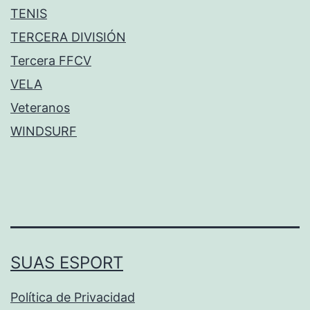
TENIS
TERCERA DIVISIÓN
Tercera FFCV
VELA
Veteranos
WINDSURF
SUAS ESPORT
Política de Privacidad