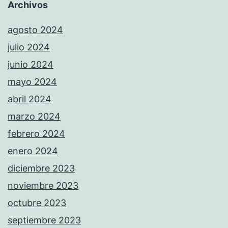
Archivos
agosto 2024
julio 2024
junio 2024
mayo 2024
abril 2024
marzo 2024
febrero 2024
enero 2024
diciembre 2023
noviembre 2023
octubre 2023
septiembre 2023