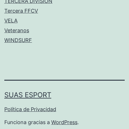
TERCERA DIVISIÓN
Tercera FFCV
VELA
Veteranos
WINDSURF
SUAS ESPORT
Política de Privacidad
Funciona gracias a
WordPress
.