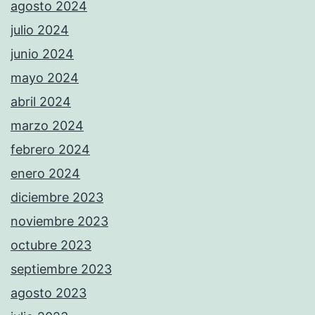
agosto 2024
julio 2024
junio 2024
mayo 2024
abril 2024
marzo 2024
febrero 2024
enero 2024
diciembre 2023
noviembre 2023
octubre 2023
septiembre 2023
agosto 2023