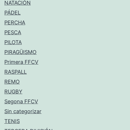
NATACIÓN
PÁDEL
PERCHA
PESCA
PILOTA
PIRAGÜISMO
Primera FFCV
RASPALL
REMO
RUGBY
Segona FFCV
Sin categorizar
TENIS