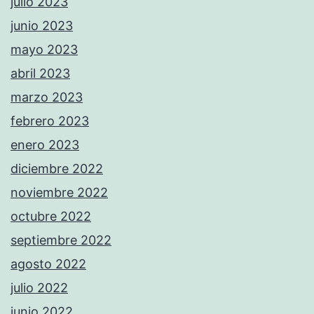
julio 2023
junio 2023
mayo 2023
abril 2023
marzo 2023
febrero 2023
enero 2023
diciembre 2022
noviembre 2022
octubre 2022
septiembre 2022
agosto 2022
julio 2022
junio 2022