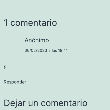
1 comentario
Anónimo
06/02/2023 a las 18:41
5
Responder
Dejar un comentario