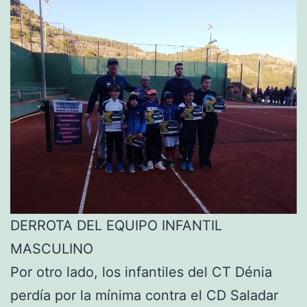
DERROTA DEL EQUIPO INFANTIL
MASCULINO
Por otro lado, los infantiles del CT Dénia
perdía por la mínima contra el CD Saladar