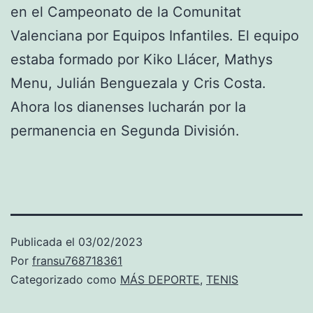
en el Campeonato de la Comunitat
Valenciana por Equipos Infantiles. El equipo
estaba formado por Kiko Llácer, Mathys
Menu, Julián Benguezala y Cris Costa.
Ahora los dianenses lucharán por la
permanencia en Segunda División.
Publicada el
03/02/2023
Por
fransu768718361
Categorizado como
MÁS DEPORTE
,
TENIS