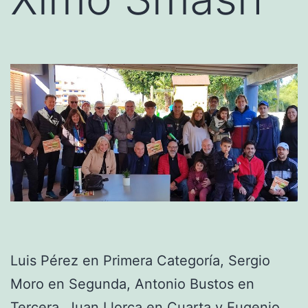
Luis Pérez en Primera Categoría, Sergio
Moro en Segunda, Antonio Bustos en
Tercera, Juan Llorca en Cuarta y Eugenio