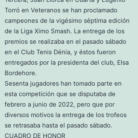
Torró en Veteranos se han proclamado
campeones de la vigésimo séptima edición
de la Liga Ximo Smash. La entrega de los
premios se realizaba en el pasado sábado
en el Club Tenis Dénia, y éstos fueron
entregados por la presidenta del club, Elsa
Bordehore.
Sesenta jugadores han tomado parte en
esta competición que se disputaba de
febrero a junio de 2022, pero que por
diversos motivos la entrega de los trofeos
se retrasaba hasta el pasado sábado.
CUADRO DE HONOR