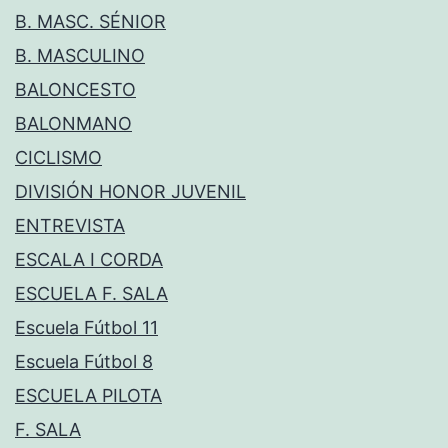
B. MASC. SÉNIOR
B. MASCULINO
BALONCESTO
BALONMANO
CICLISMO
DIVISIÓN HONOR JUVENIL
ENTREVISTA
ESCALA I CORDA
ESCUELA F. SALA
Escuela Fútbol 11
Escuela Fútbol 8
ESCUELA PILOTA
F. SALA