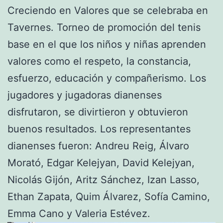
Creciendo en Valores que se celebraba en
Tavernes. Torneo de promoción del tenis
base en el que los niños y niñas aprenden
valores como el respeto, la constancia,
esfuerzo, educación y compañerismo. Los
jugadores y jugadoras dianenses
disfrutaron, se divirtieron y obtuvieron
buenos resultados. Los representantes
dianenses fueron: Andreu Reig, Álvaro
Morató, Edgar Kelejyan, David Kelejyan,
Nicolás Gijón, Aritz Sánchez, Izan Lasso,
Ethan Zapata, Quim Álvarez, Sofía Camino,
Emma Cano y Valeria Estévez.