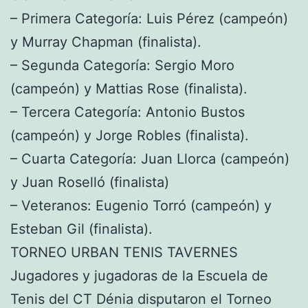
– Primera Categoría: Luis Pérez (campeón)
y Murray Chapman (finalista).
– Segunda Categoría: Sergio Moro
(campeón) y Mattias Rose (finalista).
– Tercera Categoría: Antonio Bustos
(campeón) y Jorge Robles (finalista).
– Cuarta Categoría: Juan Llorca (campeón)
y Juan Roselló (finalista)
– Veteranos: Eugenio Torró (campeón) y
Esteban Gil (finalista).
TORNEO URBAN TENIS TAVERNES
Jugadores y jugadoras de la Escuela de
Tenis del CT Dénia disputaron el Torneo