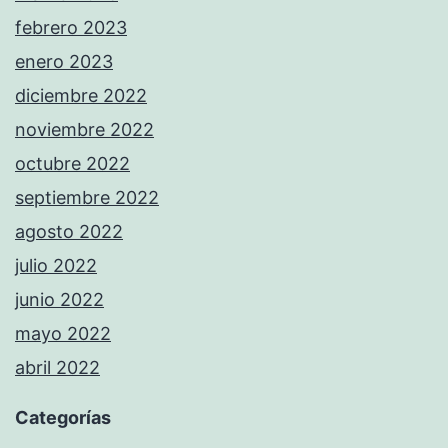
febrero 2023
enero 2023
diciembre 2022
noviembre 2022
octubre 2022
septiembre 2022
agosto 2022
julio 2022
junio 2022
mayo 2022
abril 2022
Categorías