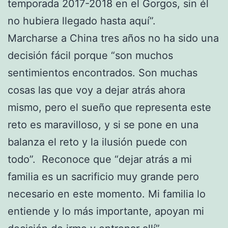
temporada 2017-2018 en el Gorgos, sin él
no hubiera llegado hasta aquí”.
Marcharse a China tres años no ha sido una
decisión fácil porque “son muchos
sentimientos encontrados. Son muchas
cosas las que voy a dejar atrás ahora
mismo, pero el sueño que representa este
reto es maravilloso, y si se pone en una
balanza el reto y la ilusión puede con
todo”. Reconoce que “dejar atrás a mi
familia es un sacrificio muy grande pero
necesario en este momento. Mi familia lo
entiende y lo más importante, apoyan mi