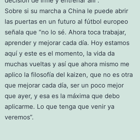
decisión de irme y entrenar allí”.
Sobre si su marcha a China le puede abrir
las puertas en un futuro al fútbol europeo
señala que “no lo sé. Ahora toca trabajar,
aprender y mejorar cada día. Hoy estamos
aquí y este es el momento, la vida da
muchas vueltas y así que ahora mismo me
aplico la filosofía del kaizen, que no es otra
que mejorar cada día, ser un poco mejor
que ayer, y esa es la máxima que debo
aplicarme. Lo que tenga que venir ya
veremos”.