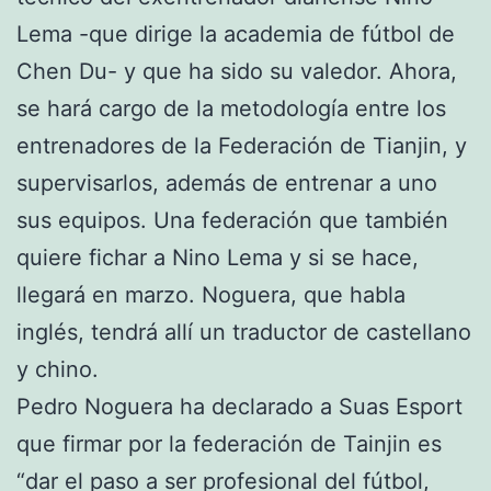
Lema -que dirige la academia de fútbol de
Chen Du- y que ha sido su valedor. Ahora,
se hará cargo de la metodología entre los
entrenadores de la Federación de Tianjin, y
supervisarlos, además de entrenar a uno
sus equipos. Una federación que también
quiere fichar a Nino Lema y si se hace,
llegará en marzo. Noguera, que habla
inglés, tendrá allí un traductor de castellano
y chino.
Pedro Noguera ha declarado a Suas Esport
que firmar por la federación de Tainjin es
“dar el paso a ser profesional del fútbol,