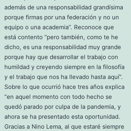
además de una responsabilidad grandísima
porque firmas por una federación y no un
equipo o una academia”. Reconoce que
está contento “pero también, como te he
dicho, es una responsabilidad muy grande
porque hay que desarrollar el trabajo con
humildad y creyendo siempre en la filosofía
y el trabajo que nos ha llevado hasta aquí”.
Sobre lo que ocurrió hace tres años explica
“en aquel momento con todo hecho se
quedó parado por culpa de la pandemia, y
ahora se ha presentado esta oportunidad.
Gracias a Nino Lema, al que estaré siempre