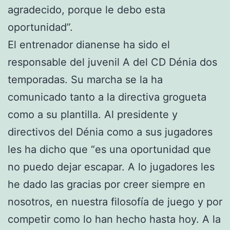
agradecido, porque le debo esta
oportunidad”.
El entrenador dianense ha sido el
responsable del juvenil A del CD Dénia dos
temporadas. Su marcha se la ha
comunicado tanto a la directiva grogueta
como a su plantilla. Al presidente y
directivos del Dénia como a sus jugadores
les ha dicho que “es una oportunidad que
no puedo dejar escapar. A lo jugadores les
he dado las gracias por creer siempre en
nosotros, en nuestra filosofía de juego y por
competir como lo han hecho hasta hoy. A la