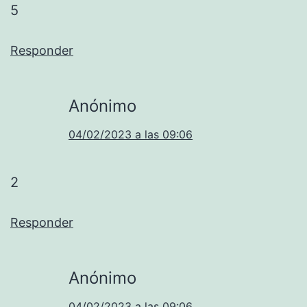
5
Responder
Anónimo
04/02/2023 a las 09:06
2
Responder
Anónimo
04/02/2023 a las 09:06