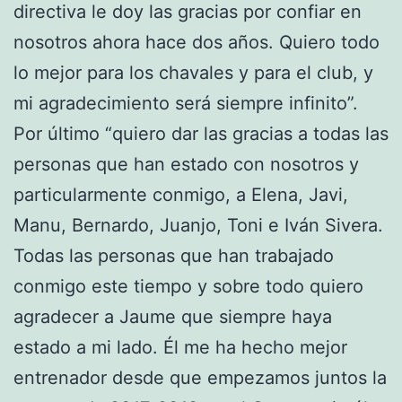
directiva le doy las gracias por confiar en
nosotros ahora hace dos años. Quiero todo
lo mejor para los chavales y para el club, y
mi agradecimiento será siempre infinito”.
Por último “quiero dar las gracias a todas las
personas que han estado con nosotros y
particularmente conmigo, a Elena, Javi,
Manu, Bernardo, Juanjo, Toni e Iván Sivera.
Todas las personas que han trabajado
conmigo este tiempo y sobre todo quiero
agradecer a Jaume que siempre haya
estado a mi lado. Él me ha hecho mejor
entrenador desde que empezamos juntos la