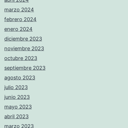
marzo 2024
febrero 2024
enero 2024
diciembre 2023
noviembre 2023
octubre 2023
septiembre 2023
agosto 2023
julio 2023
junio 2023
mayo 2023
abril 2023
marzo 2023