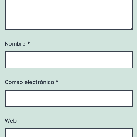
Nombre
*
Correo electrónico
*
Web