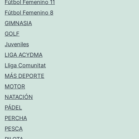
Fútbol Femenino 11
Fútbol Femenino 8
GIMNASIA
GOLF
Juveniles
LIGA ACYDMA
Lliga Comunitat
MÁS DEPORTE
MOTOR
NATACIÓN
PÁDEL
PERCHA
PESCA