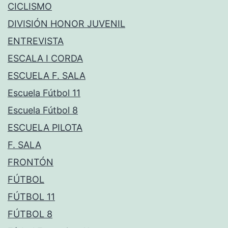
CICLISMO
DIVISIÓN HONOR JUVENIL
ENTREVISTA
ESCALA I CORDA
ESCUELA F. SALA
Escuela Fútbol 11
Escuela Fútbol 8
ESCUELA PILOTA
F. SALA
FRONTÓN
FÚTBOL
FÚTBOL 11
FÚTBOL 8