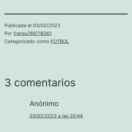
Publicada el
03/02/2023
Por
fransu768718361
Categorizado como
FÚTBOL
3 comentarios
Anónimo
03/02/2023 a las 20:44