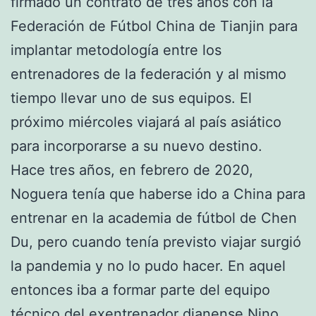
firmado un contrato de tres años con la
Federación de Fútbol China de Tianjin para
implantar metodología entre los
entrenadores de la federación y al mismo
tiempo llevar uno de sus equipos. El
próximo miércoles viajará al país asiático
para incorporarse a su nuevo destino.
Hace tres años, en febrero de 2020,
Noguera tenía que haberse ido a China para
entrenar en la academia de fútbol de Chen
Du, pero cuando tenía previsto viajar surgió
la pandemia y no lo pudo hacer. En aquel
entonces iba a formar parte del equipo
técnico del exentrenador dianense Nino