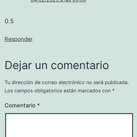
0.5
Responder
Dejar un comentario
Tu dirección de correo electrónico no será publicada.
Los campos obligatorios están marcados con
*
Comentario
*