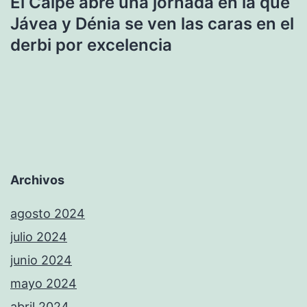
El Calpe abre una jornada en la que
Jávea y Dénia se ven las caras en el
derbi por excelencia
Archivos
agosto 2024
julio 2024
junio 2024
mayo 2024
abril 2024