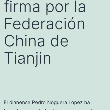
firma por la
Federación
China de
Tianjin
El dianense Pedro Noguera López ha