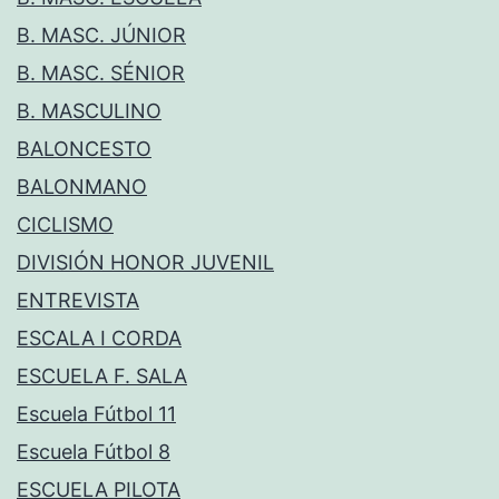
B. MASC. JÚNIOR
B. MASC. SÉNIOR
B. MASCULINO
BALONCESTO
BALONMANO
CICLISMO
DIVISIÓN HONOR JUVENIL
ENTREVISTA
ESCALA I CORDA
ESCUELA F. SALA
Escuela Fútbol 11
Escuela Fútbol 8
ESCUELA PILOTA