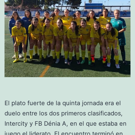
El plato fuerte de la quinta jornada era el
duelo entre los dos primeros clasificados,
Intercity y FB Dénia A, en el que estaba en
juego el liderato. El encuentro terminó en