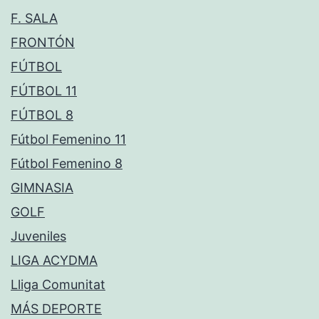
F. SALA
FRONTÓN
FÚTBOL
FÚTBOL 11
FÚTBOL 8
Fútbol Femenino 11
Fútbol Femenino 8
GIMNASIA
GOLF
Juveniles
LIGA ACYDMA
Lliga Comunitat
MÁS DEPORTE