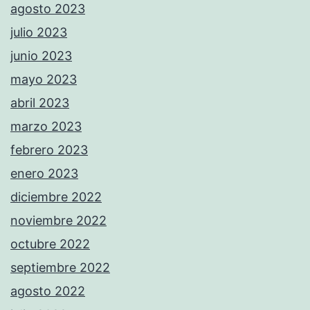
agosto 2023
julio 2023
junio 2023
mayo 2023
abril 2023
marzo 2023
febrero 2023
enero 2023
diciembre 2022
noviembre 2022
octubre 2022
septiembre 2022
agosto 2022