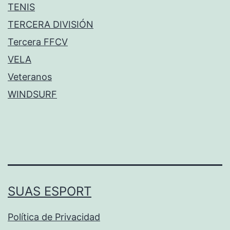
TENIS
TERCERA DIVISIÓN
Tercera FFCV
VELA
Veteranos
WINDSURF
SUAS ESPORT
Política de Privacidad