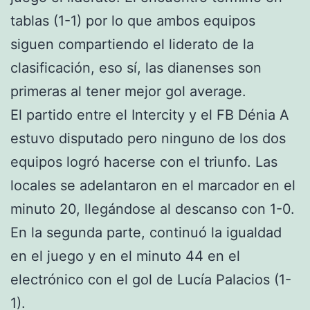
tablas (1-1) por lo que ambos equipos
siguen compartiendo el liderato de la
clasificación, eso sí, las dianenses son
primeras al tener mejor gol average.
El partido entre el Intercity y el FB Dénia A
estuvo disputado pero ninguno de los dos
equipos logró hacerse con el triunfo. Las
locales se adelantaron en el marcador en el
minuto 20, llegándose al descanso con 1-0.
En la segunda parte, continuó la igualdad
en el juego y en el minuto 44 en el
electrónico con el gol de Lucía Palacios (1-
1).