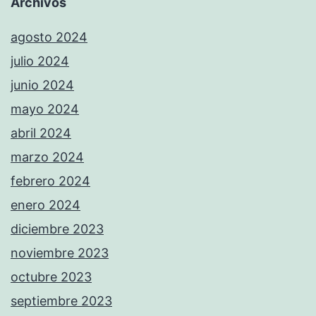
Archivos
agosto 2024
julio 2024
junio 2024
mayo 2024
abril 2024
marzo 2024
febrero 2024
enero 2024
diciembre 2023
noviembre 2023
octubre 2023
septiembre 2023