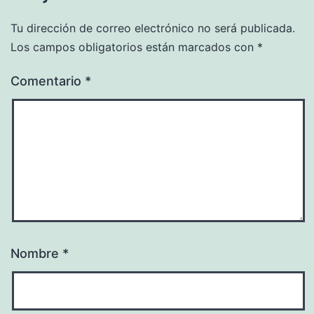
Tu dirección de correo electrónico no será publicada.
Los campos obligatorios están marcados con
*
Comentario
*
Nombre
*