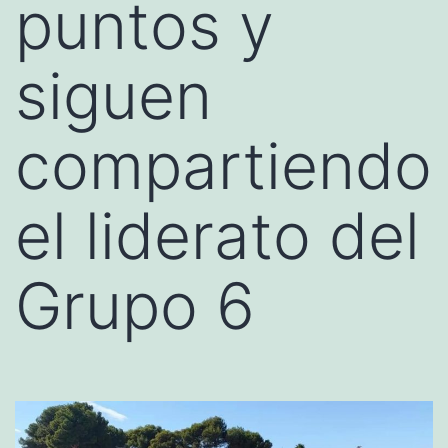
puntos y
siguen
compartiendo
el liderato del
Grupo 6