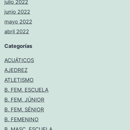
julio 2022
junio 2022
mayo 2022
abril 2022
Categorías
ACUÁTICOS
AJEDREZ
ATLETISMO
B. FEM. ESCUELA
B. FEM. JÚNIOR
B. FEM. SÉNIOR
B. FEMENINO
B. MASC. ESCUELA