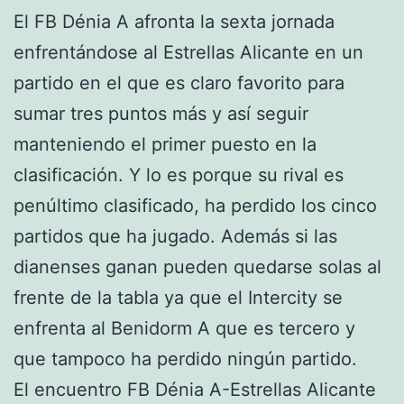
El FB Dénia A afronta la sexta jornada
enfrentándose al Estrellas Alicante en un
partido en el que es claro favorito para
sumar tres puntos más y así seguir
manteniendo el primer puesto en la
clasificación. Y lo es porque su rival es
penúltimo clasificado, ha perdido los cinco
partidos que ha jugado. Además si las
dianenses ganan pueden quedarse solas al
frente de la tabla ya que el Intercity se
enfrenta al Benidorm A que es tercero y
que tampoco ha perdido ningún partido.
El encuentro FB Dénia A-Estrellas Alicante