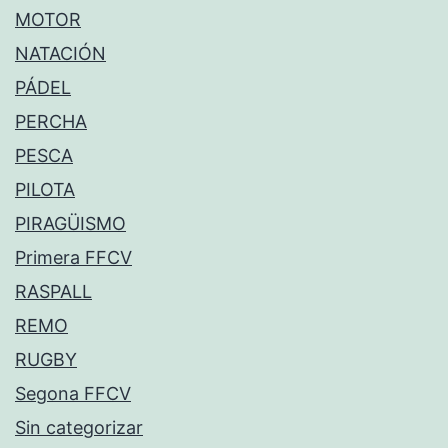
MOTOR
NATACIÓN
PÁDEL
PERCHA
PESCA
PILOTA
PIRAGÜISMO
Primera FFCV
RASPALL
REMO
RUGBY
Segona FFCV
Sin categorizar