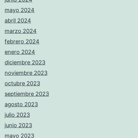
mayo 2024
abril 2024
marzo 2024
febrero 2024
enero 2024
diciembre 2023
noviembre 2023
octubre 2023
septiembre 2023
agosto 2023
julio 2023
junio 2023
mayo 2023