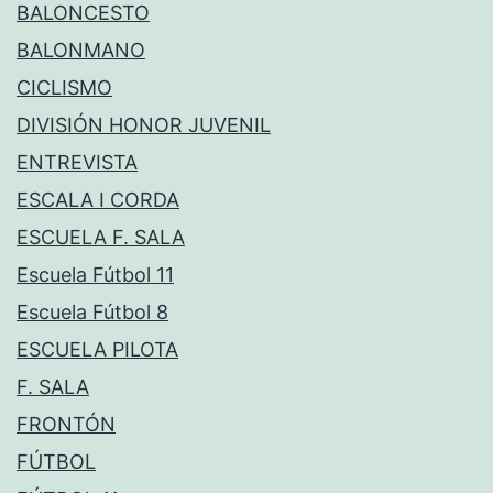
BALONCESTO
BALONMANO
CICLISMO
DIVISIÓN HONOR JUVENIL
ENTREVISTA
ESCALA I CORDA
ESCUELA F. SALA
Escuela Fútbol 11
Escuela Fútbol 8
ESCUELA PILOTA
F. SALA
FRONTÓN
FÚTBOL