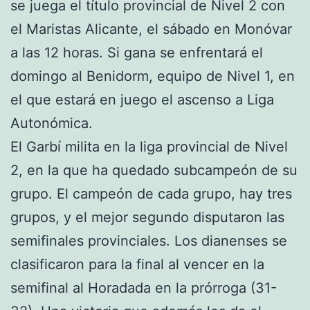
se juega el título provincial de Nivel 2 con
el Maristas Alicante, el sábado en Monóvar
a las 12 horas. Si gana se enfrentará el
domingo al Benidorm, equipo de Nivel 1, en
el que estará en juego el ascenso a Liga
Autonómica.
El Garbí milita en la liga provincial de Nivel
2, en la que ha quedado subcampeón de su
grupo. El campeón de cada grupo, hay tres
grupos, y el mejor segundo disputaron las
semifinales provinciales. Los dianenses se
clasificaron para la final al vencer en la
semifinal al Horadada en la prórroga (31-