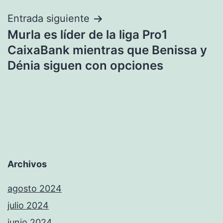
Entrada siguiente
Murla es líder de la liga Pro1
CaixaBank mientras que Benissa y
Dénia siguen con opciones
Archivos
agosto 2024
julio 2024
junio 2024