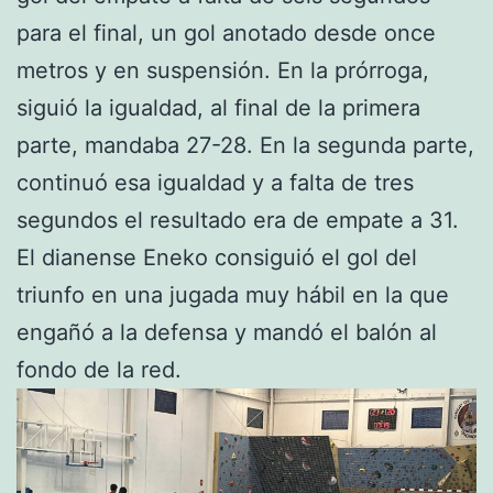
para el final, un gol anotado desde once
metros y en suspensión. En la prórroga,
siguió la igualdad, al final de la primera
parte, mandaba 27-28. En la segunda parte,
continuó esa igualdad y a falta de tres
segundos el resultado era de empate a 31.
El dianense Eneko consiguió el gol del
triunfo en una jugada muy hábil en la que
engañó a la defensa y mandó el balón al
fondo de la red.