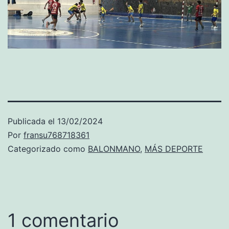
Publicada el
13/02/2024
Por
fransu768718361
Categorizado como
BALONMANO
,
MÁS DEPORTE
1 comentario