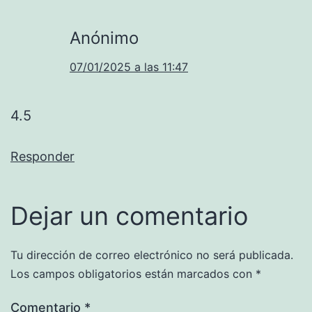
Anónimo
07/01/2025 a las 11:47
4.5
Responder
Dejar un comentario
Tu dirección de correo electrónico no será publicada.
Los campos obligatorios están marcados con
*
Comentario
*