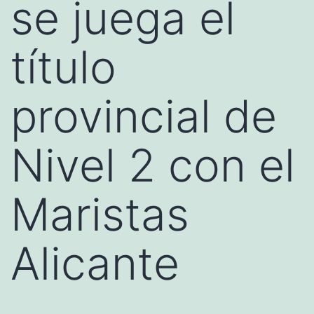
se juega el
título
provincial de
Nivel 2 con el
Maristas
Alicante