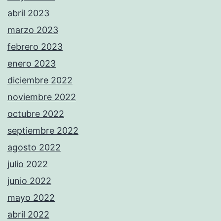
abril 2023
marzo 2023
febrero 2023
enero 2023
diciembre 2022
noviembre 2022
octubre 2022
septiembre 2022
agosto 2022
julio 2022
junio 2022
mayo 2022
abril 2022