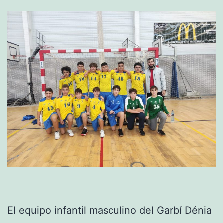
El equipo infantil masculino del Garbí Dénia