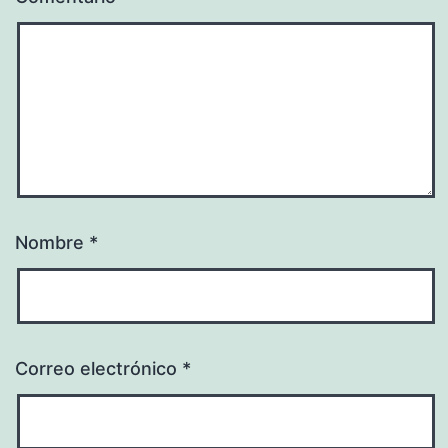
Nombre
*
Correo electrónico
*