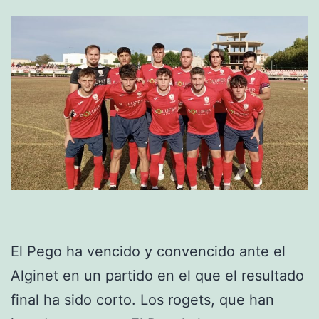
El Pego ha vencido y convencido ante el
Alginet en un partido en el que el resultado
final ha sido corto. Los rogets, que han