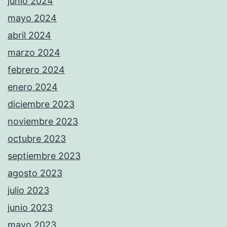
junio 2024
mayo 2024
abril 2024
marzo 2024
febrero 2024
enero 2024
diciembre 2023
noviembre 2023
octubre 2023
septiembre 2023
agosto 2023
julio 2023
junio 2023
mayo 2023