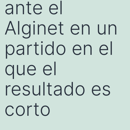
ante el
Alginet en un
partido en el
que el
resultado es
corto