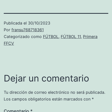
Publicada el
30/10/2023
Por
fransu768718361
Categorizado como
FÚTBOL
,
FÚTBOL 11
,
Primera
FFCV
Dejar un comentario
Tu dirección de correo electrónico no será publicada.
Los campos obligatorios están marcados con
*
Comentario
*