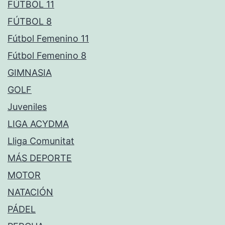
FÚTBOL 11
FÚTBOL 8
Fútbol Femenino 11
Fútbol Femenino 8
GIMNASIA
GOLF
Juveniles
LIGA ACYDMA
Lliga Comunitat
MÁS DEPORTE
MOTOR
NATACIÓN
PÁDEL