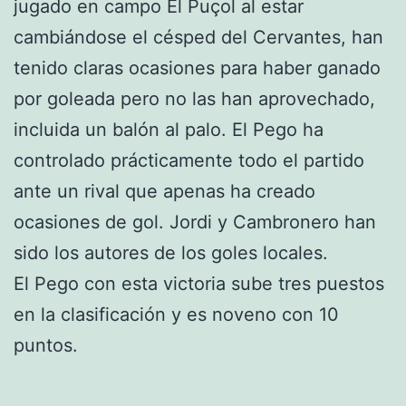
jugado en campo El Puçol al estar
cambiándose el césped del Cervantes, han
tenido claras ocasiones para haber ganado
por goleada pero no las han aprovechado,
incluida un balón al palo. El Pego ha
controlado prácticamente todo el partido
ante un rival que apenas ha creado
ocasiones de gol. Jordi y Cambronero han
sido los autores de los goles locales.
El Pego con esta victoria sube tres puestos
en la clasificación y es noveno con 10
puntos.