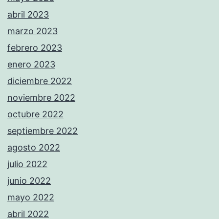
abril 2023
marzo 2023
febrero 2023
enero 2023
diciembre 2022
noviembre 2022
octubre 2022
septiembre 2022
agosto 2022
julio 2022
junio 2022
mayo 2022
abril 2022