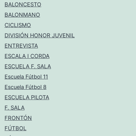
BALONCESTO
BALONMANO
CICLISMO
DIVISIÓN HONOR JUVENIL
ENTREVISTA
ESCALA I CORDA
ESCUELA F. SALA
Escuela Fútbol 11
Escuela Fútbol 8
ESCUELA PILOTA
F. SALA
FRONTÓN
FÚTBOL