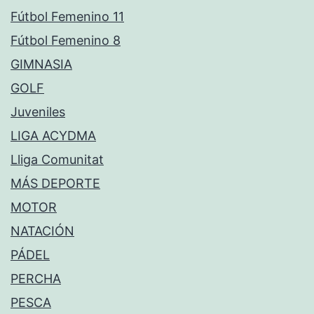
Fútbol Femenino 11
Fútbol Femenino 8
GIMNASIA
GOLF
Juveniles
LIGA ACYDMA
Lliga Comunitat
MÁS DEPORTE
MOTOR
NATACIÓN
PÁDEL
PERCHA
PESCA