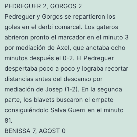
PEDREGUER 2, GORGOS 2
Pedreguer y Gorgos se repartieron los
goles en el derbi comarcal. Los gateros
abrieron pronto el marcador en el minuto 3
por mediación de Axel, que anotaba ocho
minutos después el 0-2. El Pedreguer
despertaba poco a poco y lograba recortar
distancias antes del descanso por
mediación de Josep (1-2). En la segunda
parte, los blavets buscaron el empate
consiguiéndolo Salva Guerri en el minuto
81.
BENISSA 7, AGOST 0