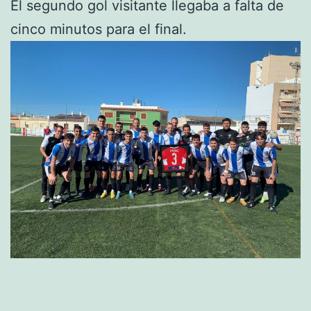
El segundo gol visitante llegaba a falta de
cinco minutos para el final.