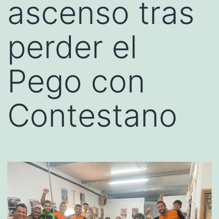
ascenso tras
perder el
Pego con
Contestano