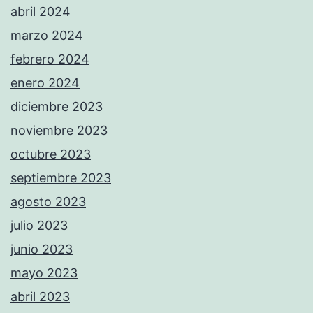
abril 2024
marzo 2024
febrero 2024
enero 2024
diciembre 2023
noviembre 2023
octubre 2023
septiembre 2023
agosto 2023
julio 2023
junio 2023
mayo 2023
abril 2023