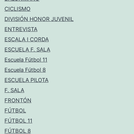
CICLISMO
DIVISIÓN HONOR JUVENIL
ENTREVISTA
ESCALA I CORDA
ESCUELA F. SALA
Escuela Fútbol 11
Escuela Fútbol 8
ESCUELA PILOTA
F. SALA
FRONTÓN
FÚTBOL
FÚTBOL 11
FÚTBOL 8