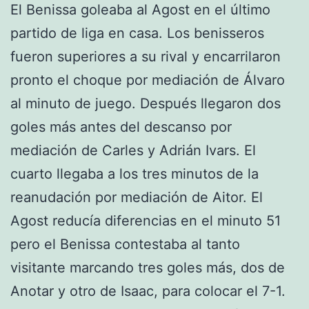
El Benissa goleaba al Agost en el último
partido de liga en casa. Los benisseros
fueron superiores a su rival y encarrilaron
pronto el choque por mediación de Álvaro
al minuto de juego. Después llegaron dos
goles más antes del descanso por
mediación de Carles y Adrián Ivars. El
cuarto llegaba a los tres minutos de la
reanudación por mediación de Aitor. El
Agost reducía diferencias en el minuto 51
pero el Benissa contestaba al tanto
visitante marcando tres goles más, dos de
Anotar y otro de Isaac, para colocar el 7-1.