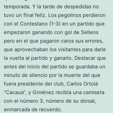
temporada. Y la tarde de despedidas no
tuvo un final feliz. Los pegolinos perdieron
con el Contestano (1-3) en un partido que
empezaron ganando con gol de Sellens
pero en el que pagaron caros sus errores,
que aprovechaban los visitantes para darle
la vuelta al partido y ganarlo. Destacar que
antes del inicio del partido se guardaba un
minuto de silencio por la muerte del que
fuera presidente del club, Carlos Ortolá
“Cacaua”, y Giménez recibía una camiseta
con el número 3, número de su dorsal,
enmarcada de recuerdo.