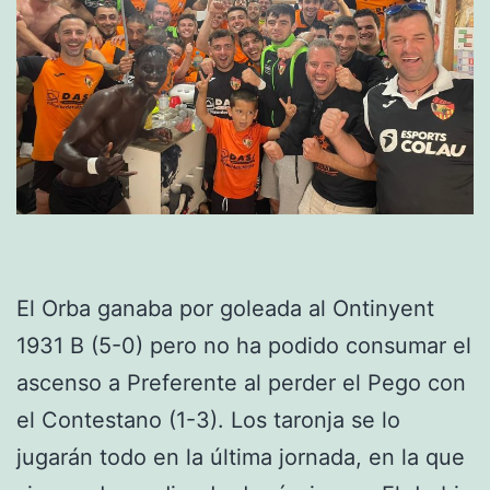
El Orba ganaba por goleada al Ontinyent
1931 B (5-0) pero no ha podido consumar el
ascenso a Preferente al perder el Pego con
el Contestano (1-3). Los taronja se lo
jugarán todo en la última jornada, en la que