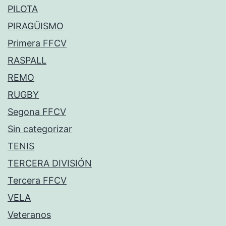
PILOTA
PIRAGÜISMO
Primera FFCV
RASPALL
REMO
RUGBY
Segona FFCV
Sin categorizar
TENIS
TERCERA DIVISIÓN
Tercera FFCV
VELA
Veteranos