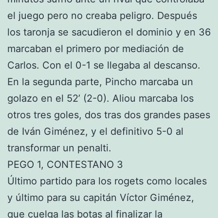
el juego pero no creaba peligro. Después
los taronja se sacudieron el dominio y en 36
marcaban el primero por mediación de
Carlos. Con el 0-1 se llegaba al descanso.
En la segunda parte, Pincho marcaba un
golazo en el 52’ (2-0). Aliou marcaba los
otros tres goles, dos tras dos grandes pases
de Iván Giménez, y el definitivo 5-0 al
transformar un penalti.
PEGO 1, CONTESTANO 3
Último partido para los rogets como locales
y último para su capitán Víctor Giménez,
que cuelga las botas al finalizar la