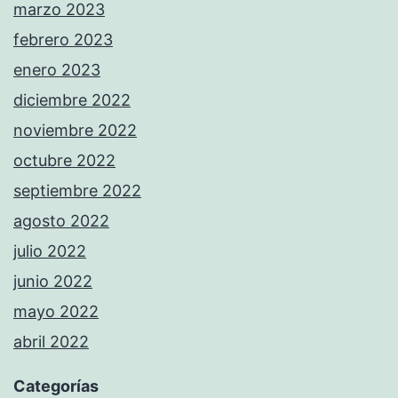
marzo 2023
febrero 2023
enero 2023
diciembre 2022
noviembre 2022
octubre 2022
septiembre 2022
agosto 2022
julio 2022
junio 2022
mayo 2022
abril 2022
Categorías