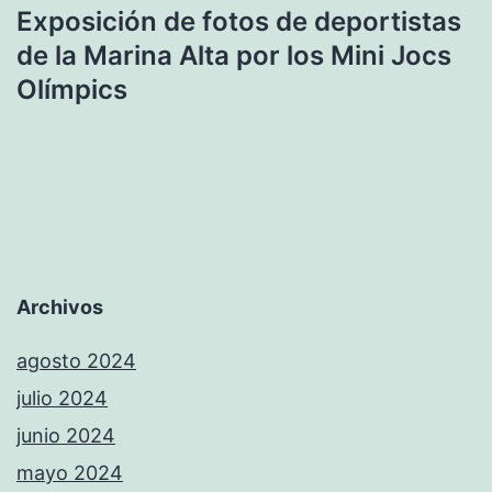
Exposición de fotos de deportistas
de la Marina Alta por los Mini Jocs
Olímpics
Archivos
agosto 2024
julio 2024
junio 2024
mayo 2024