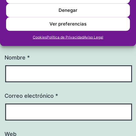
Denegar
Ver preferencias
Cookies
Política de Privacidad
Aviso Legal
Nombre
*
Correo electrónico
*
Web