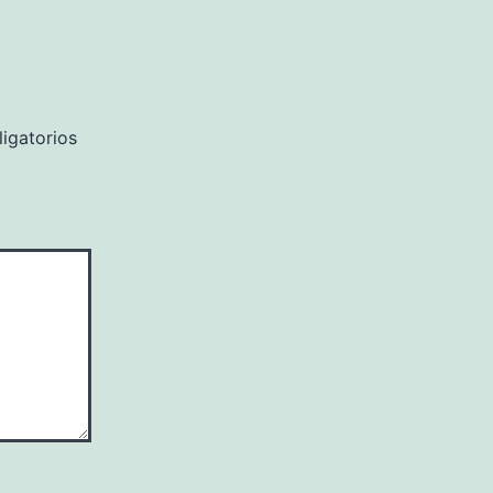
igatorios