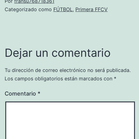
Por
fransu768718361
Categorizado como
FÚTBOL
,
Primera FFCV
Dejar un comentario
Tu dirección de correo electrónico no será publicada.
Los campos obligatorios están marcados con
*
Comentario
*