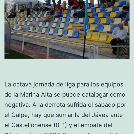
La octava jornada de liga para los equipos
de la Marina Alta se puede catalogar como
negativa. A la derrota sufrida el sábado por
el Calpe, hay que sumar la del Jávea ante
el Castellonense (0-1) y el empate del