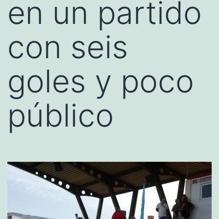
en un partido
con seis
goles y poco
público