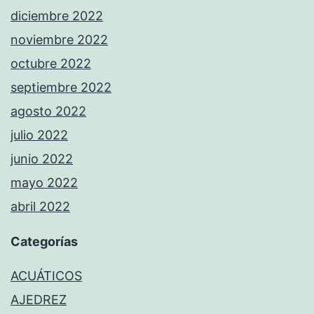
diciembre 2022
noviembre 2022
octubre 2022
septiembre 2022
agosto 2022
julio 2022
junio 2022
mayo 2022
abril 2022
Categorías
ACUÁTICOS
AJEDREZ