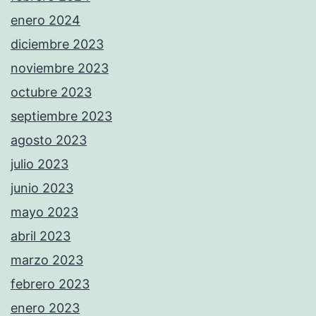
enero 2024
diciembre 2023
noviembre 2023
octubre 2023
septiembre 2023
agosto 2023
julio 2023
junio 2023
mayo 2023
abril 2023
marzo 2023
febrero 2023
enero 2023