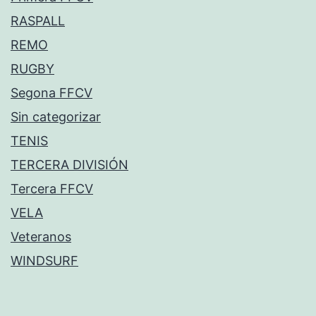
RASPALL
REMO
RUGBY
Segona FFCV
Sin categorizar
TENIS
TERCERA DIVISIÓN
Tercera FFCV
VELA
Veteranos
WINDSURF