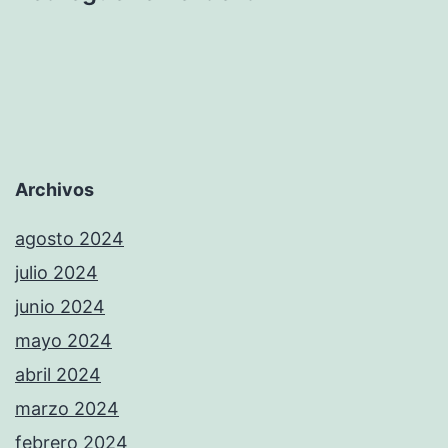
Archivos
agosto 2024
julio 2024
junio 2024
mayo 2024
abril 2024
marzo 2024
febrero 2024