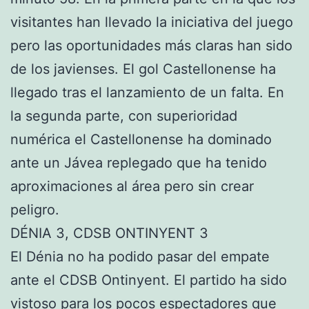
visitantes han llevado la iniciativa del juego
pero las oportunidades más claras han sido
de los javienses. El gol Castellonense ha
llegado tras el lanzamiento de un falta. En
la segunda parte, con superioridad
numérica el Castellonense ha dominado
ante un Jávea replegado que ha tenido
aproximaciones al área pero sin crear
peligro.
DÉNIA 3, CDSB ONTINYENT 3
El Dénia no ha podido pasar del empate
ante el CDSB Ontinyent. El partido ha sido
vistoso para los pocos espectadores que