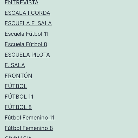
ENTREVISTA
ESCALA I CORDA
ESCUELA F. SALA
Escuela Fútbol 11
Escuela Fútbol 8
ESCUELA PILOTA
F. SALA
FRONTÓN
FÚTBOL
FÚTBOL 11
FÚTBOL 8
Fútbol Femenino 11
Fútbol Femenino 8