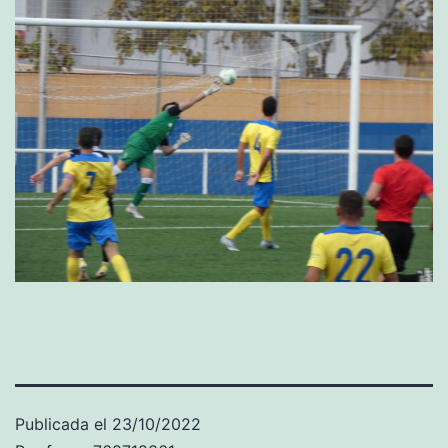
Publicada el
23/10/2022