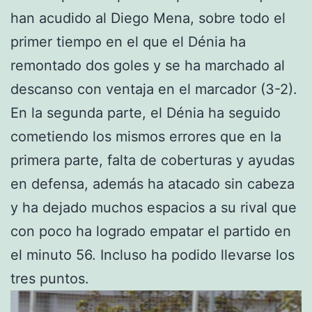
han acudido al Diego Mena, sobre todo el
primer tiempo en el que el Dénia ha
remontado dos goles y se ha marchado al
descanso con ventaja en el marcador (3-2).
En la segunda parte, el Dénia ha seguido
cometiendo los mismos errores que en la
primera parte, falta de coberturas y ayudas
en defensa, además ha atacado sin cabeza
y ha dejado muchos espacios a su rival que
con poco ha logrado empatar el partido en
el minuto 56. Incluso ha podido llevarse los
tres puntos.