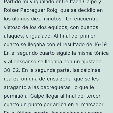
Partido muy igualado entre Ifach Calpe y
Rolser Pedreguer Roig, que se decidió en
los últimos diez minutos. Un encuentro
vistoso de los dos equipos, con buenos
ataques, e igualado. Al final del primer
cuarto se llegaba con el resultado de 16-19.
En el segundo cuarto siguió la misma tónica
y al descanso se llegaba con un ajustado
30-32. En la segunda parte, las calpinas
realizaron una defensa zonal que se les
atraganto a las pedregueras, lo que le
permitió al Calpe llegar al final del tercer
cuarto un punto por arriba en el marcador.
En el último cuarto, las calpinas ajustaron