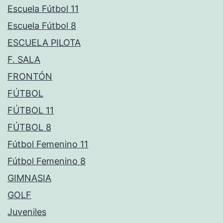
Escuela Fútbol 11
Escuela Fútbol 8
ESCUELA PILOTA
F. SALA
FRONTÓN
FÚTBOL
FÚTBOL 11
FÚTBOL 8
Fútbol Femenino 11
Fútbol Femenino 8
GIMNASIA
GOLF
Juveniles