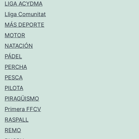
LIGA ACYDMA
Lliga Comunitat
MÁS DEPORTE
MOTOR
NATACIÓN
PÁDEL
PERCHA
PESCA
PILOTA
PIRAGÜISMO
Primera FFCV
RASPALL
REMO