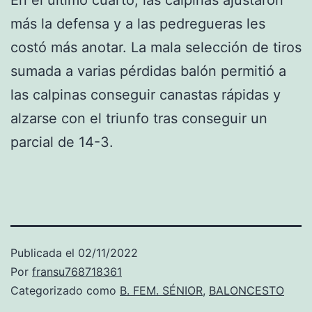
más la defensa y a las pedregueras les
costó más anotar. La mala selección de tiros
sumada a varias pérdidas balón permitió a
las calpinas conseguir canastas rápidas y
alzarse con el triunfo tras conseguir un
parcial de 14-3.
Publicada el
02/11/2022
Por
fransu768718361
Categorizado como
B. FEM. SÉNIOR
,
BALONCESTO