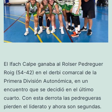
El Ifach Calpe ganaba al Rolser Pedreguer
Roig (54-42) en el derbi comarcal de la
Primera División Autonómica, en un
encuentro que se decidió en el último
cuarto. Con esta derrota las pedregueras
pierden el liderato y ahora son segundas.