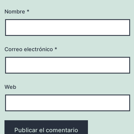
Nombre
*
Correo electrónico
*
Web