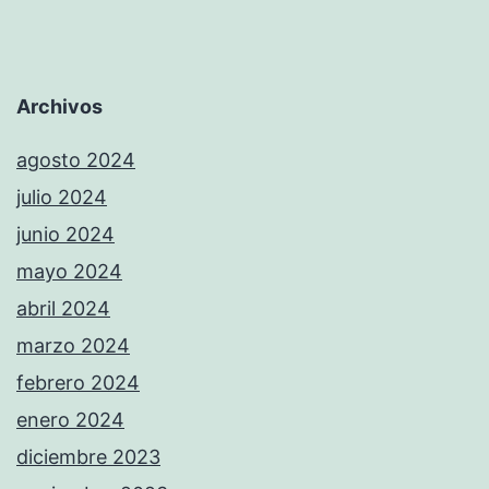
Archivos
agosto 2024
julio 2024
junio 2024
mayo 2024
abril 2024
marzo 2024
febrero 2024
enero 2024
diciembre 2023