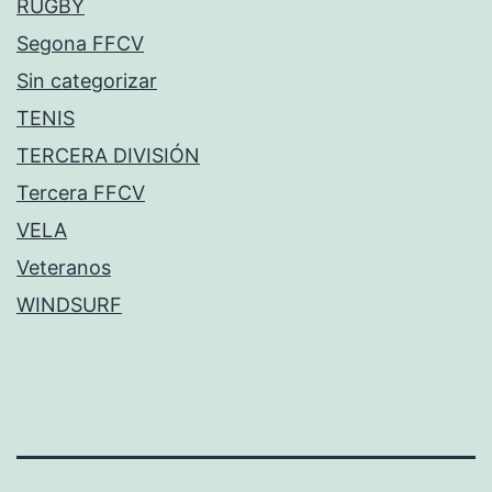
RUGBY
Segona FFCV
Sin categorizar
TENIS
TERCERA DIVISIÓN
Tercera FFCV
VELA
Veteranos
WINDSURF