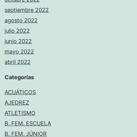
septiembre 2022
agosto 2022
julio 2022
junio 2022
mayo 2022
abril 2022
Categorías
ACUÁTICOS
AJEDREZ
ATLETISMO
B. FEM. ESCUELA
B. FEM. JÚNIOR