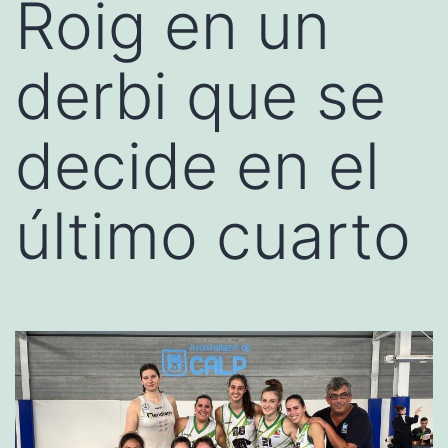
Roig en un
derbi que se
decide en el
último cuarto