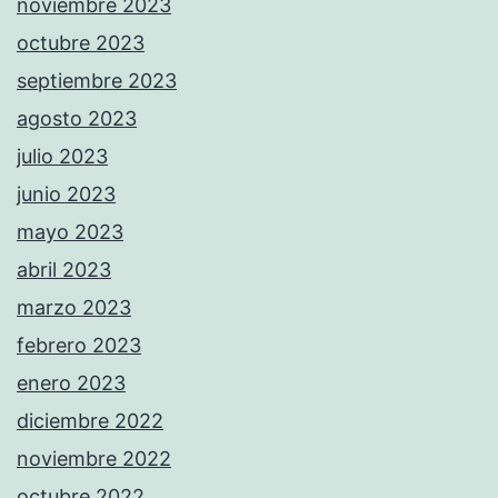
noviembre 2023
octubre 2023
septiembre 2023
agosto 2023
julio 2023
junio 2023
mayo 2023
abril 2023
marzo 2023
febrero 2023
enero 2023
diciembre 2022
noviembre 2022
octubre 2022