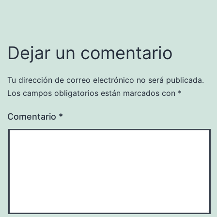
Dejar un comentario
Tu dirección de correo electrónico no será publicada.
Los campos obligatorios están marcados con
*
Comentario
*