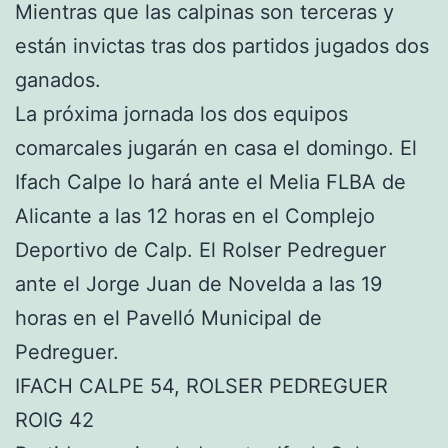
Mientras que las calpinas son terceras y
están invictas tras dos partidos jugados dos
ganados.
La próxima jornada los dos equipos
comarcales jugarán en casa el domingo. El
Ifach Calpe lo hará ante el Melia FLBA de
Alicante a las 12 horas en el Complejo
Deportivo de Calp. El Rolser Pedreguer
ante el Jorge Juan de Novelda a las 19
horas en el Pavelló Municipal de
Pedreguer.
IFACH CALPE 54, ROLSER PEDREGUER
ROIG 42