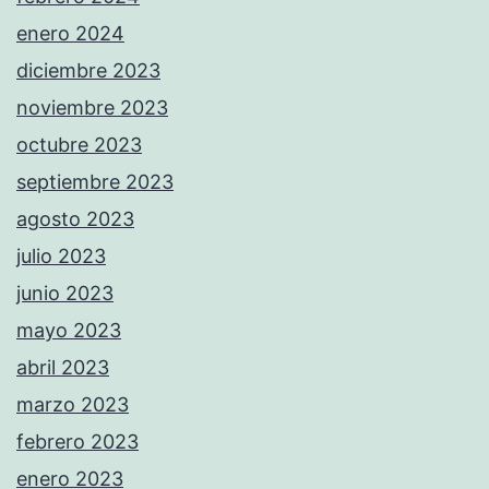
enero 2024
diciembre 2023
noviembre 2023
octubre 2023
septiembre 2023
agosto 2023
julio 2023
junio 2023
mayo 2023
abril 2023
marzo 2023
febrero 2023
enero 2023