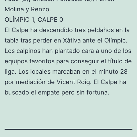
Molina y Renzo.
OLÍMPIC 1, CALPE 0
El Calpe ha descendido tres peldaños en la
tabla tras perder en Xàtiva ante el Olímpic.
Los calpinos han plantado cara a uno de los
equipos favoritos para conseguir el título de
liga. Los locales marcaban en el minuto 28
por mediación de Vicent Roig. El Calpe ha
buscado el empate pero sin fortuna.