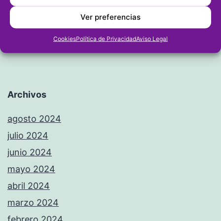
Ver preferencias
Cookies
Política de Privacidad
Aviso Legal
Archivos
agosto 2024
julio 2024
junio 2024
mayo 2024
abril 2024
marzo 2024
febrero 2024