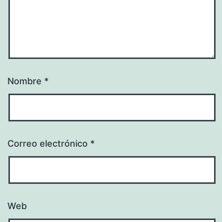
Nombre
*
Correo electrónico
*
Web