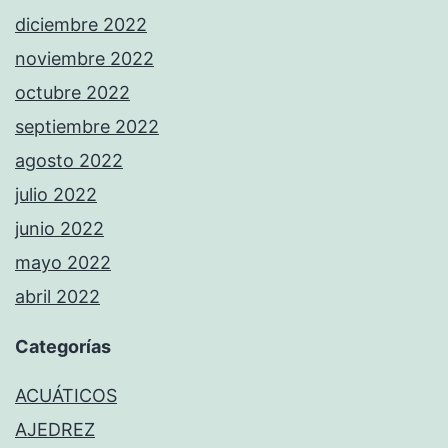
diciembre 2022
noviembre 2022
octubre 2022
septiembre 2022
agosto 2022
julio 2022
junio 2022
mayo 2022
abril 2022
Categorías
ACUÁTICOS
AJEDREZ