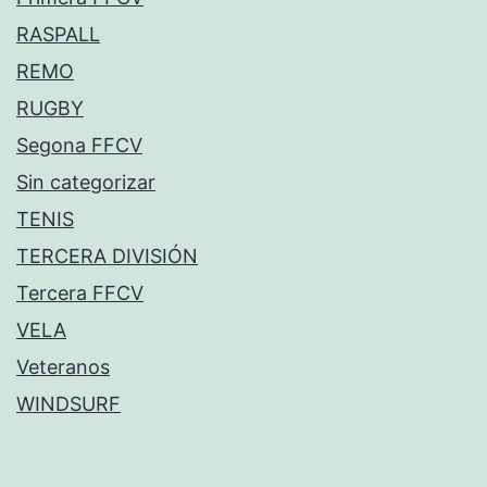
RASPALL
REMO
RUGBY
Segona FFCV
Sin categorizar
TENIS
TERCERA DIVISIÓN
Tercera FFCV
VELA
Veteranos
WINDSURF