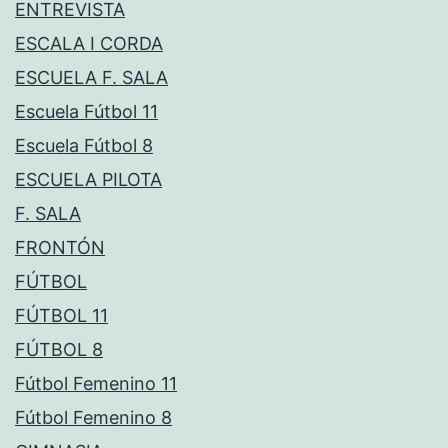
ENTREVISTA
ESCALA I CORDA
ESCUELA F. SALA
Escuela Fútbol 11
Escuela Fútbol 8
ESCUELA PILOTA
F. SALA
FRONTÓN
FÚTBOL
FÚTBOL 11
FÚTBOL 8
Fútbol Femenino 11
Fútbol Femenino 8