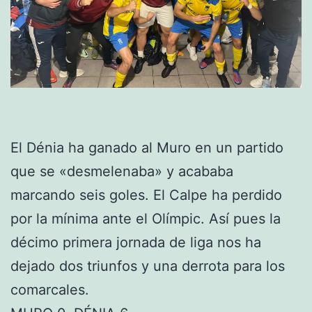
El Dénia ha ganado al Muro en un partido
que se «desmelenaba» y acababa
marcando seis goles. El Calpe ha perdido
por la mínima ante el Olímpic. Así pues la
décimo primera jornada de liga nos ha
dejado dos triunfos y una derrota para los
comarcales.