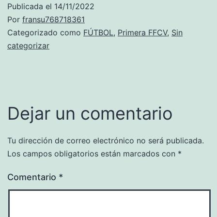
Publicada el
14/11/2022
Por
fransu768718361
Categorizado como
FÚTBOL
,
Primera FFCV
,
Sin
categorizar
Dejar un comentario
Tu dirección de correo electrónico no será publicada.
Los campos obligatorios están marcados con
*
Comentario
*