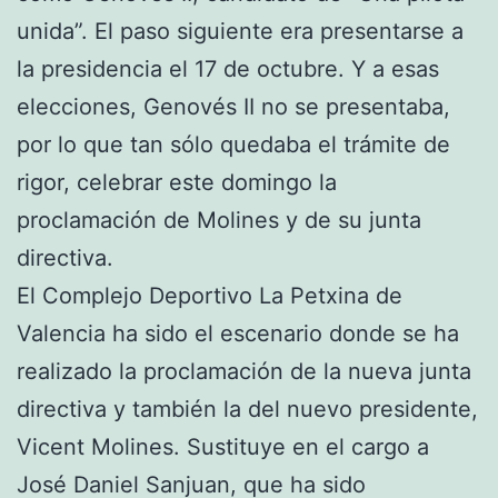
unida”. El paso siguiente era presentarse a
la presidencia el 17 de octubre. Y a esas
elecciones, Genovés II no se presentaba,
por lo que tan sólo quedaba el trámite de
rigor, celebrar este domingo la
proclamación de Molines y de su junta
directiva.
El Complejo Deportivo La Petxina de
Valencia ha sido el escenario donde se ha
realizado la proclamación de la nueva junta
directiva y también la del nuevo presidente,
Vicent Molines. Sustituye en el cargo a
José Daniel Sanjuan, que ha sido