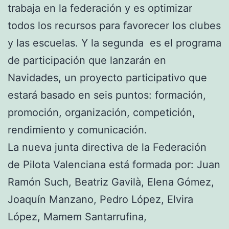
trabaja en la federación y es optimizar
todos los recursos para favorecer los clubes
y las escuelas. Y la segunda es el programa
de participación que lanzarán en
Navidades, un proyecto participativo que
estará basado en seis puntos: formación,
promoción, organización, competición,
rendimiento y comunicación.
La nueva junta directiva de la Federación
de Pilota Valenciana está formada por: Juan
Ramón Such, Beatriz Gavilà, Elena Gómez,
Joaquín Manzano, Pedro López, Elvira
López, Mamem Santarrufina,