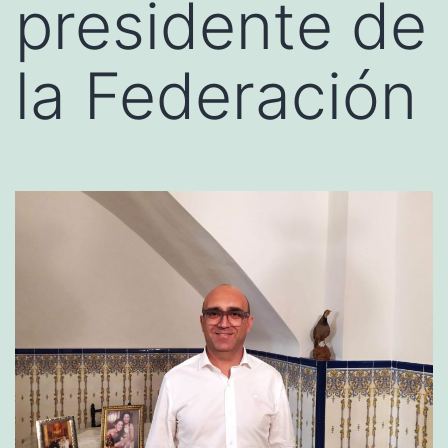
presidente de
la Federación