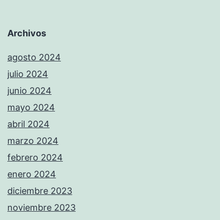
Archivos
agosto 2024
julio 2024
junio 2024
mayo 2024
abril 2024
marzo 2024
febrero 2024
enero 2024
diciembre 2023
noviembre 2023