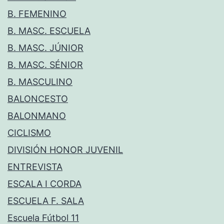
B. FEMENINO
B. MASC. ESCUELA
B. MASC. JÚNIOR
B. MASC. SÉNIOR
B. MASCULINO
BALONCESTO
BALONMANO
CICLISMO
DIVISIÓN HONOR JUVENIL
ENTREVISTA
ESCALA I CORDA
ESCUELA F. SALA
Escuela Fútbol 11