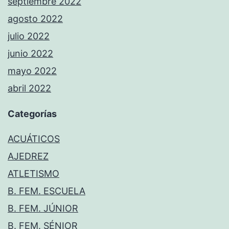
septiembre 2022
agosto 2022
julio 2022
junio 2022
mayo 2022
abril 2022
Categorías
ACUÁTICOS
AJEDREZ
ATLETISMO
B. FEM. ESCUELA
B. FEM. JÚNIOR
B. FEM. SÉNIOR