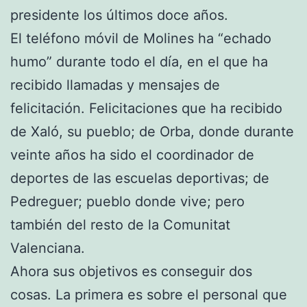
presidente los últimos doce años.
El teléfono móvil de Molines ha “echado
humo” durante todo el día, en el que ha
recibido llamadas y mensajes de
felicitación. Felicitaciones que ha recibido
de Xaló, su pueblo; de Orba, donde durante
veinte años ha sido el coordinador de
deportes de las escuelas deportivas; de
Pedreguer; pueblo donde vive; pero
también del resto de la Comunitat
Valenciana.
Ahora sus objetivos es conseguir dos
cosas. La primera es sobre el personal que