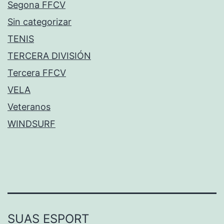
Segona FFCV
Sin categorizar
TENIS
TERCERA DIVISIÓN
Tercera FFCV
VELA
Veteranos
WINDSURF
SUAS ESPORT