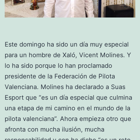
Este domingo ha sido un día muy especial
para un hombre de Xaló, Vicent Molines. Y
lo ha sido porque lo han proclamado
presidente de la Federación de Pilota
Valenciana. Molines ha declarado a Suas
Esport que “es un día especial que culmina
una etapa de mi camino en el mundo de la
pilota valenciana”. Ahora empieza otro que
afronta con mucha ilusión, mucha