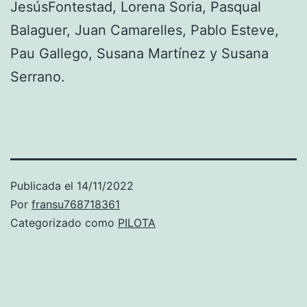
JesúsFontestad, Lorena Soria, Pasqual
Balaguer, Juan Camarelles, Pablo Esteve,
Pau Gallego, Susana Martínez y Susana
Serrano.
Publicada el
14/11/2022
Por
fransu768718361
Categorizado como
PILOTA