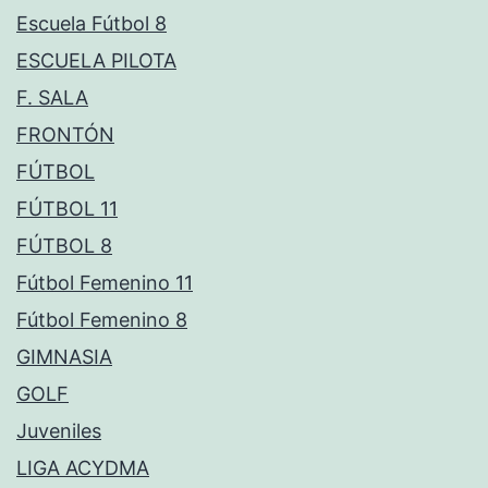
Escuela Fútbol 8
ESCUELA PILOTA
F. SALA
FRONTÓN
FÚTBOL
FÚTBOL 11
FÚTBOL 8
Fútbol Femenino 11
Fútbol Femenino 8
GIMNASIA
GOLF
Juveniles
LIGA ACYDMA