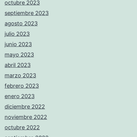
octubre 2023
septiembre 2023
agosto 2023
julio 2023
junio 2023
mayo 2023
abril 2023
marzo 2023
febrero 2023
enero 2023
diciembre 2022
noviembre 2022
octubre 2022