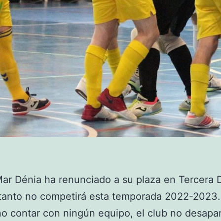
ar Dénia ha renunciado a su plaza en Tercera D
 tanto no competirá esta temporada 2022-2023.
o contar con ningún equipo, el club no desapa