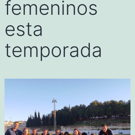
femeninos
esta
temporada