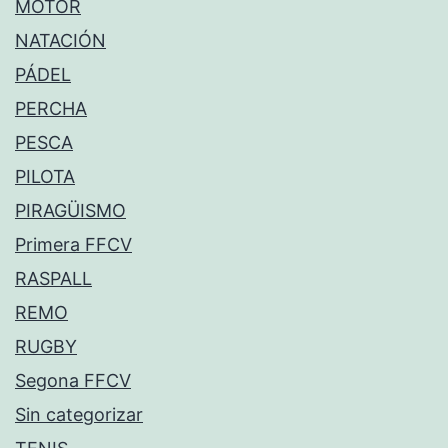
MOTOR
NATACIÓN
PÁDEL
PERCHA
PESCA
PILOTA
PIRAGÜISMO
Primera FFCV
RASPALL
REMO
RUGBY
Segona FFCV
Sin categorizar