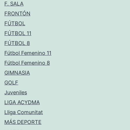
F. SALA
FRONTÓN
FÚTBOL
FÚTBOL 11
FÚTBOL 8
Fútbol Femenino 11
Fútbol Femenino 8
GIMNASIA
GOLF
Juveniles
LIGA ACYDMA
Lliga Comunitat
MÁS DEPORTE