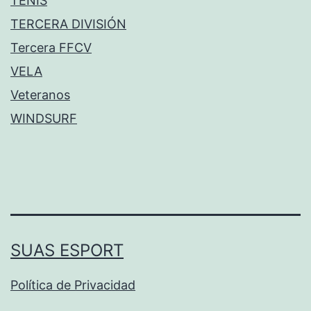
TENIS
TERCERA DIVISIÓN
Tercera FFCV
VELA
Veteranos
WINDSURF
SUAS ESPORT
Política de Privacidad