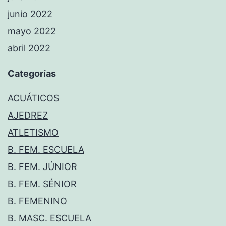
junio 2022
mayo 2022
abril 2022
Categorías
ACUÁTICOS
AJEDREZ
ATLETISMO
B. FEM. ESCUELA
B. FEM. JÚNIOR
B. FEM. SÉNIOR
B. FEMENINO
B. MASC. ESCUELA