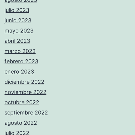
julio 2023
junio 2023
mayo 2023
abril 2023
marzo 2023
febrero 2023
enero 2023
diciembre 2022
noviembre 2022
octubre 2022
septiembre 2022
agosto 2022
julio 2022