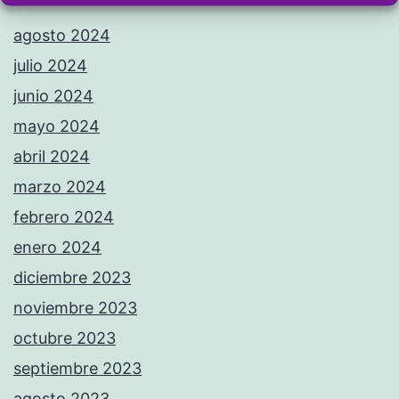
agosto 2024
julio 2024
junio 2024
mayo 2024
abril 2024
marzo 2024
febrero 2024
enero 2024
diciembre 2023
noviembre 2023
octubre 2023
septiembre 2023
agosto 2023