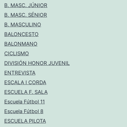
B. MASC. JÚNIOR
B. MASC. SÉNIOR
B. MASCULINO
BALONCESTO
BALONMANO
CICLISMO
DIVISIÓN HONOR JUVENIL
ENTREVISTA
ESCALA I CORDA
ESCUELA F. SALA
Escuela Fútbol 11
Escuela Fútbol 8
ESCUELA PILOTA