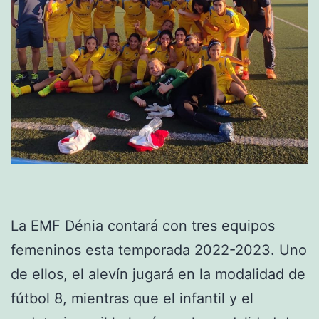
La EMF Dénia contará con tres equipos
femeninos esta temporada 2022-2023. Uno
de ellos, el alevín jugará en la modalidad de
fútbol 8, mientras que el infantil y el