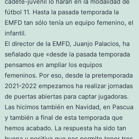
cadete-juvenil lo harán en la modalidad de
fútbol 11. Hasta la pasada temporada la
EMFD tan sólo tenía un equipo femenino, el
infantil.
El director de la EMFD, Juanjo Palacios, ha
señalado que «desde la pasada temporada
pensamos en ampliar los equipos
femeninos. Por eso, desde la pretemporada
2021-2022 empezamos ha realizar jornadas
de puertas abiertas para captar jugadoras.
Las hicimos también en Navidad, en Pascua
y también a final de esta temporada que
hemos acabado. La respuesta ha sido tan
buena y positiva que nos permite tener tres