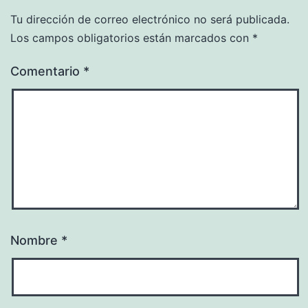
Tu dirección de correo electrónico no será publicada.
Los campos obligatorios están marcados con
*
Comentario
*
Nombre
*