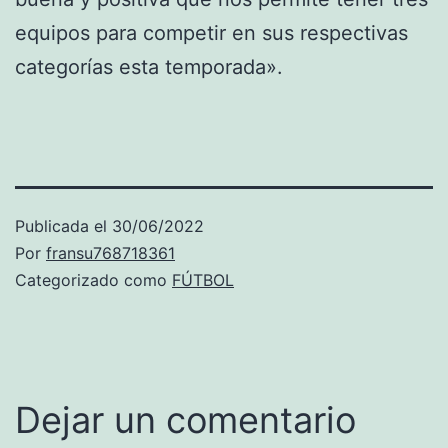
equipos para competir en sus respectivas
categorías esta temporada».
Publicada el
30/06/2022
Por
fransu768718361
Categorizado como
FÚTBOL
Dejar un comentario