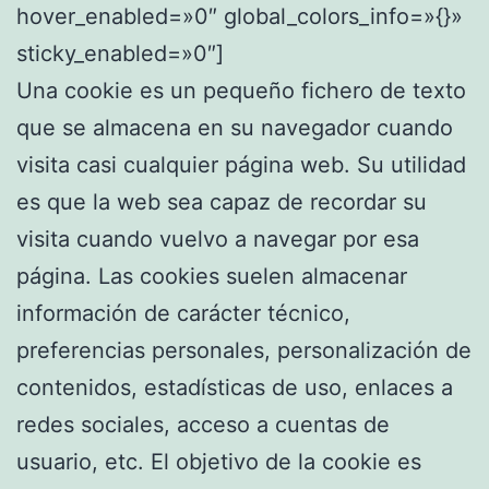
hover_enabled=»0″ global_colors_info=»{}»
sticky_enabled=»0″]
Una cookie es un pequeño fichero de texto
que se almacena en su navegador cuando
visita casi cualquier página web. Su utilidad
es que la web sea capaz de recordar su
visita cuando vuelvo a navegar por esa
página. Las cookies suelen almacenar
información de carácter técnico,
preferencias personales, personalización de
contenidos, estadísticas de uso, enlaces a
redes sociales, acceso a cuentas de
usuario, etc. El objetivo de la cookie es