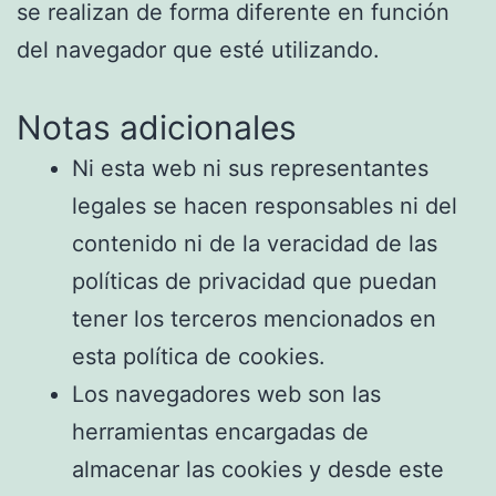
se realizan de forma diferente en función
del navegador que esté utilizando.
Notas adicionales
Ni esta web ni sus representantes
legales se hacen responsables ni del
contenido ni de la veracidad de las
políticas de privacidad que puedan
tener los terceros mencionados en
esta política de cookies.
Los navegadores web son las
herramientas encargadas de
almacenar las cookies y desde este