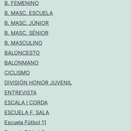
B. FEMENINO
B. MASC. ESCUELA
B. MASC. JÚNIOR
B. MASC. SÉNIOR
B. MASCULINO
BALONCESTO
BALONMANO
CICLISMO
DIVISIÓN HONOR JUVENIL
ENTREVISTA
ESCALA I CORDA
ESCUELA F. SALA
Escuela Fútbol 11