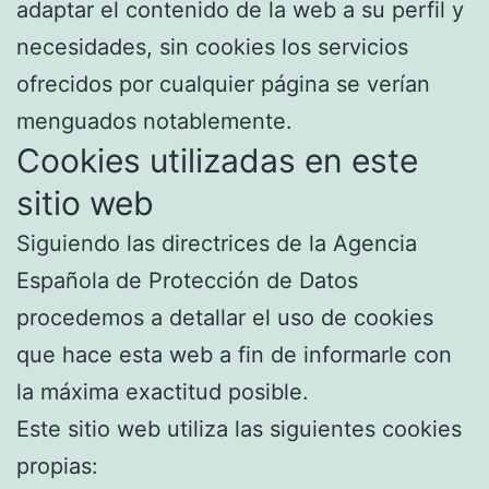
adaptar el contenido de la web a su perfil y
necesidades, sin cookies los servicios
ofrecidos por cualquier página se verían
menguados notablemente.
Cookies utilizadas en este
sitio web
Siguiendo las directrices de la Agencia
Española de Protección de Datos
procedemos a detallar el uso de cookies
que hace esta web a fin de informarle con
la máxima exactitud posible.
Este sitio web utiliza las siguientes cookies
propias: