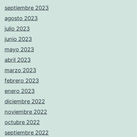
septiembre 2023
agosto 2023
julio 2023
junio 2023
mayo 2023
abril 2023
marzo 2023
febrero 2023
enero 2023
diciembre 2022
noviembre 2022
octubre 2022
septiembre 2022