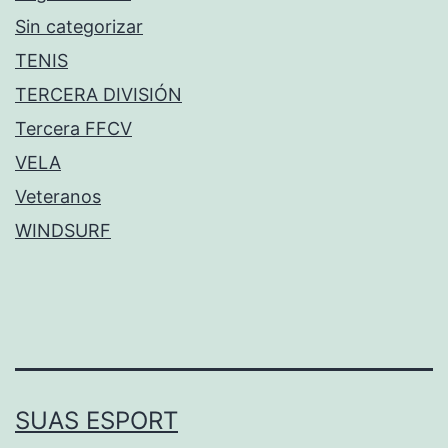
Sin categorizar
TENIS
TERCERA DIVISIÓN
Tercera FFCV
VELA
Veteranos
WINDSURF
SUAS ESPORT