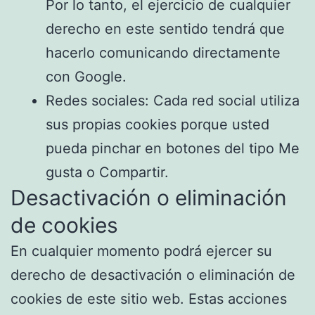
Por lo tanto, el ejercicio de cualquier
derecho en este sentido tendrá que
hacerlo comunicando directamente
con Google.
Redes sociales: Cada red social utiliza
sus propias cookies porque usted
pueda pinchar en botones del tipo Me
gusta o Compartir.
Desactivación o eliminación
de cookies
En cualquier momento podrá ejercer su
derecho de desactivación o eliminación de
cookies de este sitio web. Estas acciones