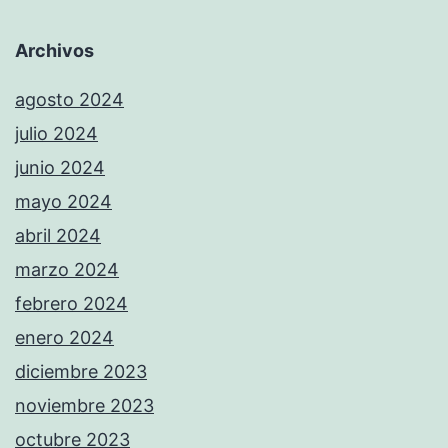
Archivos
agosto 2024
julio 2024
junio 2024
mayo 2024
abril 2024
marzo 2024
febrero 2024
enero 2024
diciembre 2023
noviembre 2023
octubre 2023