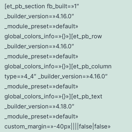
[et_pb_section fb_built=»1″
_builder_version=»4.16.0″
_module_preset=»default»
global_colors_info=»{}»][et_pb_row
_builder_version=»4.16.0″
_module_preset=»default»
global_colors_info=»{}»][et_pb_column
type=»4_4″ _builder_version=»4.16.0″
_module_preset=»default»
global_colors_info=»{}»][et_pb_text
_builder_version=»4.18.0″
_module_preset=»default»
custom_margin=»-40px||||false|false»