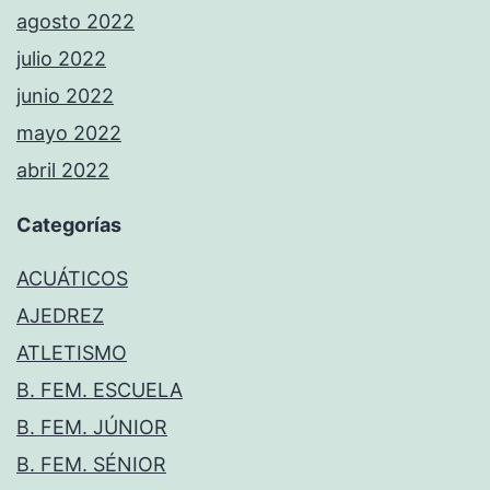
agosto 2022
julio 2022
junio 2022
mayo 2022
abril 2022
Categorías
ACUÁTICOS
AJEDREZ
ATLETISMO
B. FEM. ESCUELA
B. FEM. JÚNIOR
B. FEM. SÉNIOR