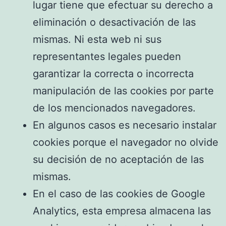
lugar tiene que efectuar su derecho a
eliminación o desactivación de las
mismas. Ni esta web ni sus
representantes legales pueden
garantizar la correcta o incorrecta
manipulación de las cookies por parte
de los mencionados navegadores.
En algunos casos es necesario instalar
cookies porque el navegador no olvide
su decisión de no aceptación de las
mismas.
En el caso de las cookies de Google
Analytics, esta empresa almacena las