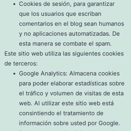
Cookies de sesión, para garantizar
que los usuarios que escriban
comentarios en el blog sean humanos
y no aplicaciones automatizadas. De
esta manera se combate el spam.
Este sitio web utiliza las siguientes cookies
de terceros:
Google Analytics: Almacena cookies
para poder elaborar estadísticas sobre
el tráfico y volumen de visitas de esta
web. Al utilizar este sitio web está
consintiendo el tratamiento de
información sobre usted por Google.