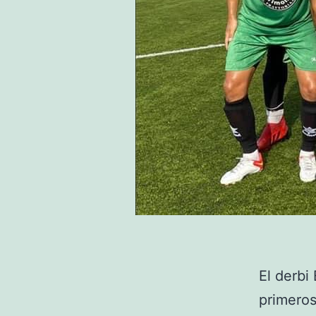
El derbi
primeros