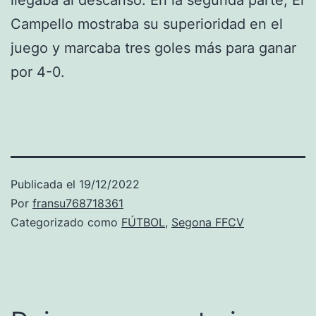
Campello mostraba su superioridad en el
juego y marcaba tres goles más para ganar
por 4-0.
Publicada el
19/12/2022
Por
fransu768718361
Categorizado como
FÚTBOL
,
Segona FFCV