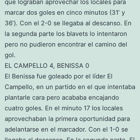
que lograban aprovechar los locales para
marcar dos goles en cinco minutos (31’ y
36’). Con el 2-0 se llegaba al descanso. En
la segunda parte los blavets lo intentaron
pero no pudieron encontrar el camino del
gol.
EL CAMPELLO 4, BENISSA 0
El Benissa fue goleado por el líder El
Campello, en un partido en el que intentaba
plantarle cara pero acababa encajando
cuatro goles. En el minuto 17 los locales
aprovechaban la primera oportunidad para
adelantarse en el marcador. Con el 1-0 se
llegaba al descanso. En la segunda parte, El