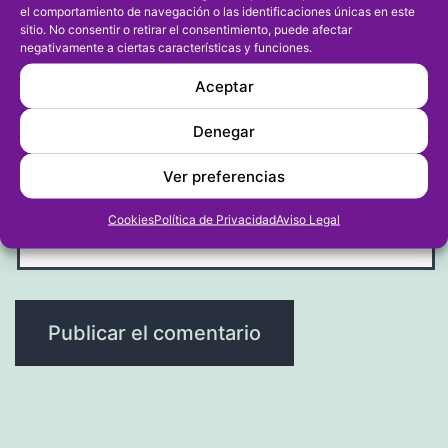
el comportamiento de navegación o las identificaciones únicas en este
sitio. No consentir o retirar el consentimiento, puede afectar
negativamente a ciertas características y funciones.
Correo electrónico
*
Aceptar
Denegar
Ver preferencias
Web
Cookies
Política de Privacidad
Aviso Legal