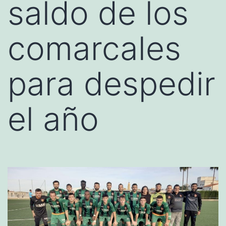
saldo de los
comarcales
para despedir
el año