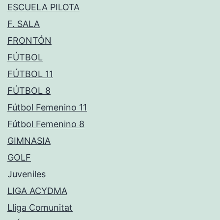
ESCUELA PILOTA
F. SALA
FRONTÓN
FÚTBOL
FÚTBOL 11
FÚTBOL 8
Fútbol Femenino 11
Fútbol Femenino 8
GIMNASIA
GOLF
Juveniles
LIGA ACYDMA
Lliga Comunitat