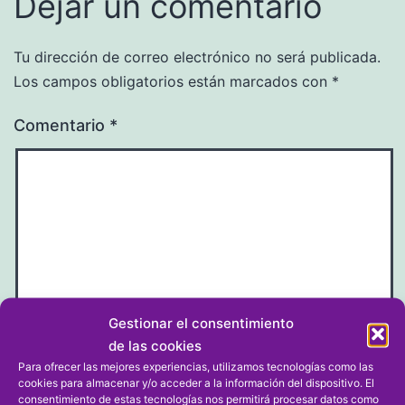
Dejar un comentario
Tu dirección de correo electrónico no será publicada.
Los campos obligatorios están marcados con
*
Comentario
*
Gestionar el consentimiento
de las cookies
Nombre
*
Para ofrecer las mejores experiencias, utilizamos tecnologías como las
cookies para almacenar y/o acceder a la información del dispositivo. El
consentimiento de estas tecnologías nos permitirá procesar datos como