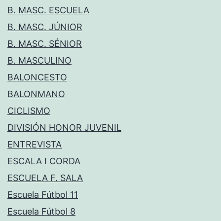
B. MASC. ESCUELA
B. MASC. JÚNIOR
B. MASC. SÉNIOR
B. MASCULINO
BALONCESTO
BALONMANO
CICLISMO
DIVISIÓN HONOR JUVENIL
ENTREVISTA
ESCALA I CORDA
ESCUELA F. SALA
Escuela Fútbol 11
Escuela Fútbol 8