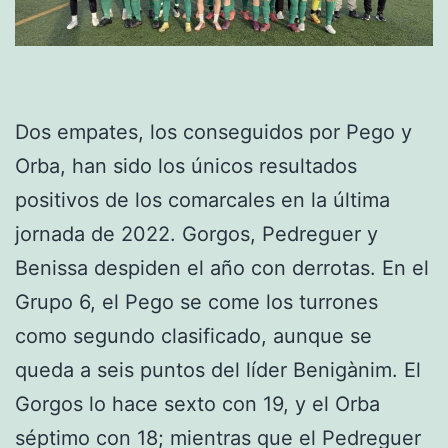
Dos empates, los conseguidos por Pego y
Orba, han sido los únicos resultados
positivos de los comarcales en la última
jornada de 2022. Gorgos, Pedreguer y
Benissa despiden el año con derrotas. En el
Grupo 6, el Pego se come los turrones
como segundo clasificado, aunque se
queda a seis puntos del líder Benigànim. El
Gorgos lo hace sexto con 19, y el Orba
séptimo con 18; mientras que el Pedreguer