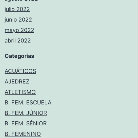
julio 2022
junio 2022
mayo 2022
abril 2022
Categorías
ACUÁTICOS
AJEDREZ
ATLETISMO
B. FEM. ESCUELA
B. FEM. JÚNIOR
B. FEM. SÉNIOR
B. FEMENINO