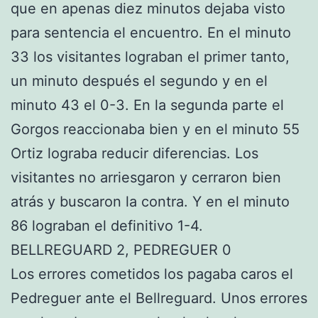
que en apenas diez minutos dejaba visto
para sentencia el encuentro. En el minuto
33 los visitantes lograban el primer tanto,
un minuto después el segundo y en el
minuto 43 el 0-3. En la segunda parte el
Gorgos reaccionaba bien y en el minuto 55
Ortiz lograba reducir diferencias. Los
visitantes no arriesgaron y cerraron bien
atrás y buscaron la contra. Y en el minuto
86 lograban el definitivo 1-4.
BELLREGUARD 2, PEDREGUER 0
Los errores cometidos los pagaba caros el
Pedreguer ante el Bellreguard. Unos errores