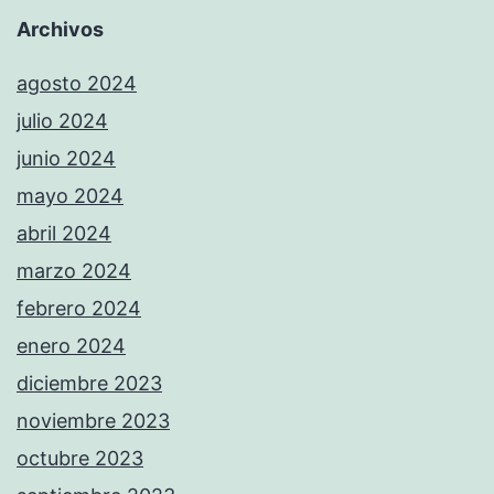
Archivos
agosto 2024
julio 2024
junio 2024
mayo 2024
abril 2024
marzo 2024
febrero 2024
enero 2024
diciembre 2023
noviembre 2023
octubre 2023