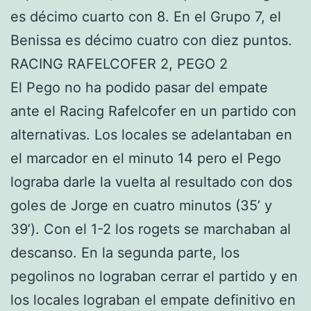
es décimo cuarto con 8. En el Grupo 7, el
Benissa es décimo cuatro con diez puntos.
RACING RAFELCOFER 2, PEGO 2
El Pego no ha podido pasar del empate
ante el Racing Rafelcofer en un partido con
alternativas. Los locales se adelantaban en
el marcador en el minuto 14 pero el Pego
lograba darle la vuelta al resultado con dos
goles de Jorge en cuatro minutos (35’ y
39’). Con el 1-2 los rogets se marchaban al
descanso. En la segunda parte, los
pegolinos no lograban cerrar el partido y en
los locales lograban el empate definitivo en