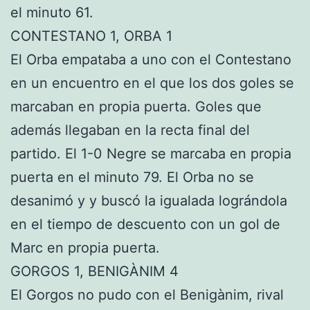
el minuto 61.
CONTESTANO 1, ORBA 1
El Orba empataba a uno con el Contestano
en un encuentro en el que los dos goles se
marcaban en propia puerta. Goles que
además llegaban en la recta final del
partido. El 1-0 Negre se marcaba en propia
puerta en el minuto 79. El Orba no se
desanimó y y buscó la igualada lográndola
en el tiempo de descuento con un gol de
Marc en propia puerta.
GORGOS 1, BENIGÀNIM 4
El Gorgos no pudo con el Benigànim, rival