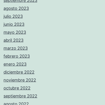
septiembre 2023
agosto 2023
julio 2023
junio 2023
mayo 2023
abril 2023
marzo 2023
febrero 2023
enero 2023
diciembre 2022
noviembre 2022
octubre 2022
septiembre 2022
agosto 2022