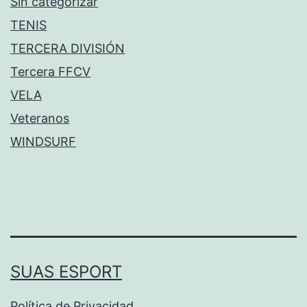
Sin categorizar
TENIS
TERCERA DIVISIÓN
Tercera FFCV
VELA
Veteranos
WINDSURF
SUAS ESPORT
Política de Privacidad