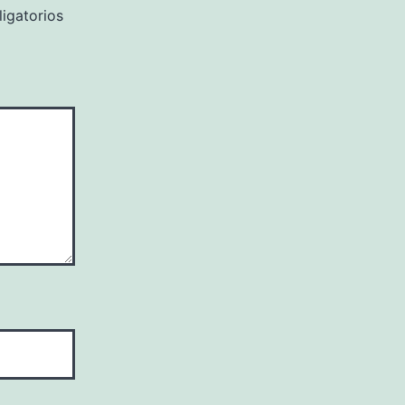
igatorios