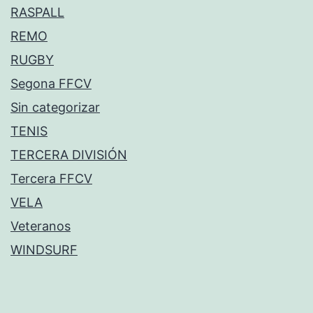
RASPALL
REMO
RUGBY
Segona FFCV
Sin categorizar
TENIS
TERCERA DIVISIÓN
Tercera FFCV
VELA
Veteranos
WINDSURF