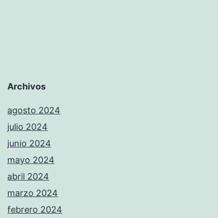
Archivos
agosto 2024
julio 2024
junio 2024
mayo 2024
abril 2024
marzo 2024
febrero 2024