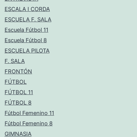
ESCALA I CORDA
ESCUELA F. SALA
Escuela Fútbol 11
Escuela Fútbol 8
ESCUELA PILOTA
F. SALA
FRONTÓN
FÚTBOL
FÚTBOL 11
FÚTBOL 8
Fútbol Femenino 11
Fútbol Femenino 8
GIMNASIA