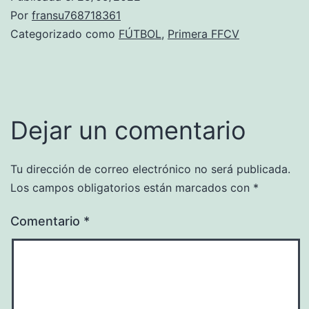
Por
fransu768718361
Categorizado como
FÚTBOL
,
Primera FFCV
Dejar un comentario
Tu dirección de correo electrónico no será publicada.
Los campos obligatorios están marcados con
*
Comentario
*