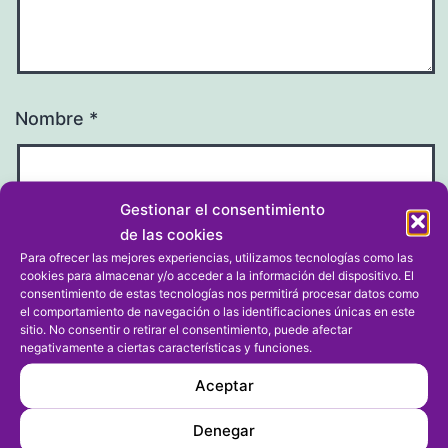
Nombre
*
Gestionar el consentimiento
de las cookies
Correo electrónico
*
Para ofrecer las mejores experiencias, utilizamos tecnologías como las
cookies para almacenar y/o acceder a la información del dispositivo. El
consentimiento de estas tecnologías nos permitirá procesar datos como
el comportamiento de navegación o las identificaciones únicas en este
sitio. No consentir o retirar el consentimiento, puede afectar
negativamente a ciertas características y funciones.
Web
Aceptar
Denegar