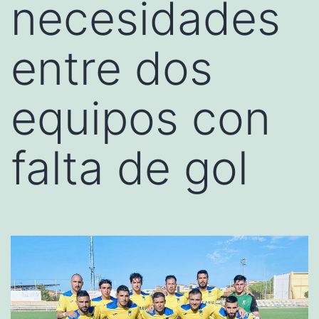
necesidades
entre dos
equipos con
falta de gol