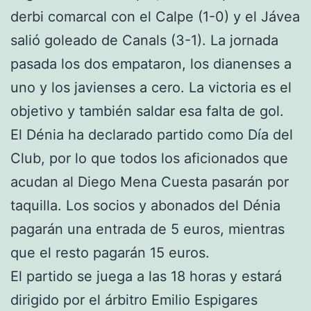
derbi comarcal con el Calpe (1-0) y el Jávea
salió goleado de Canals (3-1). La jornada
pasada los dos empataron, los dianenses a
uno y los javienses a cero. La victoria es el
objetivo y también saldar esa falta de gol.
El Dénia ha declarado partido como Día del
Club, por lo que todos los aficionados que
acudan al Diego Mena Cuesta pasarán por
taquilla. Los socios y abonados del Dénia
pagarán una entrada de 5 euros, mientras
que el resto pagarán 15 euros.
El partido se juega a las 18 horas y estará
dirigido por el árbitro Emilio Espigares