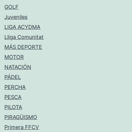
GOLF
Juveniles
LIGA ACYDMA
Lliga Comunitat
MÁS DEPORTE
MOTOR
NATACIÓN
PÁDEL
PERCHA
PESCA
PILOTA
PIRAGÜISMO
Primera FFCV