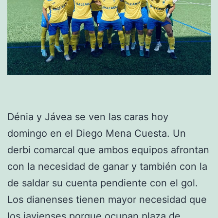
Dénia y Jávea se ven las caras hoy
domingo en el Diego Mena Cuesta. Un
derbi comarcal que ambos equipos afrontan
con la necesidad de ganar y también con la
de saldar su cuenta pendiente con el gol.
Los dianenses tienen mayor necesidad que
los javienses porque ocupan plaza de