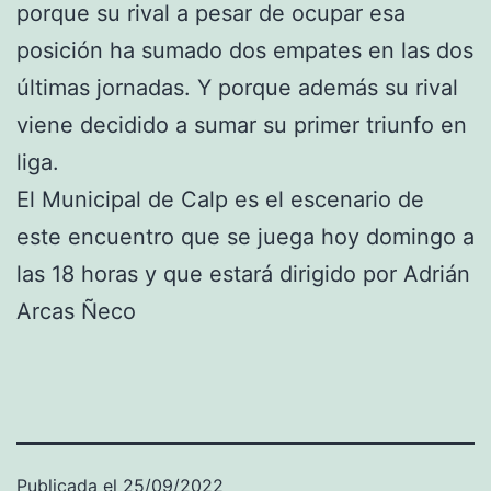
porque su rival a pesar de ocupar esa
posición ha sumado dos empates en las dos
últimas jornadas. Y porque además su rival
viene decidido a sumar su primer triunfo en
liga.
El Municipal de Calp es el escenario de
este encuentro que se juega hoy domingo a
las 18 horas y que estará dirigido por Adrián
Arcas Ñeco
Publicada el
25/09/2022