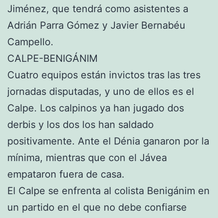
Jiménez, que tendrá como asistentes a
Adrián Parra Gómez y Javier Bernabéu
Campello.
CALPE-BENIGÁNIM
Cuatro equipos están invictos tras las tres
jornadas disputadas, y uno de ellos es el
Calpe. Los calpinos ya han jugado dos
derbis y los dos los han saldado
positivamente. Ante el Dénia ganaron por la
mínima, mientras que con el Jávea
empataron fuera de casa.
El Calpe se enfrenta al colista Benigánim en
un partido en el que no debe confiarse