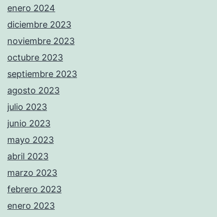
enero 2024
diciembre 2023
noviembre 2023
octubre 2023
septiembre 2023
agosto 2023
julio 2023
junio 2023
mayo 2023
abril 2023
marzo 2023
febrero 2023
enero 2023