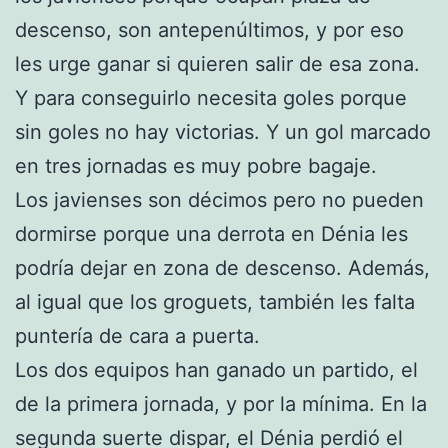
descenso, son antepenúltimos, y por eso
les urge ganar si quieren salir de esa zona.
Y para conseguirlo necesita goles porque
sin goles no hay victorias. Y un gol marcado
en tres jornadas es muy pobre bagaje.
Los javienses son décimos pero no pueden
dormirse porque una derrota en Dénia les
podría dejar en zona de descenso. Además,
al igual que los groguets, también les falta
puntería de cara a puerta.
Los dos equipos han ganado un partido, el
de la primera jornada, y por la mínima. En la
segunda suerte dispar, el Dénia perdió el