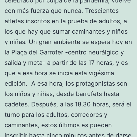
celebrado por culpa de la pandemia, vuelve
con más fuerza que nunca. Trescientos
atletas inscritos en la prueba de adultos, a
los que hay que sumar caminantes y niños
y niñas. Un gran ambiente se espera hoy en
la Plaça del Garrofer -centro neurálgico y
salida y meta- a partir de las 17 horas, y es
que a esa hora se inicia esta vigésima
edición. A esa hora, los protagonistas son
los niños y niñas, desde barrufets hasta
cadetes. Después, a las 18.30 horas, será el
turno para los adultos, corredores y
caminantes, estos últimos es pueden
inscribir hasta cinco minutos antes de darse