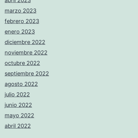
abril 2023
marzo 2023
febrero 2023
enero 2023
diciembre 2022
noviembre 2022
octubre 2022
septiembre 2022
agosto 2022
julio 2022
junio 2022
mayo 2022
abril 2022