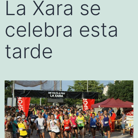
La Xara se
celebra esta
tarde