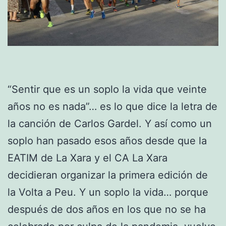
“Sentir que es un soplo la vida que veinte
años no es nada”… es lo que dice la letra de
la canción de Carlos Gardel. Y así como un
soplo han pasado esos años desde que la
EATIM de La Xara y el CA La Xara
decidieran organizar la primera edición de
la Volta a Peu. Y un soplo la vida… porque
después de dos años en los que no se ha