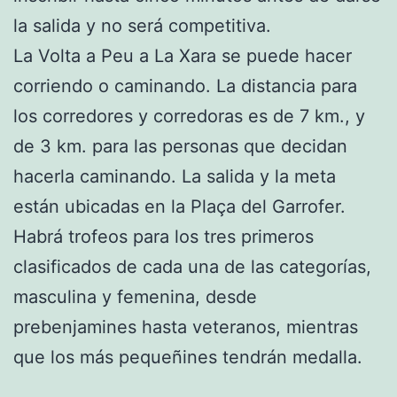
la salida y no será competitiva.
La Volta a Peu a La Xara se puede hacer
corriendo o caminando. La distancia para
los corredores y corredoras es de 7 km., y
de 3 km. para las personas que decidan
hacerla caminando. La salida y la meta
están ubicadas en la Plaça del Garrofer.
Habrá trofeos para los tres primeros
clasificados de cada una de las categorías,
masculina y femenina, desde
prebenjamines hasta veteranos, mientras
que los más pequeñines tendrán medalla.