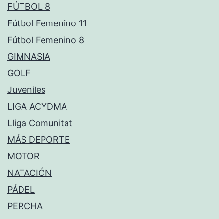
FÚTBOL 8
Fútbol Femenino 11
Fútbol Femenino 8
GIMNASIA
GOLF
Juveniles
LIGA ACYDMA
Lliga Comunitat
MÁS DEPORTE
MOTOR
NATACIÓN
PÁDEL
PERCHA