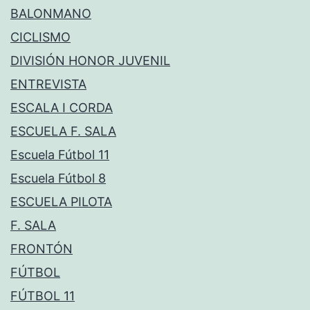
BALONMANO
CICLISMO
DIVISIÓN HONOR JUVENIL
ENTREVISTA
ESCALA I CORDA
ESCUELA F. SALA
Escuela Fútbol 11
Escuela Fútbol 8
ESCUELA PILOTA
F. SALA
FRONTÓN
FÚTBOL
FÚTBOL 11