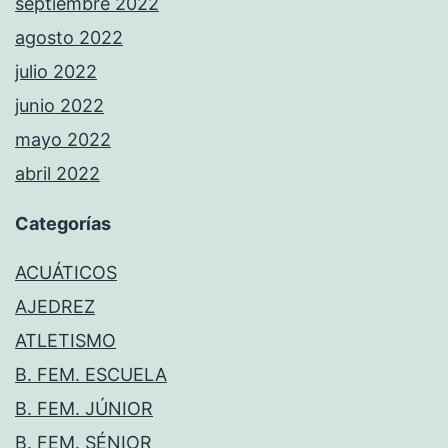
septiembre 2022
agosto 2022
julio 2022
junio 2022
mayo 2022
abril 2022
Categorías
ACUÁTICOS
AJEDREZ
ATLETISMO
B. FEM. ESCUELA
B. FEM. JÚNIOR
B. FEM. SÉNIOR