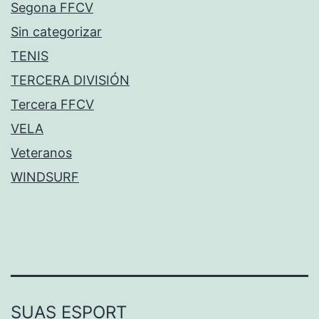
Segona FFCV
Sin categorizar
TENIS
TERCERA DIVISIÓN
Tercera FFCV
VELA
Veteranos
WINDSURF
SUAS ESPORT