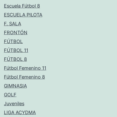
Escuela Fútbol 8
ESCUELA PILOTA
F. SALA
FRONTÓN
FÚTBOL
FÚTBOL 11
FÚTBOL 8
Fútbol Femenino 11
Fútbol Femenino 8
GIMNASIA
GOLF
Juveniles
LIGA ACYDMA