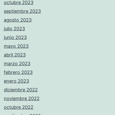
octubre 2023
septiembre 2023
agosto 2023
julio 2023
junio 2023
mayo 2023
abril 2023
marzo 2023
febrero 2023
enero 2023
diciembre 2022
noviembre 2022
octubre 2022