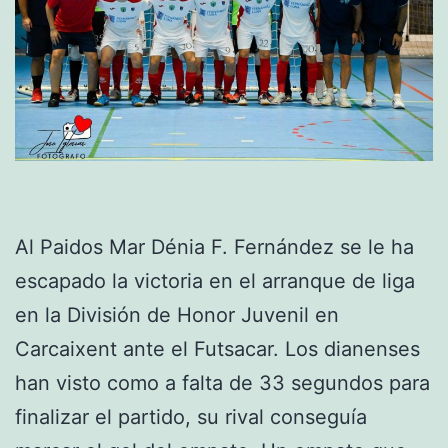
Al Paidos Mar Dénia F. Fernández se le ha
escapado la victoria en el arranque de liga
en la División de Honor Juvenil en
Carcaixent ante el Futsacar. Los dianenses
han visto como a falta de 33 segundos para
finalizar el partido, su rival conseguía