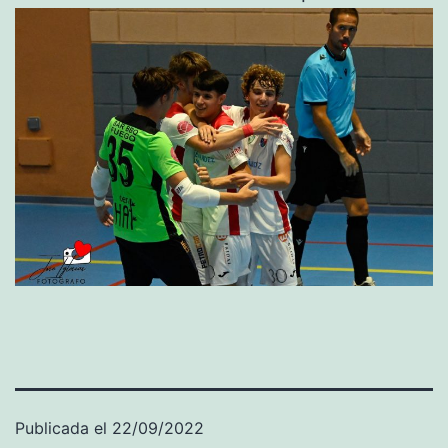
Publicada el
22/09/2022