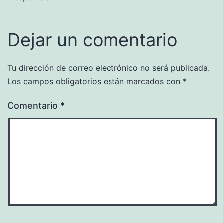
Dejar un comentario
Tu dirección de correo electrónico no será publicada.
Los campos obligatorios están marcados con
*
Comentario
*