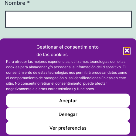
Nombre
*
Correo electrónico
*
Gestionar el consentimiento
de las cookies
Para ofrecer las mejores experiencias, utilizamos tecnologías como las
cookies para almacenar y/o acceder a la información del dispositivo. El
consentimiento de estas tecnologías nos permitirá procesar datos como
el comportamiento de navegación o las identificaciones únicas en este
Web
sitio. No consentir o retirar el consentimiento, puede afectar
negativamente a ciertas características y funciones.
Aceptar
Denegar
Ver preferencias