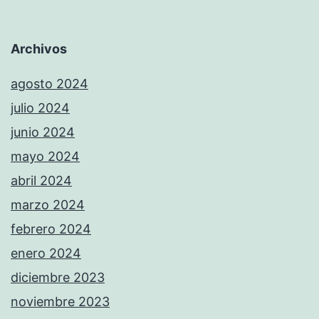
Archivos
agosto 2024
julio 2024
junio 2024
mayo 2024
abril 2024
marzo 2024
febrero 2024
enero 2024
diciembre 2023
noviembre 2023