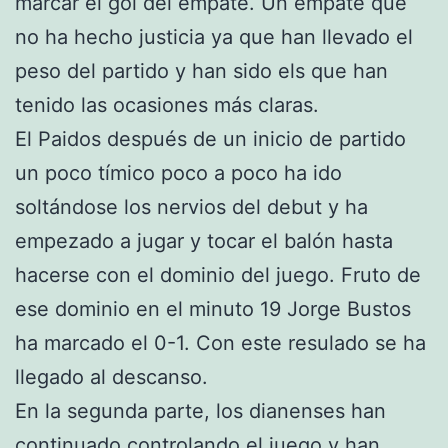
marcar el gol del empate. Un empate que
no ha hecho justicia ya que han llevado el
peso del partido y han sido els que han
tenido las ocasiones más claras.
El Paidos después de un inicio de partido
un poco tímico poco a poco ha ido
soltándose los nervios del debut y ha
empezado a jugar y tocar el balón hasta
hacerse con el dominio del juego. Fruto de
ese dominio en el minuto 19 Jorge Bustos
ha marcado el 0-1. Con este resulado se ha
llegado al descanso.
En la segunda parte, los dianenses han
continuado controlando el juego y han