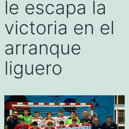
le escapa la
victoria en el
arranque
liguero