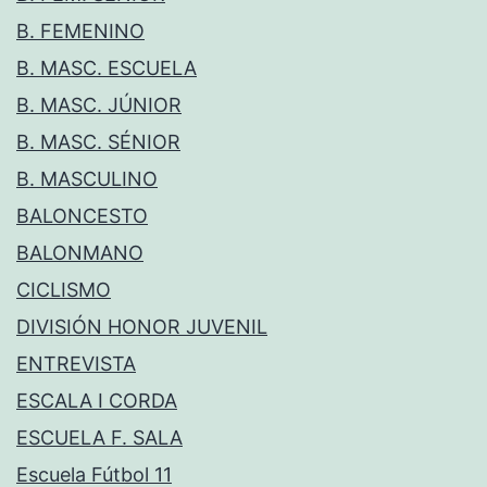
B. FEMENINO
B. MASC. ESCUELA
B. MASC. JÚNIOR
B. MASC. SÉNIOR
B. MASCULINO
BALONCESTO
BALONMANO
CICLISMO
DIVISIÓN HONOR JUVENIL
ENTREVISTA
ESCALA I CORDA
ESCUELA F. SALA
Escuela Fútbol 11