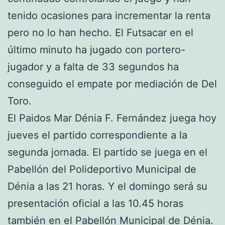
tenido ocasiones para incrementar la renta
pero no lo han hecho. El Futsacar en el
último minuto ha jugado con portero-
jugador y a falta de 33 segundos ha
conseguido el empate por mediación de Del
Toro.
El Paidos Mar Dénia F. Fernández juega hoy
jueves el partido correspondiente a la
segunda jornada. El partido se juega en el
Pabellón del Polideportivo Municipal de
Dénia a las 21 horas. Y el domingo será su
presentación oficial a las 10.45 horas
también en el Pabellón Municipal de Dénia.