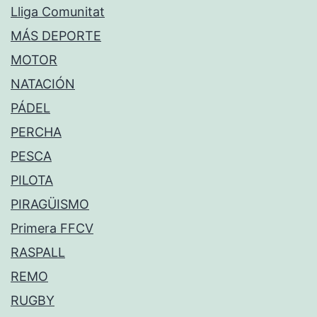
Lliga Comunitat
MÁS DEPORTE
MOTOR
NATACIÓN
PÁDEL
PERCHA
PESCA
PILOTA
PIRAGÜISMO
Primera FFCV
RASPALL
REMO
RUGBY