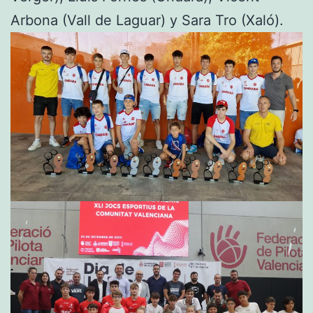
Arbona (Vall de Laguar) y Sara Tro (Xaló).