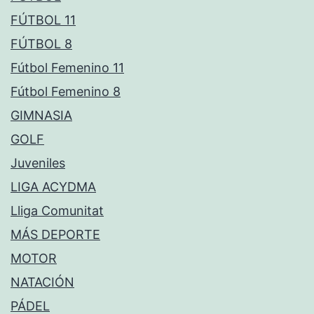
FÚTBOL 11
FÚTBOL 8
Fútbol Femenino 11
Fútbol Femenino 8
GIMNASIA
GOLF
Juveniles
LIGA ACYDMA
Lliga Comunitat
MÁS DEPORTE
MOTOR
NATACIÓN
PÁDEL