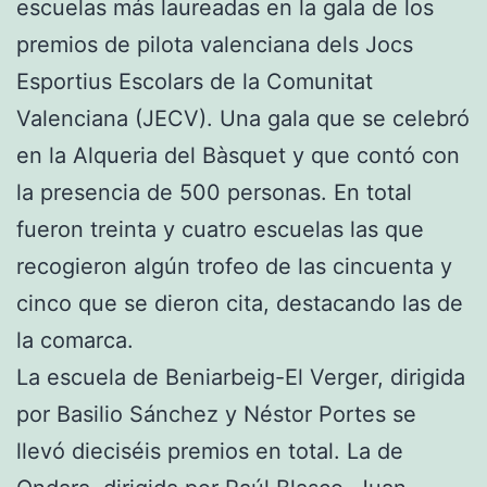
escuelas más laureadas en la gala de los
premios de pilota valenciana dels Jocs
Esportius Escolars de la Comunitat
Valenciana (JECV). Una gala que se celebró
en la Alqueria del Bàsquet y que contó con
la presencia de 500 personas. En total
fueron treinta y cuatro escuelas las que
recogieron algún trofeo de las cincuenta y
cinco que se dieron cita, destacando las de
la comarca.
La escuela de Beniarbeig-El Verger, dirigida
por Basilio Sánchez y Néstor Portes se
llevó dieciséis premios en total. La de