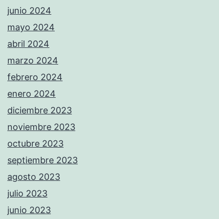
junio 2024
mayo 2024
abril 2024
marzo 2024
febrero 2024
enero 2024
diciembre 2023
noviembre 2023
octubre 2023
septiembre 2023
agosto 2023
julio 2023
junio 2023