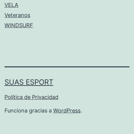
VELA
Veteranos
WINDSURF
SUAS ESPORT
Política de Privacidad
Funciona gracias a
WordPress
.