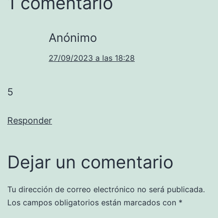
1 comentario
Anónimo
27/09/2023 a las 18:28
5
Responder
Dejar un comentario
Tu dirección de correo electrónico no será publicada.
Los campos obligatorios están marcados con
*