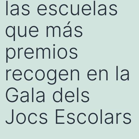
las escuelas
que más
premios
recogen en la
Gala dels
Jocs Escolars