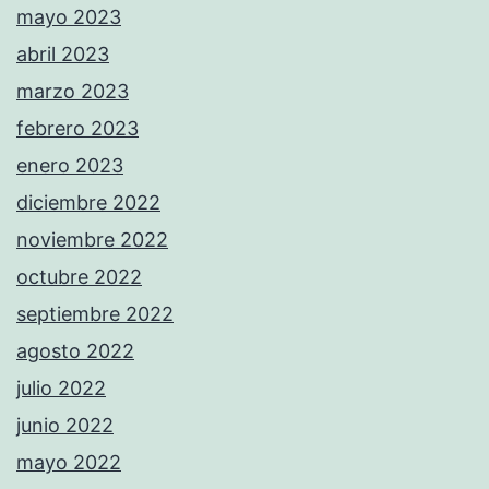
mayo 2023
abril 2023
marzo 2023
febrero 2023
enero 2023
diciembre 2022
noviembre 2022
octubre 2022
septiembre 2022
agosto 2022
julio 2022
junio 2022
mayo 2022