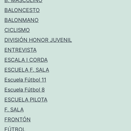
B. MASCULINO
BALONCESTO
BALONMANO
CICLISMO
DIVISIÓN HONOR JUVENIL
ENTREVISTA
ESCALA I CORDA
ESCUELA F. SALA
Escuela Fútbol 11
Escuela Fútbol 8
ESCUELA PILOTA
F. SALA
FRONTÓN
FÚTBOL