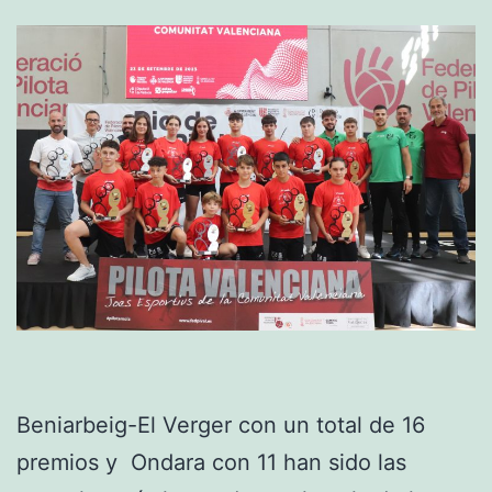
Beniarbeig-El Verger con un total de 16
premios y Ondara con 11 han sido las