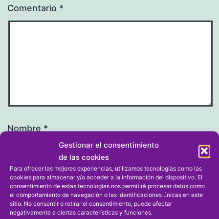
Comentario
*
Nombre
*
Gestionar el consentimiento
de las cookies
Para ofrecer las mejores experiencias, utilizamos tecnologías como las
cookies para almacenar y/o acceder a la información del dispositivo. El
consentimiento de estas tecnologías nos permitirá procesar datos como
Correo electrónico
*
el comportamiento de navegación o las identificaciones únicas en este
sitio. No consentir o retirar el consentimiento, puede afectar
negativamente a ciertas características y funciones.