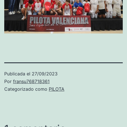
Publicada el
27/09/2023
Por
fransu768718361
Categorizado como
PILOTA