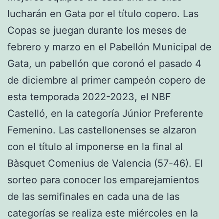
lucharán en Gata por el título copero. Las
Copas se juegan durante los meses de
febrero y marzo en el Pabellón Municipal de
Gata, un pabellón que coronó el pasado 4
de diciembre al primer campeón copero de
esta temporada 2022-2023, el NBF
Castelló, en la categoría Júnior Preferente
Femenino. Las castellonenses se alzaron
con el título al imponerse en la final al
Bàsquet Comenius de Valencia (57-46). El
sorteo para conocer los emparejamientos
de las semifinales en cada una de las
categorías se realiza este miércoles en la