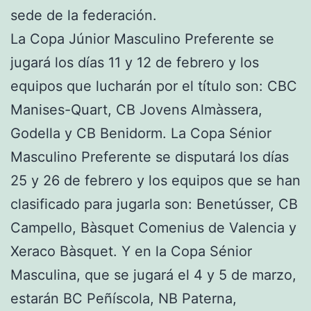
sede de la federación.
La Copa Júnior Masculino Preferente se
jugará los días 11 y 12 de febrero y los
equipos que lucharán por el título son: CBC
Manises-Quart, CB Jovens Almàssera,
Godella y CB Benidorm. La Copa Sénior
Masculino Preferente se disputará los días
25 y 26 de febrero y los equipos que se han
clasificado para jugarla son: Benetússer, CB
Campello, Bàsquet Comenius de Valencia y
Xeraco Bàsquet. Y en la Copa Sénior
Masculina, que se jugará el 4 y 5 de marzo,
estarán BC Peñíscola, NB Paterna,