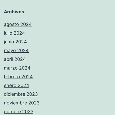
Archivos
agosto 2024
julio 2024
junio 2024
mayo 2024
abril 2024
marzo 2024
febrero 2024
enero 2024
diciembre 2023
noviembre 2023
octubre 2023