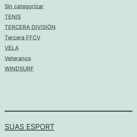
Sin categorizar
TENIS
TERCERA DIVISIÓN
Tercera FFCV
VELA
Veteranos
WINDSURF
SUAS ESPORT