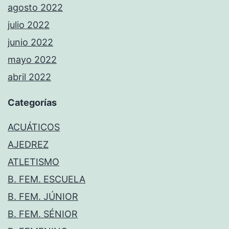
agosto 2022
julio 2022
junio 2022
mayo 2022
abril 2022
Categorías
ACUÁTICOS
AJEDREZ
ATLETISMO
B. FEM. ESCUELA
B. FEM. JÚNIOR
B. FEM. SÉNIOR