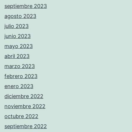
septiembre 2023
agosto 2023
julio 2023
junio 2023
mayo 2023
abril 2023
marzo 2023
febrero 2023
enero 2023
diciembre 2022
noviembre 2022
octubre 2022
septiembre 2022