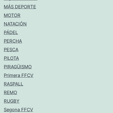
MÁS DEPORTE
MOTOR
NATACIÓN
PÁDEL
PERCHA
PESCA
PILOTA
PIRAGÜISMO
Primera FFCV
RASPALL
REMO
RUGBY
Segona FFCV