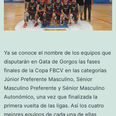
Ya se conoce el nombre de los equipos que
disputarán en Gata de Gorgos las fases
finales de la Copa FBCV en las categorías
Júnior Preferente Masculino, Sénior
Masculino Preferente y Sénior Masculino
Autonómico, una vez que finalizada la
primera vuelta de las ligas. Así los cuatro
mejores equipos de cada una de ellas