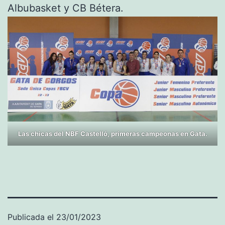
Albubasket y CB Bétera.
Las chicas del NBF Castelló, primeras campeonas en Gata.
Publicada el
23/01/2023