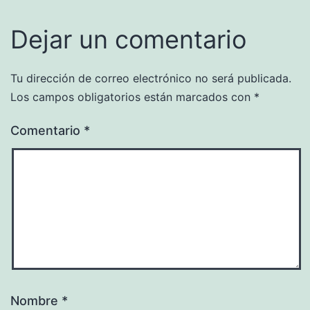
Dejar un comentario
Tu dirección de correo electrónico no será publicada.
Los campos obligatorios están marcados con
*
Comentario
*
Nombre
*