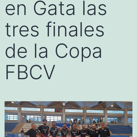
en Gata las
tres finales
de la Copa
FBCV