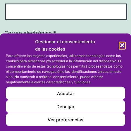
Correo electrónico
*
Gestionar el consentimiento
de las cookies
Para ofrecer las mejores experiencias, utilizamos tecnologías como las
cookies para almacenar y/o acceder a la información del dispositivo. El
consentimiento de estas tecnologías nos permitirá procesar datos como
Web
el comportamiento de navegación o las identificaciones únicas en este
sitio. No consentir o retirar el consentimiento, puede afectar
negativamente a ciertas características y funciones.
Aceptar
Denegar
Ver preferencias