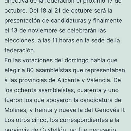
directiva de la federación el próximo 17 de
octubre. Del 18 al 21 de octubre será la
presentación de candidaturas y finalmente
el 13 de noviembre se celebrarán las
elecciones, a las 11 horas en la sede de la
federación.
En las votaciones del domingo había que
elegir a 80 asambleístas que representaban
a las provincias de Alicante y Valencia. De
los ochenta asambleístas, cuarenta y uno
fueron los que apoyaron la candidatura de
Molines, y treinta y nueve la del Genovés II.
Los otros cinco, los correspondientes a la
provincia de Castellón, no fue necesario