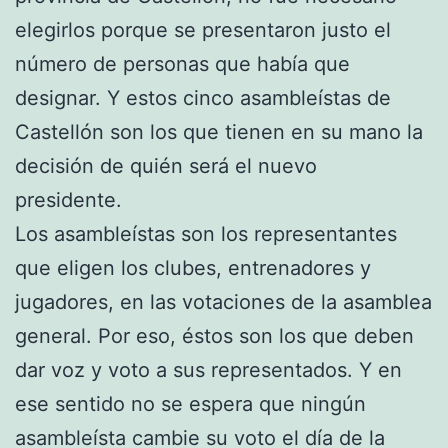
elegirlos porque se presentaron justo el
número de personas que había que
designar. Y estos cinco asambleístas de
Castellón son los que tienen en su mano la
decisión de quién será el nuevo
presidente.
Los asambleístas son los representantes
que eligen los clubes, entrenadores y
jugadores, en las votaciones de la asamblea
general. Por eso, éstos son los que deben
dar voz y voto a sus representados. Y en
ese sentido no se espera que ningún
asambleísta cambie su voto el día de la