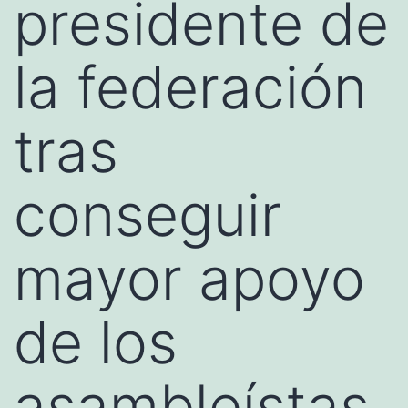
presidente de
la federación
tras
conseguir
mayor apoyo
de los
asambleístas