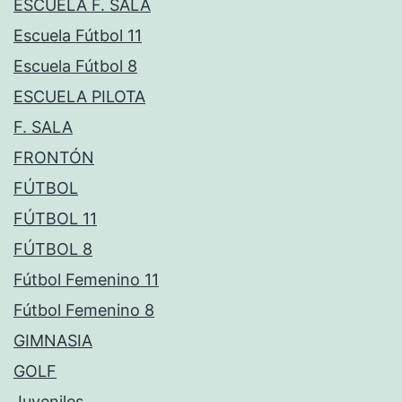
ESCUELA F. SALA
Escuela Fútbol 11
Escuela Fútbol 8
ESCUELA PILOTA
F. SALA
FRONTÓN
FÚTBOL
FÚTBOL 11
FÚTBOL 8
Fútbol Femenino 11
Fútbol Femenino 8
GIMNASIA
GOLF
Juveniles