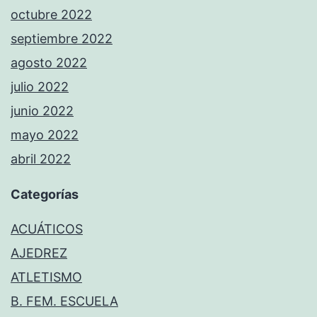
octubre 2022
septiembre 2022
agosto 2022
julio 2022
junio 2022
mayo 2022
abril 2022
Categorías
ACUÁTICOS
AJEDREZ
ATLETISMO
B. FEM. ESCUELA