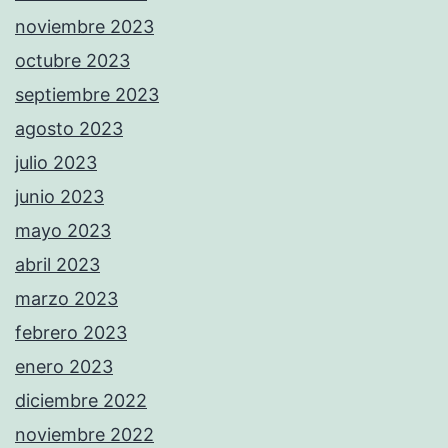
noviembre 2023
octubre 2023
septiembre 2023
agosto 2023
julio 2023
junio 2023
mayo 2023
abril 2023
marzo 2023
febrero 2023
enero 2023
diciembre 2022
noviembre 2022