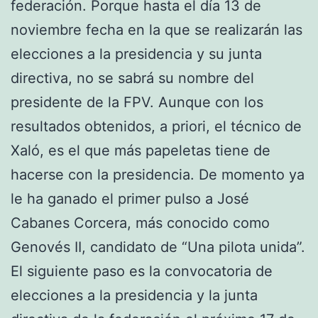
federación. Porque hasta el día 13 de
noviembre fecha en la que se realizarán las
elecciones a la presidencia y su junta
directiva, no se sabrá su nombre del
presidente de la FPV. Aunque con los
resultados obtenidos, a priori, el técnico de
Xaló, es el que más papeletas tiene de
hacerse con la presidencia. De momento ya
le ha ganado el primer pulso a José
Cabanes Corcera, más conocido como
Genovés II, candidato de “Una pilota unida”.
El siguiente paso es la convocatoria de
elecciones a la presidencia y la junta