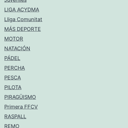
LIGA ACYDMA
Lliga Comunitat
MÁS DEPORTE
MOTOR
NATACIÓN
PÁDEL
PERCHA
PESCA
PILOTA
PIRAGÜISMO
Primera FFCV
RASPALL
REMO