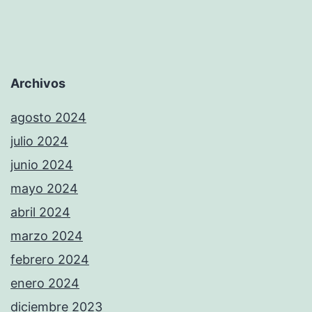
Archivos
agosto 2024
julio 2024
junio 2024
mayo 2024
abril 2024
marzo 2024
febrero 2024
enero 2024
diciembre 2023