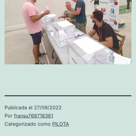
Publicada el
27/09/2022
Por
fransu768718361
Categorizado como
PILOTA