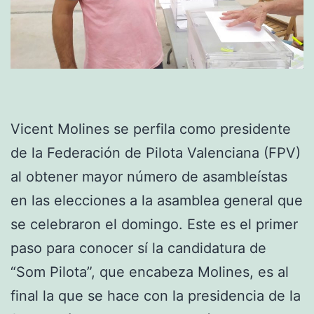
Vicent Molines se perfila como presidente
de la Federación de Pilota Valenciana (FPV)
al obtener mayor número de asambleístas
en las elecciones a la asamblea general que
se celebraron el domingo. Este es el primer
paso para conocer sí la candidatura de
“Som Pilota”, que encabeza Molines, es al
final la que se hace con la presidencia de la