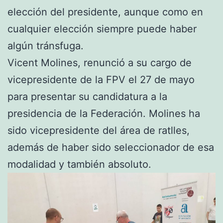
elección del presidente, aunque como en
cualquier elección siempre puede haber
algún tránsfuga.
Vicent Molines, renunció a su cargo de
vicepresidente de la FPV el 27 de mayo
para presentar su candidatura a la
presidencia de la Federación. Molines ha
sido vicepresidente del área de ratlles,
además de haber sido seleccionador de esa
modalidad y también absoluto.