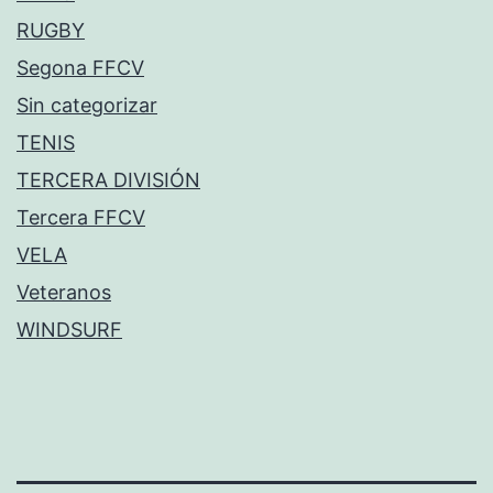
RUGBY
Segona FFCV
Sin categorizar
TENIS
TERCERA DIVISIÓN
Tercera FFCV
VELA
Veteranos
WINDSURF