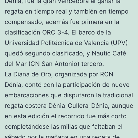
Dénia, fue la gran vencedora al ganar la
regata en tiempo real y también en tiempo
compensado, además fue primera en la
clasificación ORC 3-4. El barco de la
Universidad Politécnica de Valencia (UPV)
quedó segundo clasificado, y Nautic Café
del Mar (CN San Antonio) tercero.
La Diana de Oro, organizada por RCN
Dénia, contó con la participación de nueve
embarcaciones que disputaron la tradicional
regata costera Dénia-Cullera-Dénia, aunque
en esta edición el recorrido fue más corto
completándose las millas que faltaban el
sábado por la mañana en una regata de