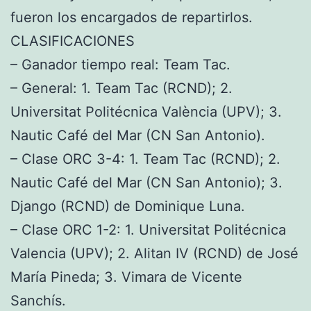
fueron los encargados de repartirlos.
CLASIFICACIONES
– Ganador tiempo real: Team Tac.
– General: 1. Team Tac (RCND); 2.
Universitat Politécnica València (UPV); 3.
Nautic Café del Mar (CN San Antonio).
– Clase ORC 3-4: 1. Team Tac (RCND); 2.
Nautic Café del Mar (CN San Antonio); 3.
Django (RCND) de Dominique Luna.
– Clase ORC 1-2: 1. Universitat Politécnica
Valencia (UPV); 2. Alitan IV (RCND) de José
María Pineda; 3. Vimara de Vicente
Sanchís.