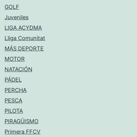
GOLF
Juveniles
LIGA ACYDMA
Lliga Comunitat
MÁS DEPORTE
MOTOR
NATACIÓN
PÁDEL
PERCHA
PESCA
PILOTA
PIRAGÜISMO
Primera FFCV