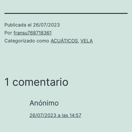
Publicada el
26/07/2023
Por
fransu768718361
Categorizado como
ACUÁTICOS
,
VELA
1 comentario
Anónimo
26/07/2023 a las 14:57