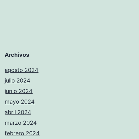
Archivos
agosto 2024
julio 2024
junio 2024
mayo 2024
abril 2024
marzo 2024
febrero 2024