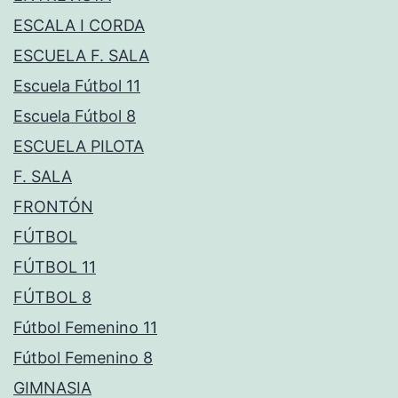
ESCALA I CORDA
ESCUELA F. SALA
Escuela Fútbol 11
Escuela Fútbol 8
ESCUELA PILOTA
F. SALA
FRONTÓN
FÚTBOL
FÚTBOL 11
FÚTBOL 8
Fútbol Femenino 11
Fútbol Femenino 8
GIMNASIA