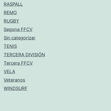
RASPALL
REMO
RUGBY
Segona FFCV
Sin categorizar
TENIS
TERCERA DIVISIÓN
Tercera FFCV
VELA
Veteranos
WINDSURF