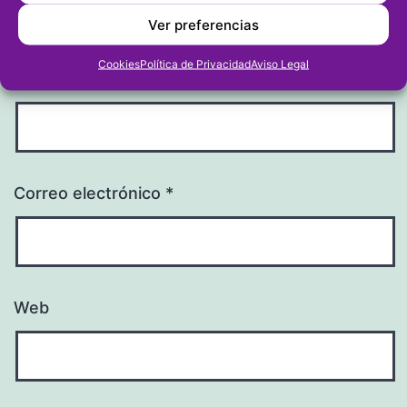
Ver preferencias
Cookies
Política de Privacidad
Aviso Legal
Nombre
*
Correo electrónico
*
Web