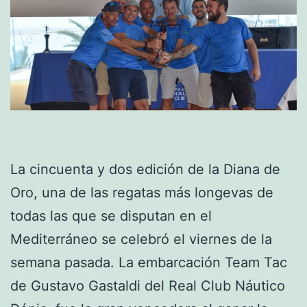
La cincuenta y dos edición de la Diana de
Oro, una de las regatas más longevas de
todas las que se disputan en el
Mediterráneo se celebró el viernes de la
semana pasada. La embarcación Team Tac
de Gustavo Gastaldi del Real Club Náutico