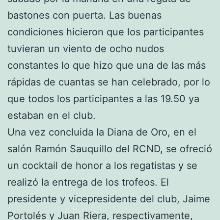
bastones con puerta. Las buenas
condiciones hicieron que los participantes
tuvieran un viento de ocho nudos
constantes lo que hizo que una de las más
rápidas de cuantas se han celebrado, por lo
que todos los participantes a las 19.50 ya
estaban en el club.
Una vez concluida la Diana de Oro, en el
salón Ramón Sauquillo del RCND, se ofreció
un cocktail de honor a los regatistas y se
realizó la entrega de los trofeos. El
presidente y vicepresidente del club, Jaime
Portolés y Juan Riera, respectivamente,