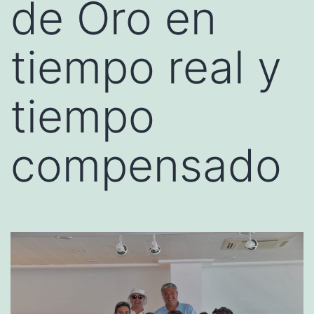
de Oro en
tiempo real y
tiempo
compensado