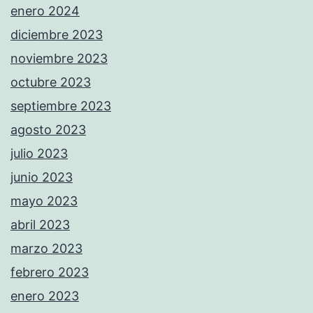
enero 2024
diciembre 2023
noviembre 2023
octubre 2023
septiembre 2023
agosto 2023
julio 2023
junio 2023
mayo 2023
abril 2023
marzo 2023
febrero 2023
enero 2023