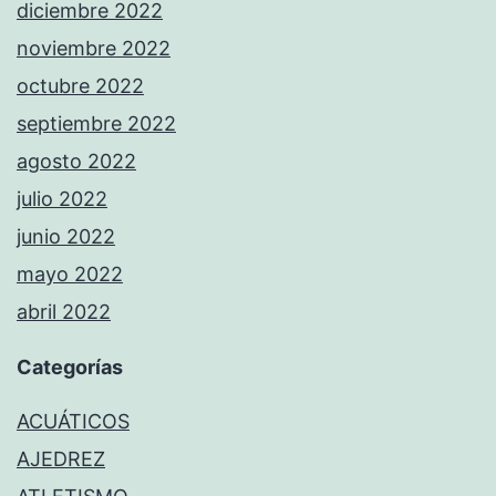
diciembre 2022
noviembre 2022
octubre 2022
septiembre 2022
agosto 2022
julio 2022
junio 2022
mayo 2022
abril 2022
Categorías
ACUÁTICOS
AJEDREZ