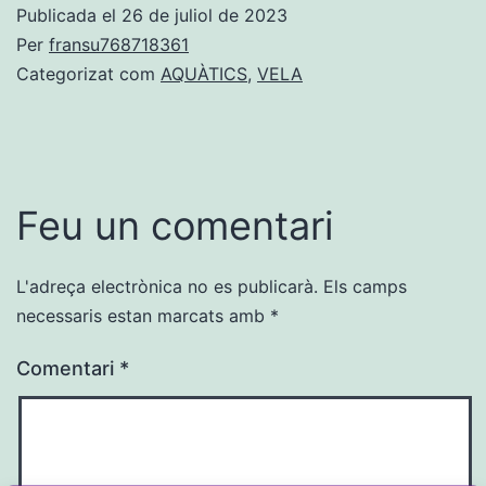
Publicada el
26 de juliol de 2023
Per
fransu768718361
Categorizat com
AQUÀTICS
,
VELA
Feu un comentari
L'adreça electrònica no es publicarà.
Els camps
necessaris estan marcats amb
*
Comentari
*