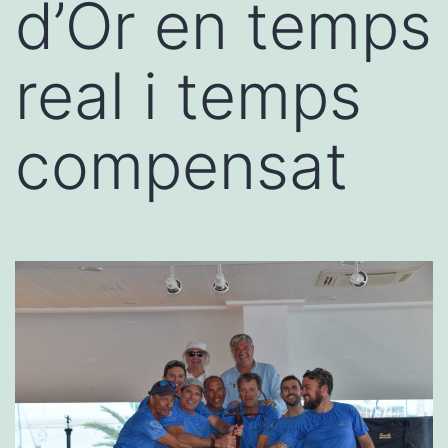
d’Or en temps
real i temps
compensat