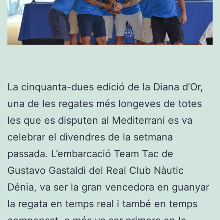
La cinquanta-dues edició de la Diana d’Or,
una de les regates més longeves de totes
les que es disputen al Mediterrani es va
celebrar el divendres de la setmana
passada. L’embarcació Team Tac de
Gustavo Gastaldi del Real Club Nàutic
Dénia, va ser la gran vencedora en guanyar
la regata en temps real i també en temps