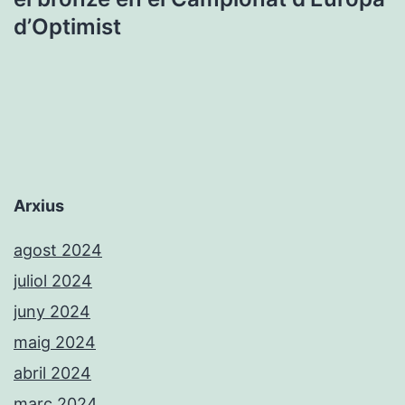
d’Optimist
Arxius
agost 2024
juliol 2024
juny 2024
maig 2024
abril 2024
març 2024