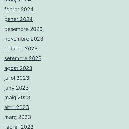
febrer 2024
gener 2024
desembre 2023
novembre 2023
octubre 2023
setembre 2023
agost 2023
juliol 2023
juny 2023
maig 2023
abril 2023
març 2023
febrer 2023