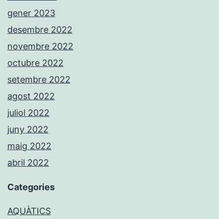
gener 2023
desembre 2022
novembre 2022
octubre 2022
setembre 2022
agost 2022
juliol 2022
juny 2022
maig 2022
abril 2022
Categories
AQUÀTICS