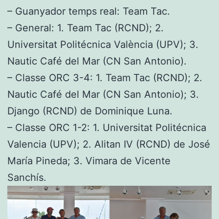
– Guanyador temps real: Team Tac.
– General: 1. Team Tac (RCND); 2.
Universitat Politécnica València (UPV); 3.
Nautic Café del Mar (CN San Antonio).
– Classe ORC 3-4: 1. Team Tac (RCND); 2.
Nautic Café del Mar (CN San Antonio); 3.
Django (RCND) de Dominique Luna.
– Classe ORC 1-2: 1. Universitat Politécnica
Valencia (UPV); 2. Alitan IV (RCND) de José
María Pineda; 3. Vimara de Vicente
Sanchís.