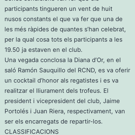
participants tingueren un vent de huit
nusos constants el que va fer que una de
les més ràpides de quantes s’han celebrat,
per la qual cosa tots els participants a les
19.50 ja estaven en el club.
Una vegada conclosa la Diana d’Or, en el
saló Ramón Sauquillo del RCND, es va oferir
un cocktail d’honor als regatistes i es va
realitzar el lliurament dels trofeus. El
president i vicepresident del club, Jaime
Portolés i Juan Riera, respectivament, van
ser els encarregats de repartir-los.
CLASSIFICACIONS