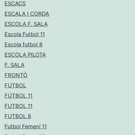
ESCACS
ESCALA I CORDA
ESCOLA F. SALA
Escola Futbol 11
Escola futbol 8
ESCOLA PILOTA
F. SALA
FRONTÓ
FUTBOL
FÚTBOL 11
FUTBOL 11
FUTBOL 8
Futbol Femení 11