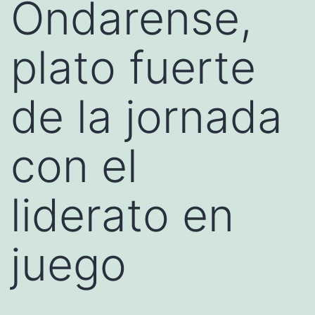
Ondarense,
plato fuerte
de la jornada
con el
liderato en
juego