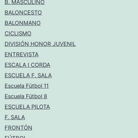
B. MASCULINO
BALONCESTO
BALONMANO
CICLISMO
DIVISIÓN HONOR JUVENIL
ENTREVISTA
ESCALA I CORDA
ESCUELA F. SALA
Escuela Fútbol 11
Escuela Fútbol 8
ESCUELA PILOTA
F. SALA
FRONTÓN