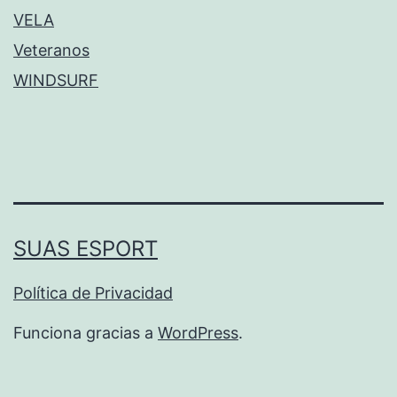
VELA
Veteranos
WINDSURF
SUAS ESPORT
Política de Privacidad
Funciona gracias a
WordPress
.