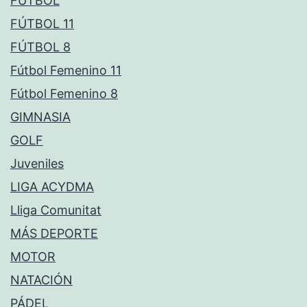
FÚTBOL
FÚTBOL 11
FÚTBOL 8
Fútbol Femenino 11
Fútbol Femenino 8
GIMNASIA
GOLF
Juveniles
LIGA ACYDMA
Lliga Comunitat
MÁS DEPORTE
MOTOR
NATACIÓN
PÁDEL