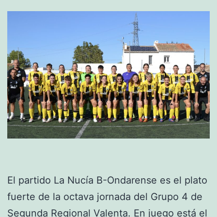
El partido La Nucía B-Ondarense es el plato
fuerte de la octava jornada del Grupo 4 de
Segunda Regional Valenta. En juego está el