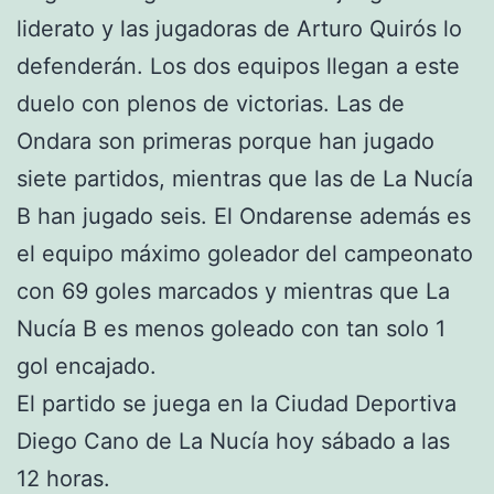
liderato y las jugadoras de Arturo Quirós lo
defenderán. Los dos equipos llegan a este
duelo con plenos de victorias. Las de
Ondara son primeras porque han jugado
siete partidos, mientras que las de La Nucía
B han jugado seis. El Ondarense además es
el equipo máximo goleador del campeonato
con 69 goles marcados y mientras que La
Nucía B es menos goleado con tan solo 1
gol encajado.
El partido se juega en la Ciudad Deportiva
Diego Cano de La Nucía hoy sábado a las
12 horas.