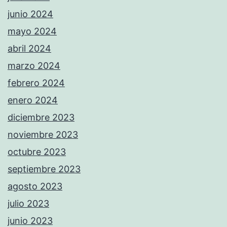
junio 2024
mayo 2024
abril 2024
marzo 2024
febrero 2024
enero 2024
diciembre 2023
noviembre 2023
octubre 2023
septiembre 2023
agosto 2023
julio 2023
junio 2023