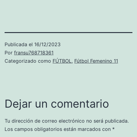
Publicada el
16/12/2023
Por
fransu768718361
Categorizado como
FÚTBOL
,
Fútbol Femenino 11
Dejar un comentario
Tu dirección de correo electrónico no será publicada.
Los campos obligatorios están marcados con
*