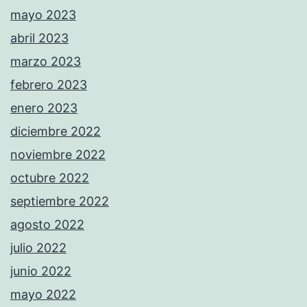
mayo 2023
abril 2023
marzo 2023
febrero 2023
enero 2023
diciembre 2022
noviembre 2022
octubre 2022
septiembre 2022
agosto 2022
julio 2022
junio 2022
mayo 2022