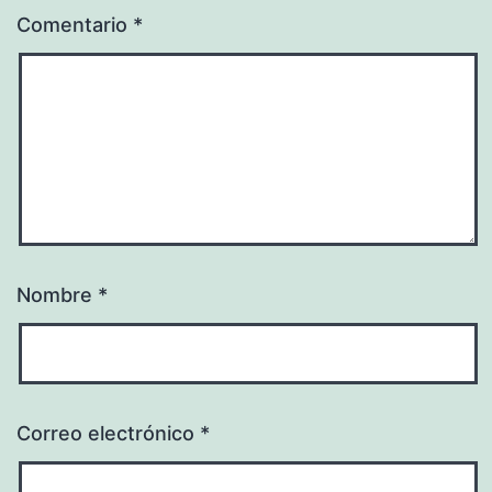
Comentario
*
Nombre
*
Correo electrónico
*