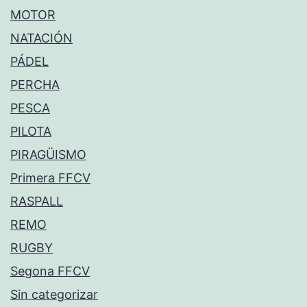
MOTOR
NATACIÓN
PÁDEL
PERCHA
PESCA
PILOTA
PIRAGÜISMO
Primera FFCV
RASPALL
REMO
RUGBY
Segona FFCV
Sin categorizar