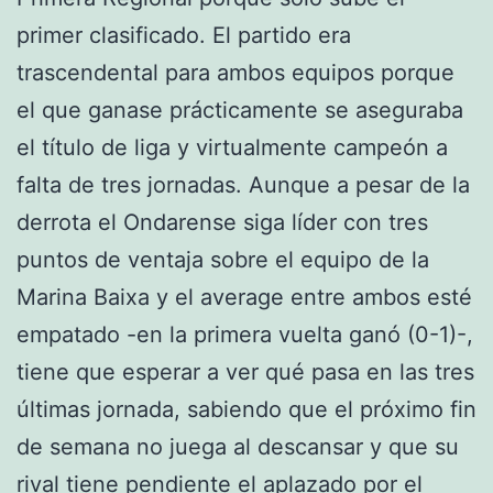
primer clasificado. El partido era
trascendental para ambos equipos porque
el que ganase prácticamente se aseguraba
el título de liga y virtualmente campeón a
falta de tres jornadas. Aunque a pesar de la
derrota el Ondarense siga líder con tres
puntos de ventaja sobre el equipo de la
Marina Baixa y el average entre ambos esté
empatado -en la primera vuelta ganó (0-1)-,
tiene que esperar a ver qué pasa en las tres
últimas jornada, sabiendo que el próximo fin
de semana no juega al descansar y que su
rival tiene pendiente el aplazado por el