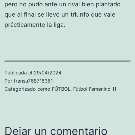
pero no pudo ante un rival bien plantado
que al final se llevó un triunfo que vale
prácticamente la liga.
Publicada el
29/04/2024
Por
fransu768718361
Categorizado como
FÚTBOL
,
Fútbol Femenino 11
Dejar un comentario