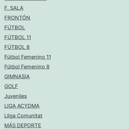
F. SALA
FRONTÓN
FÚTBOL
FÚTBOL 11
FÚTBOL 8
Fútbol Femenino 11
Fútbol Femenino 8
GIMNASIA
GOLF
Juveniles
LIGA ACYDMA
Lliga Comunitat
MÁS DEPORTE