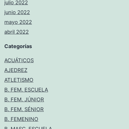
julio 2022
junio 2022
mayo 2022
abril 2022
Categorías
ACUÁTICOS
AJEDREZ
ATLETISMO
B. FEM. ESCUELA
B. FEM. JÚNIOR
B. FEM. SÉNIOR
B. FEMENINO
B. MASC. ESCUELA