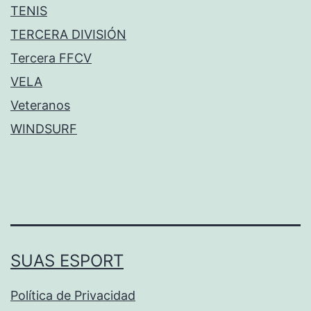
TENIS
TERCERA DIVISIÓN
Tercera FFCV
VELA
Veteranos
WINDSURF
SUAS ESPORT
Política de Privacidad