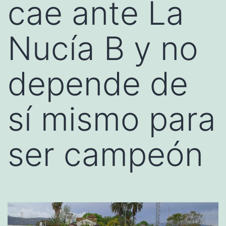
cae ante La
Nucía B y no
depende de
sí mismo para
ser campeón