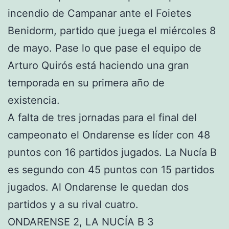
incendio de Campanar ante el Foietes
Benidorm, partido que juega el miércoles 8
de mayo. Pase lo que pase el equipo de
Arturo Quirós está haciendo una gran
temporada en su primera año de
existencia.
A falta de tres jornadas para el final del
campeonato el Ondarense es líder con 48
puntos con 16 partidos jugados. La Nucía B
es segundo con 45 puntos con 15 partidos
jugados. Al Ondarense le quedan dos
partidos y a su rival cuatro.
ONDARENSE 2, LA NUCÍA B 3