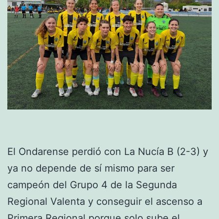
El Ondarense perdió con La Nucía B (2-3) y
ya no depende de sí mismo para ser
campeón del Grupo 4 de la Segunda
Regional Valenta y conseguir el ascenso a
Primera Regional porque solo sube el