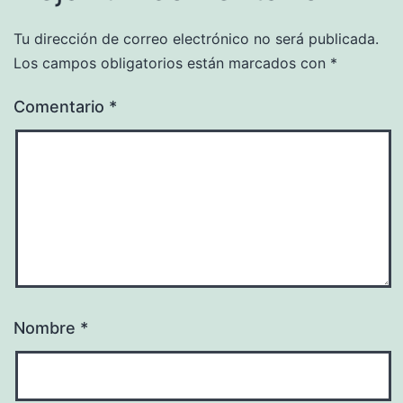
Tu dirección de correo electrónico no será publicada.
Los campos obligatorios están marcados con
*
Comentario
*
Nombre
*