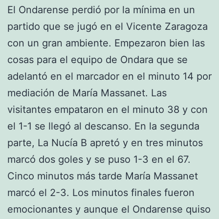
El Ondarense perdió por la mínima en un
partido que se jugó en el Vicente Zaragoza
con un gran ambiente. Empezaron bien las
cosas para el equipo de Ondara que se
adelantó en el marcador en el minuto 14 por
mediación de María Massanet. Las
visitantes empataron en el minuto 38 y con
el 1-1 se llegó al descanso. En la segunda
parte, La Nucía B apretó y en tres minutos
marcó dos goles y se puso 1-3 en el 67.
Cinco minutos más tarde María Massanet
marcó el 2-3. Los minutos finales fueron
emocionantes y aunque el Ondarense quiso