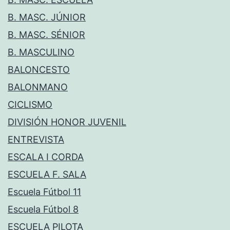
B. MASC. JÚNIOR
B. MASC. SÉNIOR
B. MASCULINO
BALONCESTO
BALONMANO
CICLISMO
DIVISIÓN HONOR JUVENIL
ENTREVISTA
ESCALA I CORDA
ESCUELA F. SALA
Escuela Fútbol 11
Escuela Fútbol 8
ESCUELA PILOTA