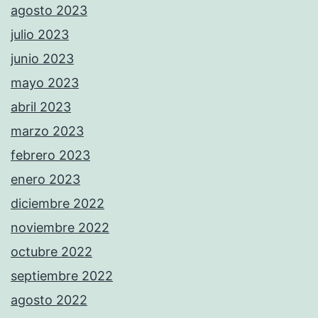
agosto 2023
julio 2023
junio 2023
mayo 2023
abril 2023
marzo 2023
febrero 2023
enero 2023
diciembre 2022
noviembre 2022
octubre 2022
septiembre 2022
agosto 2022