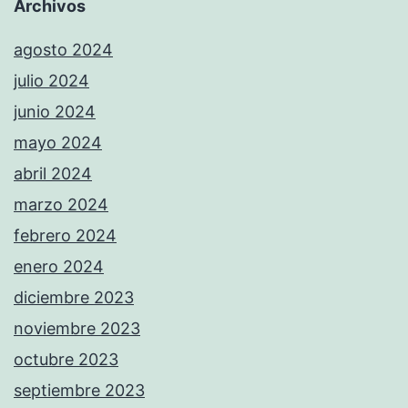
Archivos
agosto 2024
julio 2024
junio 2024
mayo 2024
abril 2024
marzo 2024
febrero 2024
enero 2024
diciembre 2023
noviembre 2023
octubre 2023
septiembre 2023