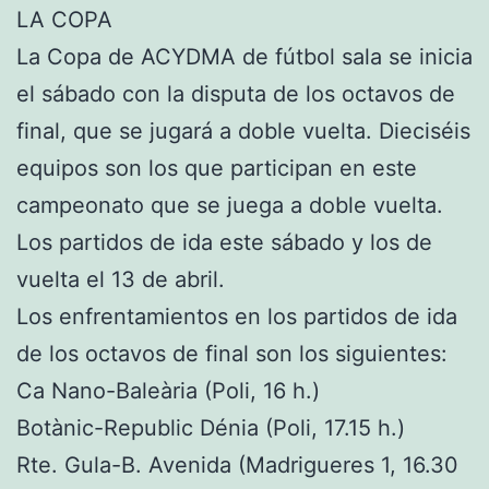
LA COPA
La Copa de ACYDMA de fútbol sala se inicia
el sábado con la disputa de los octavos de
final, que se jugará a doble vuelta. Dieciséis
equipos son los que participan en este
campeonato que se juega a doble vuelta.
Los partidos de ida este sábado y los de
vuelta el 13 de abril.
Los enfrentamientos en los partidos de ida
de los octavos de final son los siguientes:
Ca Nano-Baleària (Poli, 16 h.)
Botànic-Republic Dénia (Poli, 17.15 h.)
Rte. Gula-B. Avenida (Madrigueres 1, 16.30