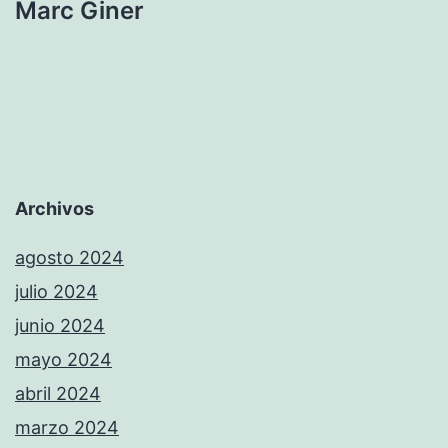
Marc Giner
Archivos
agosto 2024
julio 2024
junio 2024
mayo 2024
abril 2024
marzo 2024