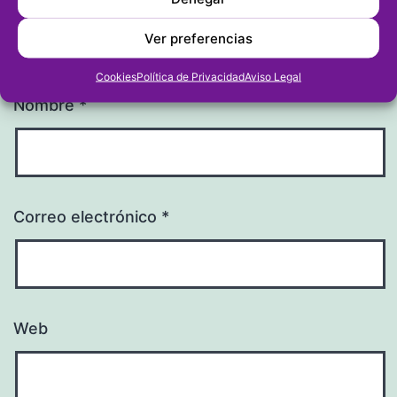
Ver preferencias
Cookies
Política de Privacidad
Aviso Legal
Nombre
*
Correo electrónico
*
Web