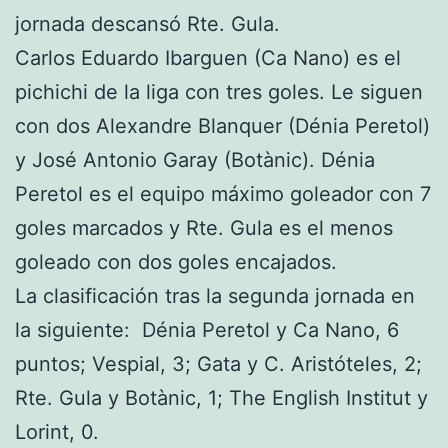
jornada descansó Rte. Gula.
Carlos Eduardo Ibarguen (Ca Nano) es el
pichichi de la liga con tres goles. Le siguen
con dos Alexandre Blanquer (Dénia Peretol)
y José Antonio Garay (Botànic). Dénia
Peretol es el equipo máximo goleador con 7
goles marcados y Rte. Gula es el menos
goleado con dos goles encajados.
La clasificación tras la segunda jornada en
la siguiente: Dénia Peretol y Ca Nano, 6
puntos; Vespial, 3; Gata y C. Aristóteles, 2;
Rte. Gula y Botànic, 1; The English Institut y
Lorint, 0.