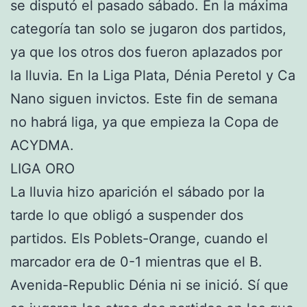
se disputó el pasado sábado. En la máxima
categoría tan solo se jugaron dos partidos,
ya que los otros dos fueron aplazados por
la lluvia. En la Liga Plata, Dénia Peretol y Ca
Nano siguen invictos. Este fin de semana
no habrá liga, ya que empieza la Copa de
ACYDMA.
LIGA ORO
La lluvia hizo aparición el sábado por la
tarde lo que obligó a suspender dos
partidos. Els Poblets-Orange, cuando el
marcador era de 0-1 mientras que el B.
Avenida-Republic Dénia ni se inició. Sí que