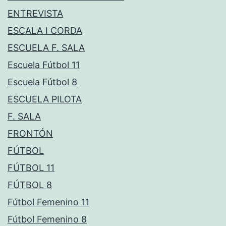
ENTREVISTA
ESCALA I CORDA
ESCUELA F. SALA
Escuela Fútbol 11
Escuela Fútbol 8
ESCUELA PILOTA
F. SALA
FRONTÓN
FÚTBOL
FÚTBOL 11
FÚTBOL 8
Fútbol Femenino 11
Fútbol Femenino 8