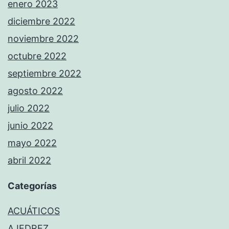
enero 2023
diciembre 2022
noviembre 2022
octubre 2022
septiembre 2022
agosto 2022
julio 2022
junio 2022
mayo 2022
abril 2022
Categorías
ACUÁTICOS
AJEDREZ