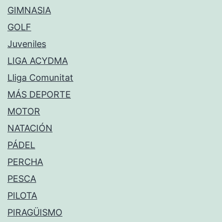
GIMNASIA
GOLF
Juveniles
LIGA ACYDMA
Lliga Comunitat
MÁS DEPORTE
MOTOR
NATACIÓN
PÁDEL
PERCHA
PESCA
PILOTA
PIRAGÜISMO