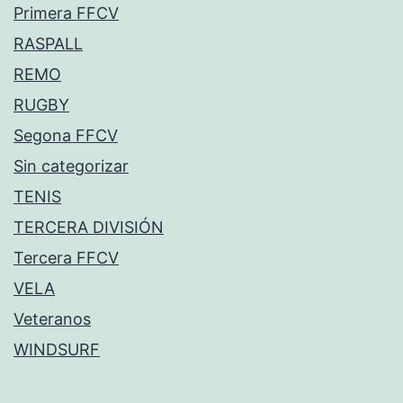
Primera FFCV
RASPALL
REMO
RUGBY
Segona FFCV
Sin categorizar
TENIS
TERCERA DIVISIÓN
Tercera FFCV
VELA
Veteranos
WINDSURF