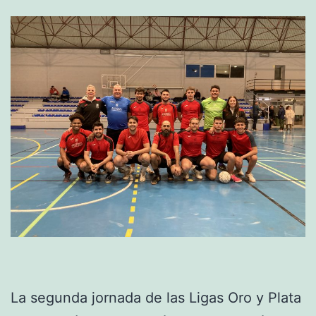
La segunda jornada de las Ligas Oro y Plata