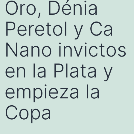
Oro, Dénia
Peretol y Ca
Nano invictos
en la Plata y
empieza la
Copa