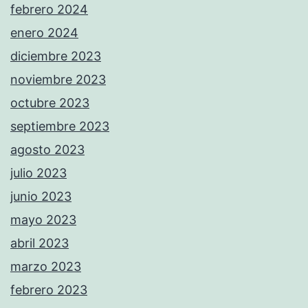
febrero 2024
enero 2024
diciembre 2023
noviembre 2023
octubre 2023
septiembre 2023
agosto 2023
julio 2023
junio 2023
mayo 2023
abril 2023
marzo 2023
febrero 2023