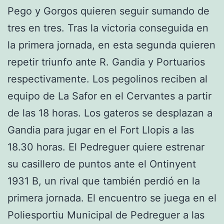
Pego y Gorgos quieren seguir sumando de
tres en tres. Tras la victoria conseguida en
la primera jornada, en esta segunda quieren
repetir triunfo ante R. Gandia y Portuarios
respectivamente. Los pegolinos reciben al
equipo de La Safor en el Cervantes a partir
de las 18 horas. Los gateros se desplazan a
Gandia para jugar en el Fort Llopis a las
18.30 horas. El Pedreguer quiere estrenar
su casillero de puntos ante el Ontinyent
1931 B, un rival que también perdió en la
primera jornada. El encuentro se juega en el
Poliesportiu Municipal de Pedreguer a las