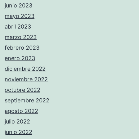
junio 2023
mayo 2023
abril 2023
marzo 2023
febrero 2023
enero 2023
diciembre 2022
noviembre 2022
octubre 2022
septiembre 2022
agosto 2022
julio 2022
junio 2022