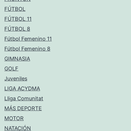
FÚTBOL
FÚTBOL 11
FÚTBOL 8
Fútbol Femenino 11
Fútbol Femenino 8
GIMNASIA
GOLF
Juveniles
LIGA ACYDMA
Lliga Comunitat
MÁS DEPORTE
MOTOR
NATACIÓN