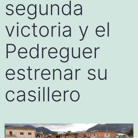
segunda
victoria y el
Pedreguer
estrenar su
casillero