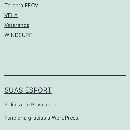
Tercera FFCV
VELA
Veteranos
WINDSURF
SUAS ESPORT
Política de Privacidad
Funciona gracias a
WordPress
.