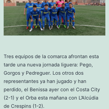
Tres equipos de la comarca afrontan esta
tarde una nueva jornada liguera: Pego,
Gorgos y Pedreguer. Los otros dos
representantes ya han jugado y han
perdido, el Benissa ayer con el Costa City
(2-1) y el Orba esta mañana con L’Alcúdia
de Crespins (1-2).