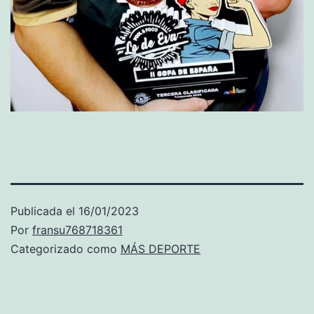
Publicada el
16/01/2023
Por
fransu768718361
Categorizado como
MÁS DEPORTE