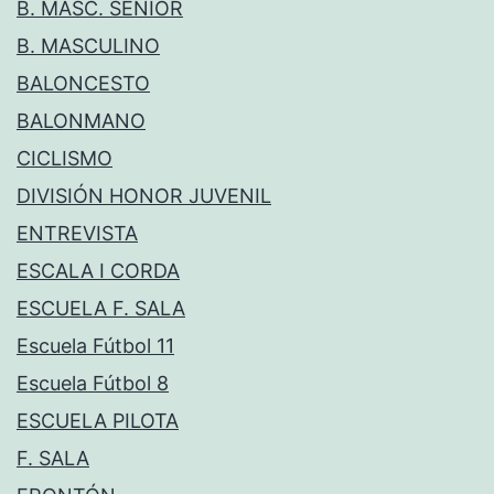
B. MASC. SÉNIOR
B. MASCULINO
BALONCESTO
BALONMANO
CICLISMO
DIVISIÓN HONOR JUVENIL
ENTREVISTA
ESCALA I CORDA
ESCUELA F. SALA
Escuela Fútbol 11
Escuela Fútbol 8
ESCUELA PILOTA
F. SALA