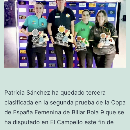
Patricia Sánchez ha quedado tercera
clasificada en la segunda prueba de la Copa
de España Femenina de Billar Bola 9 que se
ha disputado en El Campello este fin de