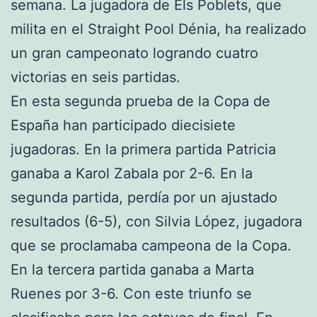
semana. La jugadora de Els Poblets, que
milita en el Straight Pool Dénia, ha realizado
un gran campeonato logrando cuatro
victorias en seis partidas.
En esta segunda prueba de la Copa de
España han participado diecisiete
jugadoras. En la primera partida Patricia
ganaba a Karol Zabala por 2-6. En la
segunda partida, perdía por un ajustado
resultados (6-5), con Silvia López, jugadora
que se proclamaba campeona de la Copa.
En la tercera partida ganaba a Marta
Ruenes por 3-6. Con este triunfo se