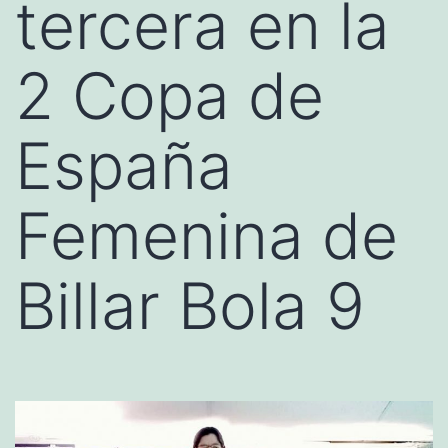
tercera en la
2 Copa de
España
Femenina de
Billar Bola 9