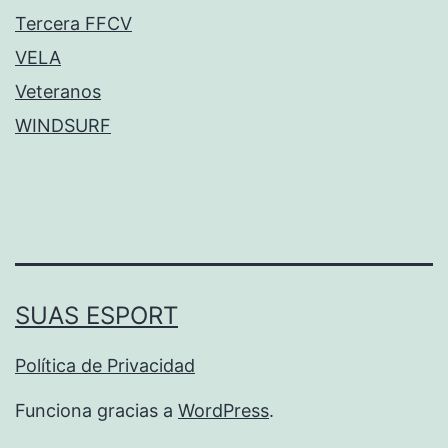
Tercera FFCV
VELA
Veteranos
WINDSURF
SUAS ESPORT
Política de Privacidad
Funciona gracias a
WordPress
.