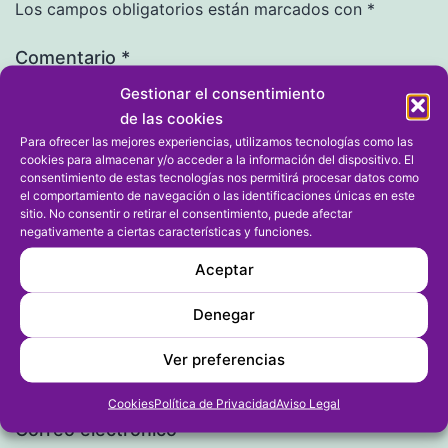
Los campos obligatorios están marcados con
*
Comentario
*
Gestionar el consentimiento
de las cookies
Para ofrecer las mejores experiencias, utilizamos tecnologías como las
cookies para almacenar y/o acceder a la información del dispositivo. El
consentimiento de estas tecnologías nos permitirá procesar datos como
el comportamiento de navegación o las identificaciones únicas en este
sitio. No consentir o retirar el consentimiento, puede afectar
negativamente a ciertas características y funciones.
Aceptar
Nombre
*
Denegar
Ver preferencias
Cookies
Política de Privacidad
Aviso Legal
Correo electrónico
*