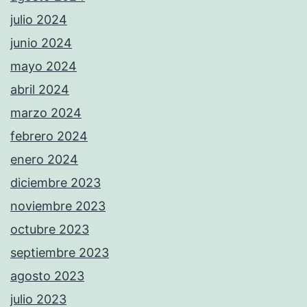
julio 2024
junio 2024
mayo 2024
abril 2024
marzo 2024
febrero 2024
enero 2024
diciembre 2023
noviembre 2023
octubre 2023
septiembre 2023
agosto 2023
julio 2023