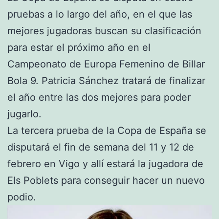
pruebas a lo largo del año, en el que las
mejores jugadoras buscan su clasificación
para estar el próximo año en el
Campeonato de Europa Femenino de Billar
Bola 9. Patricia Sánchez tratará de finalizar
el año entre las dos mejores para poder
jugarlo.
La tercera prueba de la Copa de España se
disputará el fin de semana del 11 y 12 de
febrero en Vigo y allí estará la jugadora de
Els Poblets para conseguir hacer un nuevo
podio.