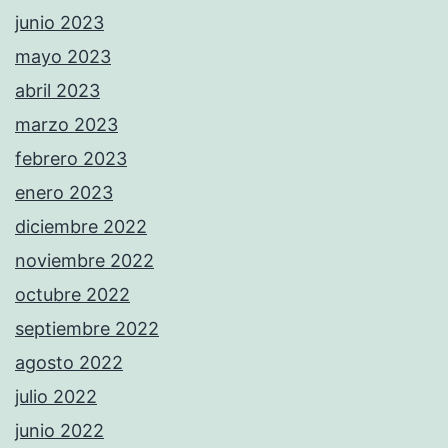
junio 2023
mayo 2023
abril 2023
marzo 2023
febrero 2023
enero 2023
diciembre 2022
noviembre 2022
octubre 2022
septiembre 2022
agosto 2022
julio 2022
junio 2022