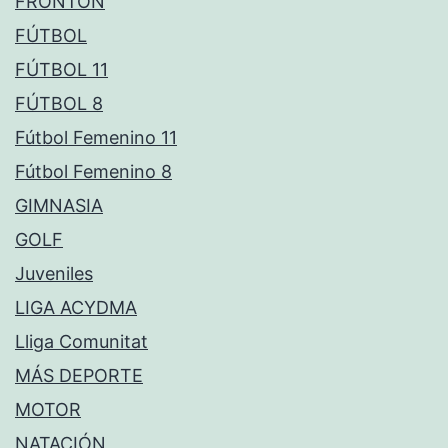
FRONTÓN
FÚTBOL
FÚTBOL 11
FÚTBOL 8
Fútbol Femenino 11
Fútbol Femenino 8
GIMNASIA
GOLF
Juveniles
LIGA ACYDMA
Lliga Comunitat
MÁS DEPORTE
MOTOR
NATACIÓN