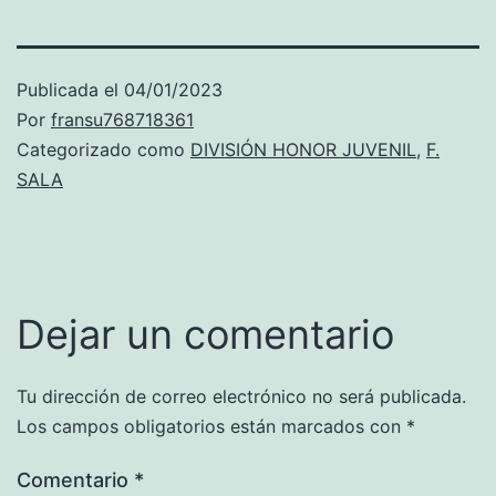
Publicada el
04/01/2023
Por
fransu768718361
Categorizado como
DIVISIÓN HONOR JUVENIL
,
F.
SALA
Dejar un comentario
Tu dirección de correo electrónico no será publicada.
Los campos obligatorios están marcados con
*
Comentario
*