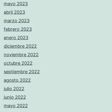
mayo 2023
abril 2023
marzo 2023
febrero 2023
enero 2023
diciembre 2022
noviembre 2022
octubre 2022
septiembre 2022
agosto 2022
julio 2022
junio 2022
mayo 2022