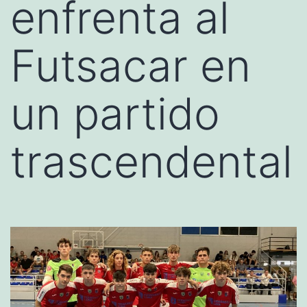
enfrenta al
Futsacar en
un partido
trascendental