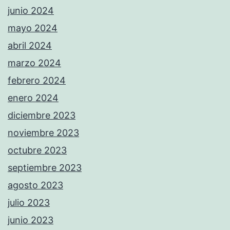
junio 2024
mayo 2024
abril 2024
marzo 2024
febrero 2024
enero 2024
diciembre 2023
noviembre 2023
octubre 2023
septiembre 2023
agosto 2023
julio 2023
junio 2023