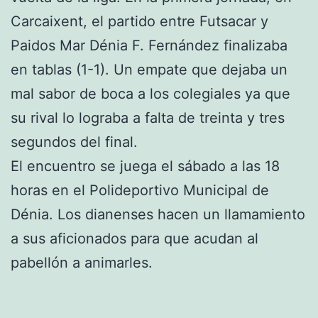
Carcaixent, el partido entre Futsacar y
Paidos Mar Dénia F. Fernández finalizaba
en tablas (1-1). Un empate que dejaba un
mal sabor de boca a los colegiales ya que
su rival lo lograba a falta de treinta y tres
segundos del final.
El encuentro se juega el sábado a las 18
horas en el Polideportivo Municipal de
Dénia. Los dianenses hacen un llamamiento
a sus aficionados para que acudan al
pabellón a animarles.