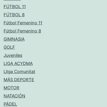
FÚTBOL 11
FÚTBOL 8
Fútbol Femenino 11
Fútbol Femenino 8
GIMNASIA
GOLF
Juveniles
LIGA ACYDMA
Lliga Comunitat
MÁS DEPORTE
MOTOR
NATACIÓN
PÁDEL