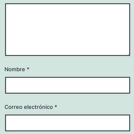
Nombre
*
Correo electrónico
*