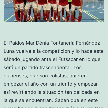
El Paidos Mar Dénia Fontanería Fernández
Luna vuelve a la competición y lo hace este
sábado jugando ante el Futsacar en lo que
será un partido trascendental. Los
dianenses, que son colistas, quieren
empezar el año con un triunfo y empezar
así revirtiendo la situación tan delicada en
la que se encuentran. Saben que en este