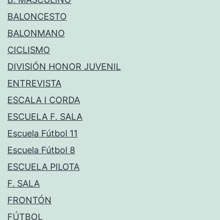
BALONCESTO
BALONMANO
CICLISMO
DIVISIÓN HONOR JUVENIL
ENTREVISTA
ESCALA I CORDA
ESCUELA F. SALA
Escuela Fútbol 11
Escuela Fútbol 8
ESCUELA PILOTA
F. SALA
FRONTÓN
FÚTBOL