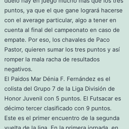
duelo hay en juego mucho más que los tres
puntos, ya que el que gane logrará hacerse
con el average particular, algo a tener en
cuenta al final del campeonato en caso de
empate. Por eso, los chavales de Paco
Pastor, quieren sumar los tres puntos y así
romper la mala racha de resultados
negativos.
El Paidos Mar Dénia F. Fernández es el
colista del Grupo 7 de la Liga División de
Honor Juvenil con 5 puntos. El Futsacar es
décimo tercer clasificado con 9 puntos.
Este es el primer encuentro de la segunda
vuelta de la liga. En la primera jornada, en