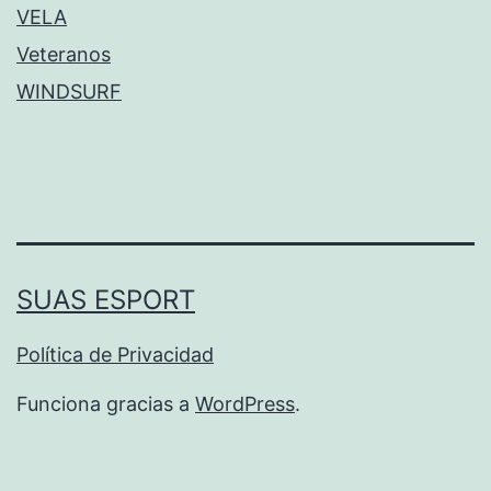
VELA
Veteranos
WINDSURF
SUAS ESPORT
Política de Privacidad
Funciona gracias a
WordPress
.