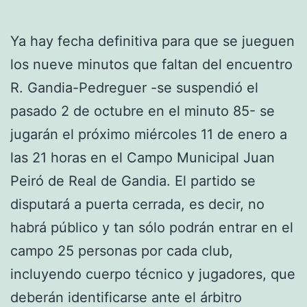
Ya hay fecha definitiva para que se jueguen
los nueve minutos que faltan del encuentro
R. Gandia-Pedreguer -se suspendió el
pasado 2 de octubre en el minuto 85- se
jugarán el próximo miércoles 11 de enero a
las 21 horas en el Campo Municipal Juan
Peiró de Real de Gandia. El partido se
disputará a puerta cerrada, es decir, no
habrá público y tan sólo podrán entrar en el
campo 25 personas por cada club,
incluyendo cuerpo técnico y jugadores, que
deberán identificarse ante el árbitro