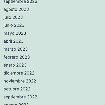
septiembre 2023
agosto 2023
julio 2023
junio 2023
mayo 2023
abril 2023
marzo 2023
febrero 2023
enero 2023
diciembre 2022
noviembre 2022
octubre 2022
septiembre 2022
agosto 2022