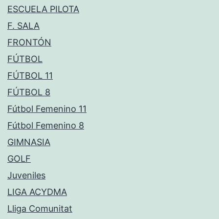
ESCUELA PILOTA
F. SALA
FRONTÓN
FÚTBOL
FÚTBOL 11
FÚTBOL 8
Fútbol Femenino 11
Fútbol Femenino 8
GIMNASIA
GOLF
Juveniles
LIGA ACYDMA
Lliga Comunitat