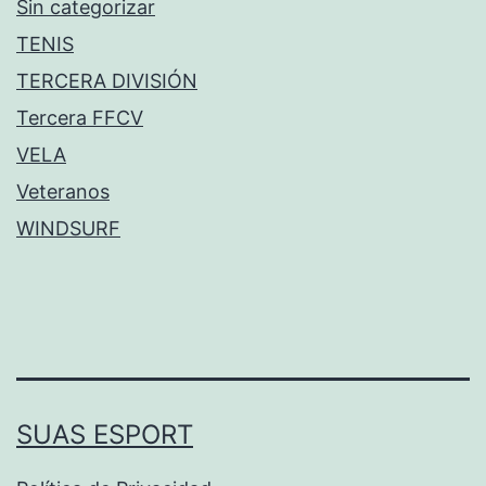
Sin categorizar
TENIS
TERCERA DIVISIÓN
Tercera FFCV
VELA
Veteranos
WINDSURF
SUAS ESPORT