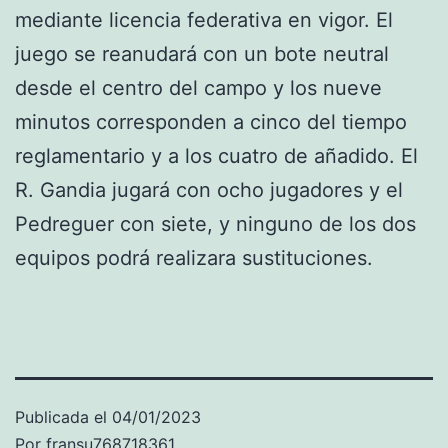
mediante licencia federativa en vigor. El
juego se reanudará con un bote neutral
desde el centro del campo y los nueve
minutos corresponden a cinco del tiempo
reglamentario y a los cuatro de añadido. El
R. Gandia jugará con ocho jugadores y el
Pedreguer con siete, y ninguno de los dos
equipos podrá realizara sustituciones.
Publicada el
04/01/2023
Por
fransu768718361