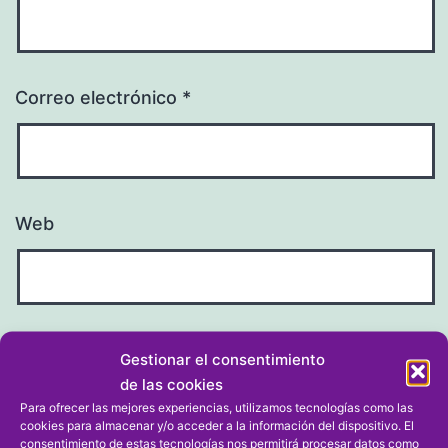
Correo electrónico
*
Web
Gestionar el consentimiento
de las cookies
Para ofrecer las mejores experiencias, utilizamos tecnologías como las
cookies para almacenar y/o acceder a la información del dispositivo. El
consentimiento de estas tecnologías nos permitirá procesar datos como