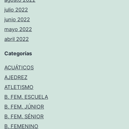
julio 2022
junio 2022
mayo 2022
abril 2022
Categorías
ACUÁTICOS
AJEDREZ
ATLETISMO
B. FEM. ESCUELA
B. FEM. JÚNIOR
B. FEM. SÉNIOR
B. FEMENINO