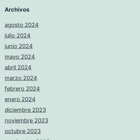
Archivos
agosto 2024
julio 2024
junio 2024
mayo 2024
abril 2024
marzo 2024
febrero 2024
enero 2024
diciembre 2023
noviembre 2023
octubre 2023