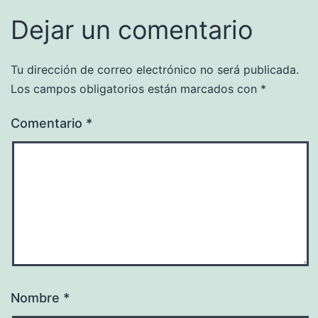
Dejar un comentario
Tu dirección de correo electrónico no será publicada.
Los campos obligatorios están marcados con
*
Comentario
*
Nombre
*