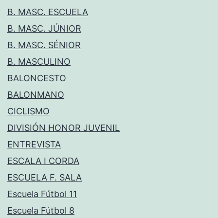
B. MASC. ESCUELA
B. MASC. JÚNIOR
B. MASC. SÉNIOR
B. MASCULINO
BALONCESTO
BALONMANO
CICLISMO
DIVISIÓN HONOR JUVENIL
ENTREVISTA
ESCALA I CORDA
ESCUELA F. SALA
Escuela Fútbol 11
Escuela Fútbol 8