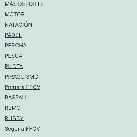
MÁS DEPORTE
MOTOR
NATACIÓN
PÁDEL
PERCHA
PESCA
PILOTA
PIRAGÜISMO
Primera FFCV
RASPALL
REMO
RUGBY
Segona FFCV