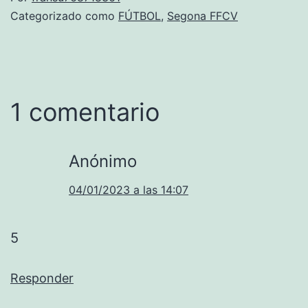
Categorizado como
FÚTBOL
,
Segona FFCV
1 comentario
Anónimo
04/01/2023 a las 14:07
5
Responder